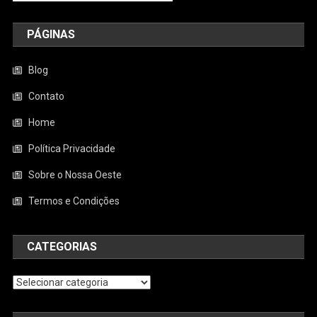
PÁGINAS
Blog
Contato
Home
Política Privacidade
Sobre o Nossa Oeste
Termos e Condições
CATEGORIAS
Categorias