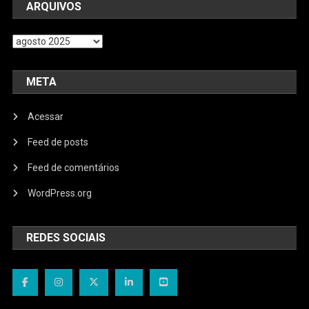
ARQUIVOS
Arquivos
META
Acessar
Feed de posts
Feed de comentários
WordPress.org
REDES SOCIAIS