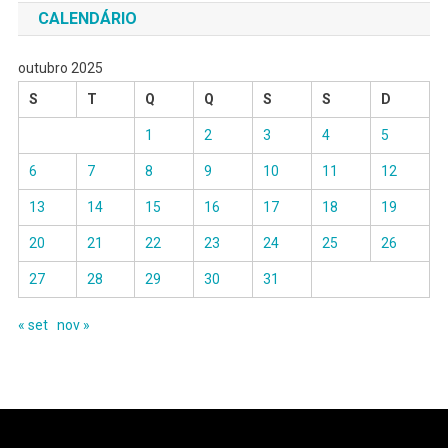
CALENDÁRIO
outubro 2025
S
T
Q
Q
S
S
D
1
2
3
4
5
6
7
8
9
10
11
12
13
14
15
16
17
18
19
20
21
22
23
24
25
26
27
28
29
30
31
« set
nov »