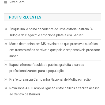
Viver Bem
POSTS RECENTES
“Miquelina: o brilho decadente de uma estrela” estreia “A
Trilogia do Bagaço” e emociona plateia em Barueri
Morte de menina em MS revela rede que promovia suicídios
em transmissões ao vivo: o que pais e responsáveis precisam
saber
Itapevi oferece faculdade pública gratuita e cursos
profissionalizantes para a população
Prefeitura inicia Campanha Nacional de Multivacinação
Nova linha A160 amplia ligação entre bairros e facilita acesso
ao Centro de Barueri