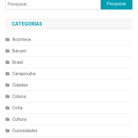
Pesquisar
por:
CATEGORIAS
Acontece
Barueri
Brasil
Carapicuiba
Cidades
Coluna
Cotia
Cultura
Curiosidades