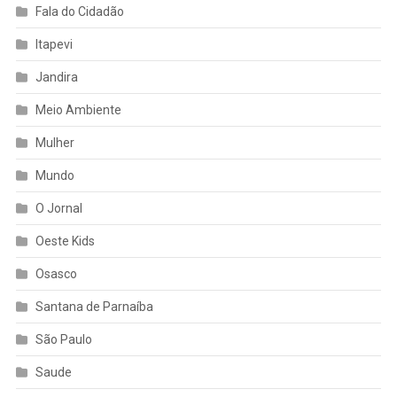
Fala do Cidadão
Itapevi
Jandira
Meio Ambiente
Mulher
Mundo
O Jornal
Oeste Kids
Osasco
Santana de Parnaíba
São Paulo
Saude