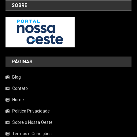
SOBRE
PÁGINAS
Blog
Contato
Home
Política Privacidade
Sobre o Nossa Oeste
Termos e Condições