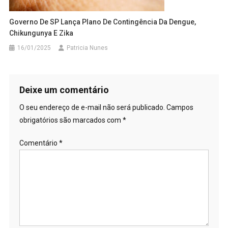
Governo De SP Lança Plano De Contingência Da Dengue,
Chikungunya E Zika
16/01/2025
Patricia Nunes
Deixe um comentário
O seu endereço de e-mail não será publicado.
Campos
obrigatórios são marcados com
*
Comentário
*