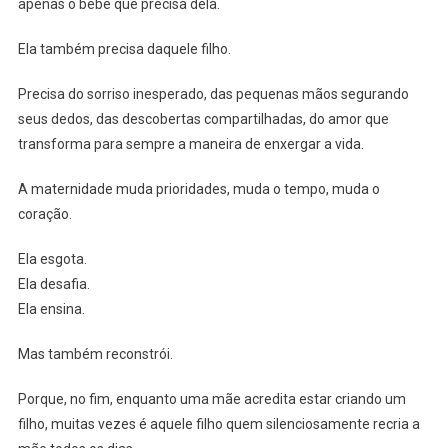
apenas o bebê que precisa dela.
Ela também precisa daquele filho.
Precisa do sorriso inesperado, das pequenas mãos segurando
seus dedos, das descobertas compartilhadas, do amor que
transforma para sempre a maneira de enxergar a vida.
A maternidade muda prioridades, muda o tempo, muda o
coração.
Ela esgota.
Ela desafia.
Ela ensina.
Mas também reconstrói.
Porque, no fim, enquanto uma mãe acredita estar criando um
filho, muitas vezes é aquele filho quem silenciosamente recria a