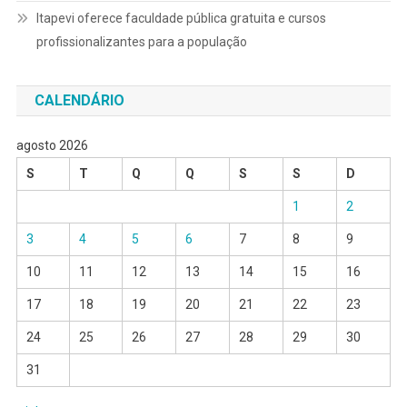
Itapevi oferece faculdade pública gratuita e cursos
profissionalizantes para a população
CALENDÁRIO
agosto 2026
S
T
Q
Q
S
S
D
1
2
3
4
5
6
7
8
9
10
11
12
13
14
15
16
17
18
19
20
21
22
23
24
25
26
27
28
29
30
31