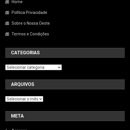
Home
Política Privacidade
Sobre o Nossa Oeste
Termos e Condições
CATEGORIAS
Categorias
ARQUIVOS
Arquivos
META