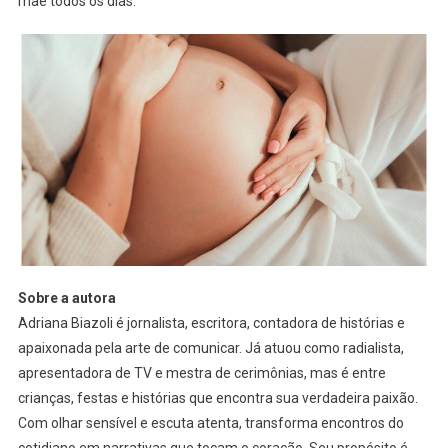
mãe todos os dias.
Sobre a autora
Adriana Biazoli é jornalista, escritora, contadora de histórias e
apaixonada pela arte de comunicar. Já atuou como radialista,
apresentadora de TV e mestra de cerimônias, mas é entre
crianças, festas e histórias que encontra sua verdadeira paixão.
Com olhar sensível e escuta atenta, transforma encontros do