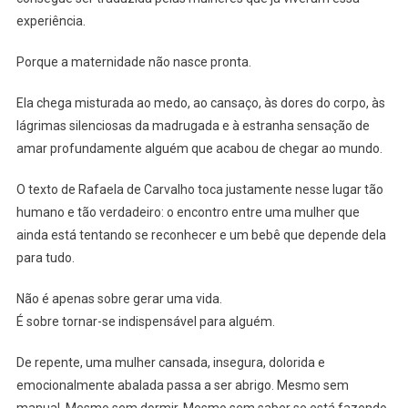
experiência.
Porque a maternidade não nasce pronta.
Ela chega misturada ao medo, ao cansaço, às dores do corpo, às
lágrimas silenciosas da madrugada e à estranha sensação de
amar profundamente alguém que acabou de chegar ao mundo.
O texto de Rafaela de Carvalho toca justamente nesse lugar tão
humano e tão verdadeiro: o encontro entre uma mulher que
ainda está tentando se reconhecer e um bebê que depende dela
para tudo.
Não é apenas sobre gerar uma vida.
É sobre tornar-se indispensável para alguém.
De repente, uma mulher cansada, insegura, dolorida e
emocionalmente abalada passa a ser abrigo. Mesmo sem