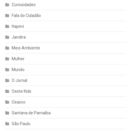
Curiosidades
Fala do Cidadão
Itapevi
Jandira
Meio Ambiente
Mulher
Mundo
O Jornal
Oeste Kids
Osasco
Santana de Parnaíba
São Paulo