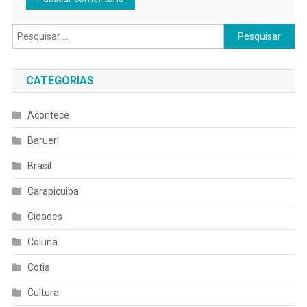
Pesquisar
por:
CATEGORIAS
Acontece
Barueri
Brasil
Carapicuiba
Cidades
Coluna
Cotia
Cultura