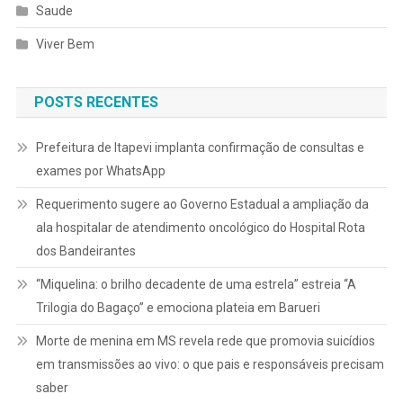
Saude
Viver Bem
POSTS RECENTES
Prefeitura de Itapevi implanta confirmação de consultas e
exames por WhatsApp
Requerimento sugere ao Governo Estadual a ampliação da
ala hospitalar de atendimento oncológico do Hospital Rota
dos Bandeirantes
“Miquelina: o brilho decadente de uma estrela” estreia “A
Trilogia do Bagaço” e emociona plateia em Barueri
Morte de menina em MS revela rede que promovia suicídios
em transmissões ao vivo: o que pais e responsáveis precisam
saber