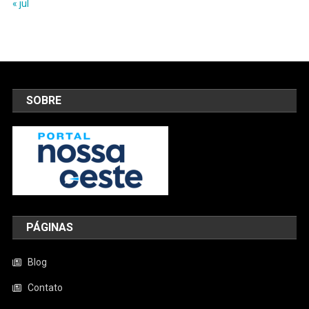
« jul
SOBRE
PÁGINAS
Blog
Contato