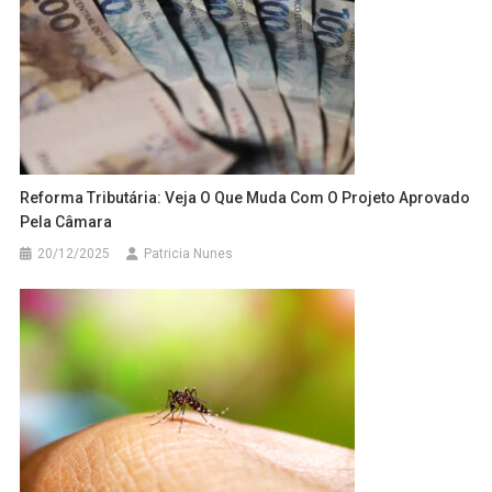
Reforma Tributária: Veja O Que Muda Com O Projeto Aprovado
Pela Câmara
20/12/2025
Patricia Nunes