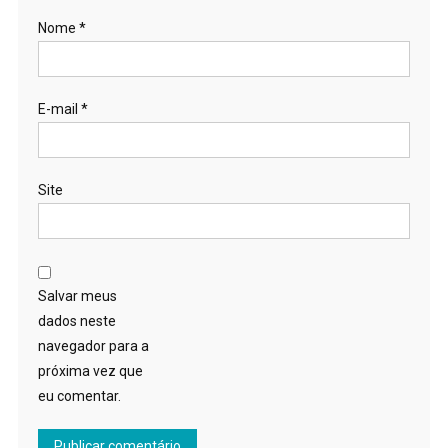
Nome
*
E-mail
*
Site
Salvar meus
dados neste
navegador para a
próxima vez que
eu comentar.