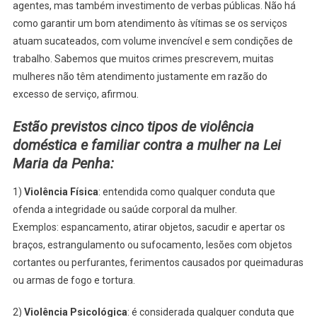
agentes, mas também investimento de verbas públicas. Não há
como garantir um bom atendimento às vítimas se os serviços
atuam sucateados, com volume invencível e sem condições de
trabalho. Sabemos que muitos crimes prescrevem, muitas
mulheres não têm atendimento justamente em razão do
excesso de serviço, afirmou.
Estão previstos cinco tipos de violência
doméstica e familiar contra a mulher na Lei
Maria da Penha:
1)
Violência Física
: entendida como qualquer conduta que
ofenda a integridade ou saúde corporal da mulher.
Exemplos: espancamento, atirar objetos, sacudir e apertar os
braços, estrangulamento ou sufocamento, lesões com objetos
cortantes ou perfurantes, ferimentos causados por queimaduras
ou armas de fogo e tortura.
2)
Violência Psicológica
: é considerada qualquer conduta que