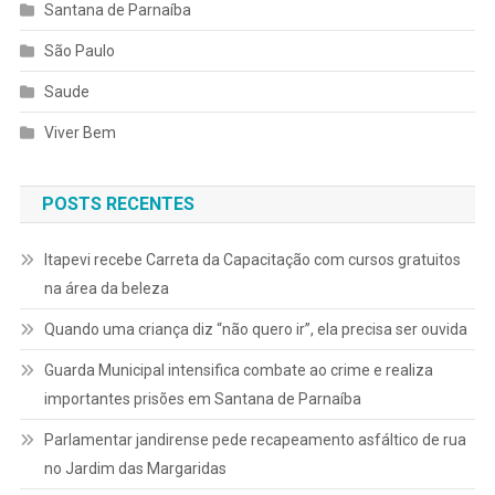
Santana de Parnaíba
São Paulo
Saude
Viver Bem
POSTS RECENTES
Itapevi recebe Carreta da Capacitação com cursos gratuitos
na área da beleza
Quando uma criança diz “não quero ir”, ela precisa ser ouvida
Guarda Municipal intensifica combate ao crime e realiza
importantes prisões em Santana de Parnaíba
Parlamentar jandirense pede recapeamento asfáltico de rua
no Jardim das Margaridas