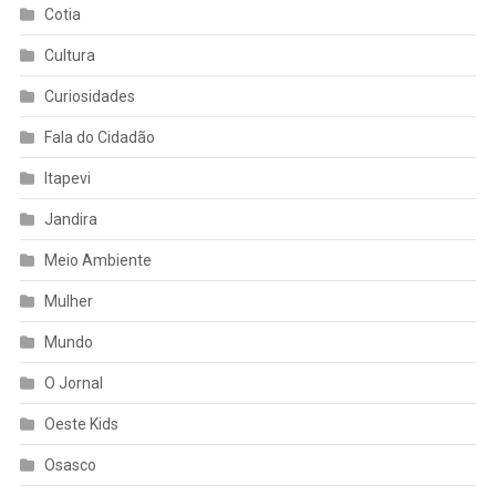
Cotia
Cultura
Curiosidades
Fala do Cidadão
Itapevi
Jandira
Meio Ambiente
Mulher
Mundo
O Jornal
Oeste Kids
Osasco