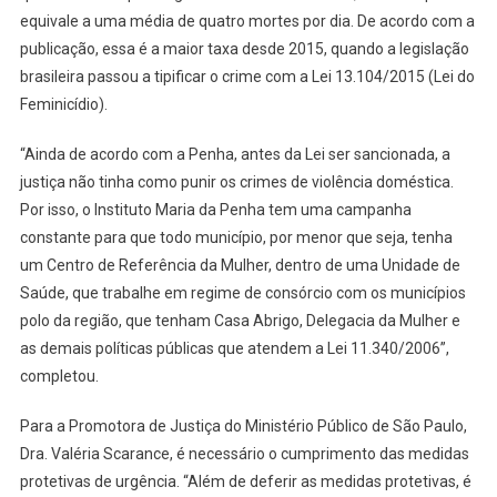
equivale a uma média de quatro mortes por dia. De acordo com a
publicação, essa é a maior taxa desde 2015, quando a legislação
brasileira passou a tipificar o crime com a Lei 13.104/2015 (Lei do
Feminicídio).
“Ainda de acordo com a Penha, antes da Lei ser sancionada, a
justiça não tinha como punir os crimes de violência doméstica.
Por isso, o Instituto Maria da Penha tem uma campanha
constante para que todo município, por menor que seja, tenha
um Centro de Referência da Mulher, dentro de uma Unidade de
Saúde, que trabalhe em regime de consórcio com os municípios
polo da região, que tenham Casa Abrigo, Delegacia da Mulher e
as demais políticas públicas que atendem a Lei 11.340/2006”,
completou.
Para a Promotora de Justiça do Ministério Público de São Paulo,
Dra. Valéria Scarance, é necessário o cumprimento das medidas
protetivas de urgência. “Além de deferir as medidas protetivas, é