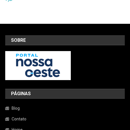
SOBRE
PÁGINAS
Blog
Contato
Home