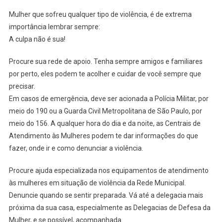
Mulher que sofreu qualquer tipo de violência, é de extrema
importância lembrar sempre:
A culpa não é sua!
Procure sua rede de apoio. Tenha sempre amigos e familiares
por perto, eles podem te acolher e cuidar de você sempre que
precisar.
Em casos de emergência, deve ser acionada a Polícia Militar, por
meio do 190 ou a Guarda Civil Metropolitana de São Paulo, por
meio do 156. A qualquer hora do dia e da noite, as Centrais de
Atendimento às Mulheres podem te dar informações do que
fazer, onde ir e como denunciar a violência.
Procure ajuda especializada nos equipamentos de atendimento
às mulheres em situação de violência da Rede Municipal.
Denuncie quando se sentir preparada. Vá até a delegacia mais
próxima da sua casa, especialmente as Delegacias de Defesa da
Mulher, e se possível, acompanhada.