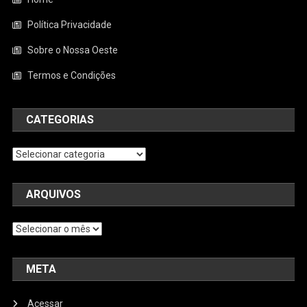
Política Privacidade
Sobre o Nossa Oeste
Termos e Condições
CATEGORIAS
Categorias
ARQUIVOS
Arquivos
META
Acessar