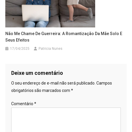
Não Me Chame De Guerreira: A Romantização Da Mãe Solo E
Seus Efeitos
17/04/2025
Patricia Nunes
Deixe um comentário
O seu endereço de e-mail não será publicado.
Campos
obrigatórios são marcados com
*
Comentário
*