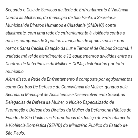
Segundo o Guia de Serviços da Rede de Enfrentamento à Violência
Contra as Mulheres, do município de São Paulo, a Secretaria
Municipal de Direitos Humanos e Cidadania (SMDHC) conta
atualmente, com uma rede de enfrentamento à violência contra a
mulher, composta de 3 postos avançados de apoio a mulher nos
metros Santa Cecília, Estação da Luz e Terminal de Ônibus Sacomã, 1
unidade móvel de atendimento e 12 equipamentos divididas entre os
Centros de Referências da Mulher – CRMs, distribuídos por todo
município.
Além disso, a Rede de Enfrentamento é composta por equipamentos
como Centros De Defesa e de Convivência da Mulher, geridos pela
Secretaria Municipal de Assistência e Desenvolvimento Social, as
Delegacias de Defesa da Mulher, o Núcleo Especializado de
Promoção e Defesa dos Direitos da Mulher da Defensoria Pública do
Estado de São Paulo e as Promotorias de Justiça de Enfrentamento
à Violência Doméstica (GEVID) do Ministério Público do Estado de
São Paulo.