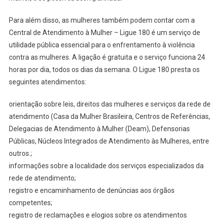
Para além disso, as mulheres também podem contar com a
Central de Atendimento à Mulher – Ligue 180 é um serviço de
utilidade pública essencial para o enfrentamento à violência
contra as mulheres. A ligação é gratuita e o serviço funciona 24
horas por dia, todos os dias da semana. O Ligue 180 presta os
seguintes atendimentos:
orientação sobre leis, direitos das mulheres e serviços da rede de
atendimento (Casa da Mulher Brasileira, Centros de Referências,
Delegacias de Atendimento à Mulher (Deam), Defensorias
Públicas, Núcleos Integrados de Atendimento às Mulheres, entre
outros.;
informações sobre a localidade dos serviços especializados da
rede de atendimento;
registro e encaminhamento de denúncias aos órgãos
competentes;
registro de reclamações e elogios sobre os atendimentos