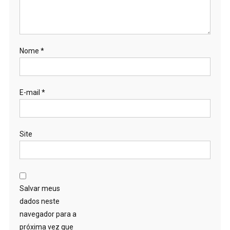
Nome
*
E-mail
*
Site
Salvar meus
dados neste
navegador para a
próxima vez que