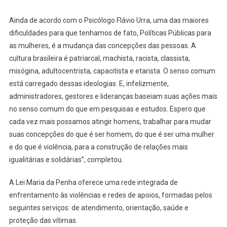
Ainda de acordo com o Psicólogo Flávio Urra, uma das maiores
dificuldades para que tenhamos de fato, Políticas Públicas para
as mulheres, é a mudança das concepções das pessoas. A
cultura brasileira é patriarcal, machista, racista, classista,
misógina, adultocentrista, capacitista e etarista. O senso comum
está carregado dessas ideologias. E, infelizmente,
administradores, gestores e lideranças baseiam suas ações mais
no senso comum do que em pesquisas e estudos. Espero que
cada vez mais possamos atingir homens, trabalhar para mudar
suas concepções do que é ser homem, do que é ser uma mulher
e do que é violência, para a construção de relações mais
igualitárias e solidárias”, completou.
A Lei Maria da Penha oferece uma rede integrada de
enfrentamento às violências e redes de apoios, formadas pelos
seguintes serviços: de atendimento, orientação, saúde e
proteção das vítimas.