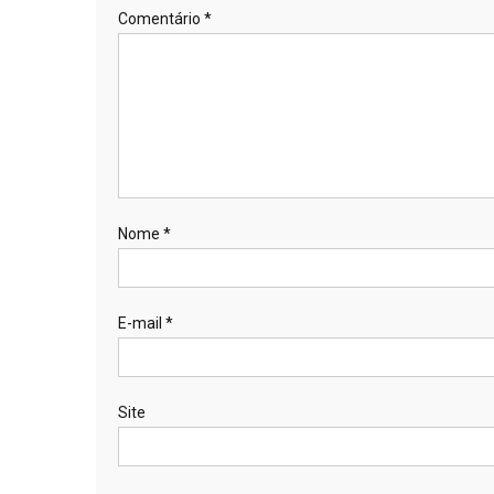
Comentário
*
Nome
*
E-mail
*
Site