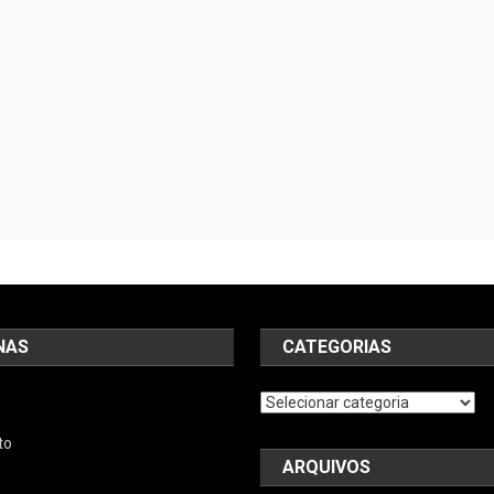
NAS
CATEGORIAS
Categorias
to
ARQUIVOS