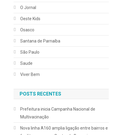
O Jornal
Oeste Kids
Osasco
Santana de Parnaíba
São Paulo
Saude
Viver Bem
POSTS RECENTES
Prefeitura inicia Campanha Nacional de
Multivacinação
Nova linha A160 amplia ligação entre bairros e