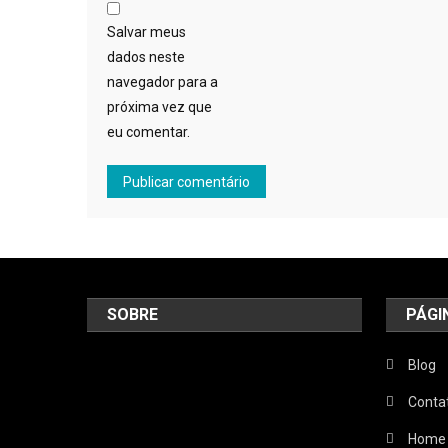
Salvar meus
dados neste
navegador para a
próxima vez que
eu comentar.
SOBRE
PÁGI
Blog
Conta
Home