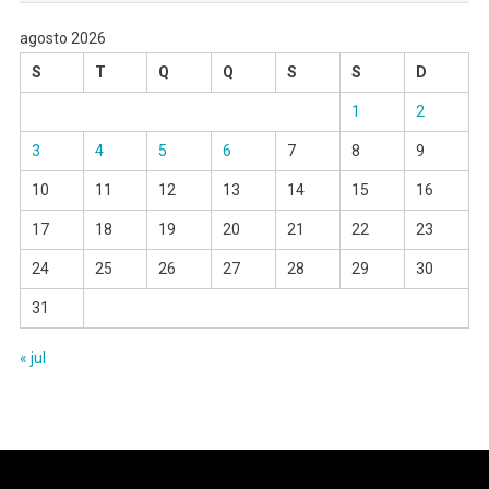
agosto 2026
S
T
Q
Q
S
S
D
1
2
3
4
5
6
7
8
9
10
11
12
13
14
15
16
17
18
19
20
21
22
23
24
25
26
27
28
29
30
31
« jul