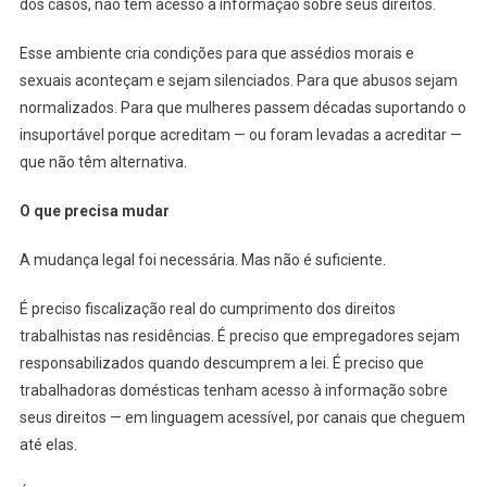
dos casos, não tem acesso à informação sobre seus direitos.
Esse ambiente cria condições para que assédios morais e
sexuais aconteçam e sejam silenciados. Para que abusos sejam
normalizados. Para que mulheres passem décadas suportando o
insuportável porque acreditam — ou foram levadas a acreditar —
que não têm alternativa.
O que precisa mudar
A mudança legal foi necessária. Mas não é suficiente.
É preciso fiscalização real do cumprimento dos direitos
trabalhistas nas residências. É preciso que empregadores sejam
responsabilizados quando descumprem a lei. É preciso que
trabalhadoras domésticas tenham acesso à informação sobre
seus direitos — em linguagem acessível, por canais que cheguem
até elas.