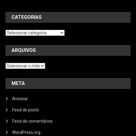
CATEGORIAS
Categorias
ARQUIVOS
Arquivos
META
Acessar
Feed de posts
Feed de comentários
WordPress.org