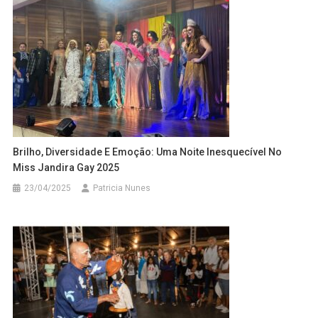
Brilho, Diversidade E Emoção: Uma Noite Inesquecível No
Miss Jandira Gay 2025
23/04/2025
Patricia Nunes