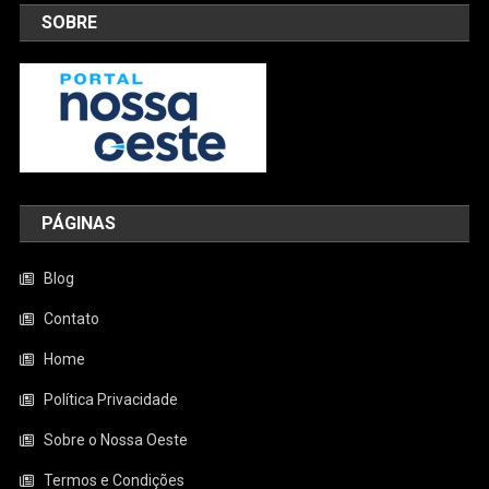
SOBRE
PÁGINAS
Blog
Contato
Home
Política Privacidade
Sobre o Nossa Oeste
Termos e Condições