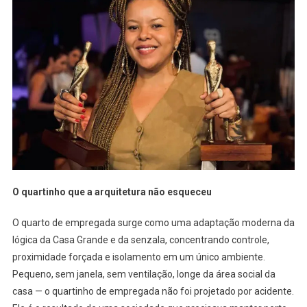
O quartinho que a arquitetura não esqueceu
O quarto de empregada surge como uma adaptação moderna da
lógica da Casa Grande e da senzala, concentrando controle,
proximidade forçada e isolamento em um único ambiente.
Pequeno, sem janela, sem ventilação, longe da área social da
casa — o quartinho de empregada não foi projetado por acidente.