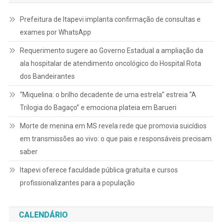
Prefeitura de Itapevi implanta confirmação de consultas e
exames por WhatsApp
Requerimento sugere ao Governo Estadual a ampliação da
ala hospitalar de atendimento oncológico do Hospital Rota
dos Bandeirantes
“Miquelina: o brilho decadente de uma estrela” estreia “A
Trilogia do Bagaço” e emociona plateia em Barueri
Morte de menina em MS revela rede que promovia suicídios
em transmissões ao vivo: o que pais e responsáveis precisam
saber
Itapevi oferece faculdade pública gratuita e cursos
profissionalizantes para a população
CALENDÁRIO