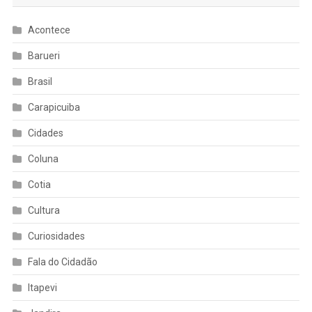
Acontece
Barueri
Brasil
Carapicuiba
Cidades
Coluna
Cotia
Cultura
Curiosidades
Fala do Cidadão
Itapevi