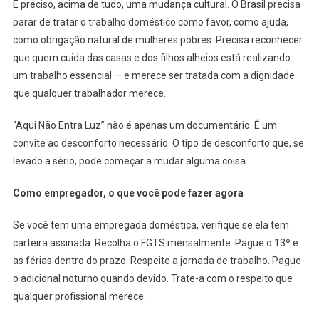
É preciso, acima de tudo, uma mudança cultural. O Brasil precisa
parar de tratar o trabalho doméstico como favor, como ajuda,
como obrigação natural de mulheres pobres. Precisa reconhecer
que quem cuida das casas e dos filhos alheios está realizando
um trabalho essencial — e merece ser tratada com a dignidade
que qualquer trabalhador merece.
“Aqui Não Entra Luz” não é apenas um documentário. É um
convite ao desconforto necessário. O tipo de desconforto que, se
levado a sério, pode começar a mudar alguma coisa.
Como empregador, o que você pode fazer agora
Se você tem uma empregada doméstica, verifique se ela tem
carteira assinada. Recolha o FGTS mensalmente. Pague o 13º e
as férias dentro do prazo. Respeite a jornada de trabalho. Pague
o adicional noturno quando devido. Trate-a com o respeito que
qualquer profissional merece.