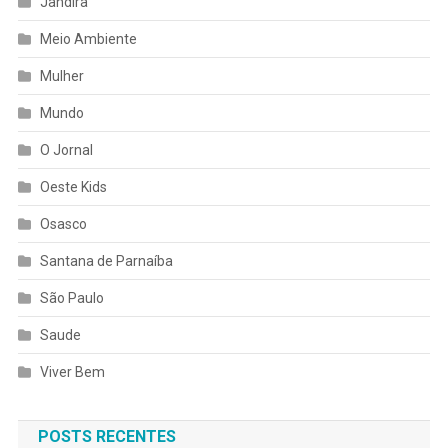
Jandira
Meio Ambiente
Mulher
Mundo
O Jornal
Oeste Kids
Osasco
Santana de Parnaíba
São Paulo
Saude
Viver Bem
POSTS RECENTES