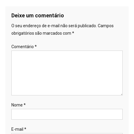
Deixe um comentário
O seu endereço de e-mail não será publicado.
Campos
obrigatórios são marcados com
*
Comentário
*
Nome
*
E-mail
*