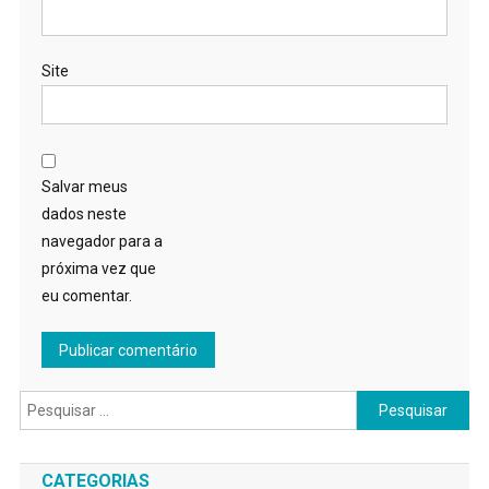
Site
Salvar meus
dados neste
navegador para a
próxima vez que
eu comentar.
Pesquisar
por:
CATEGORIAS