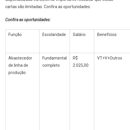
cartas são limitadas. Confira as oportunidades:
Confira as oportunidades:
Função
Escolaridade
Salário
Benefícios
Abastecedor
Fundamental
R$
VT+V+Outros
de linha de
completo
2.025,00
produção