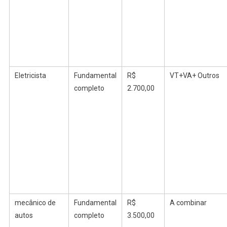
Eletricista
Fundamental
R$
VT+VA+ Outros
completo
2.700,00
mecânico
de
Fundamental
R$
A combinar
autos
completo
3.500,00