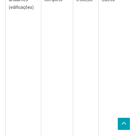
(edificações)