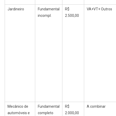
Jardineiro
Fundamental
R$
VA+VT+ Outros
incompl
.
2.500,00
Mecânico de
Fundamental
R$
A
combinar
automóveis e
completo
2.000,00