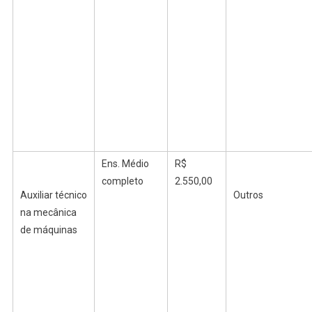
Ens.
Médio
R$
completo
2.550,00
Auxiliar técnico
Outros
na mecânica
de máquinas