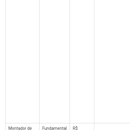
Montador de
Fundamental
R$