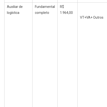
Auxiliar de
Fundamental
R$
logística
completo
1.964,00
VT+VA+ Outros