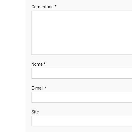
Comentário
*
Nome
*
E-mail
*
Site