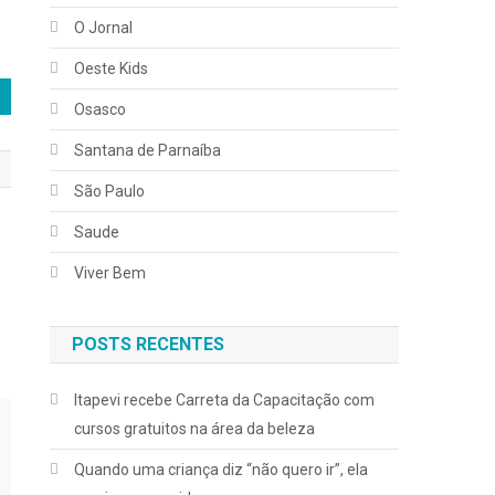
O Jornal
Oeste Kids
Osasco
Santana de Parnaíba
São Paulo
Saude
Viver Bem
POSTS RECENTES
Itapevi recebe Carreta da Capacitação com
cursos gratuitos na área da beleza
Quando uma criança diz “não quero ir”, ela