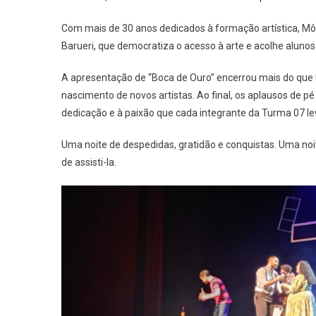
Com mais de 30 anos dedicados à formação artística, Môn
Barueri, que democratiza o acesso à arte e acolhe alunos
A apresentação de “Boca de Ouro” encerrou mais do que 
nascimento de novos artistas. Ao final, os aplausos de p
dedicação e à paixão que cada integrante da Turma 07 le
Uma noite de despedidas, gratidão e conquistas. Uma noi
de assisti-la.