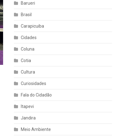
Barueri
Brasil
Carapicuiba
Cidades
Coluna
Cotia
Cultura
Curiosidades
Fala do Cidadão
Itapevi
Jandira
Meio Ambiente