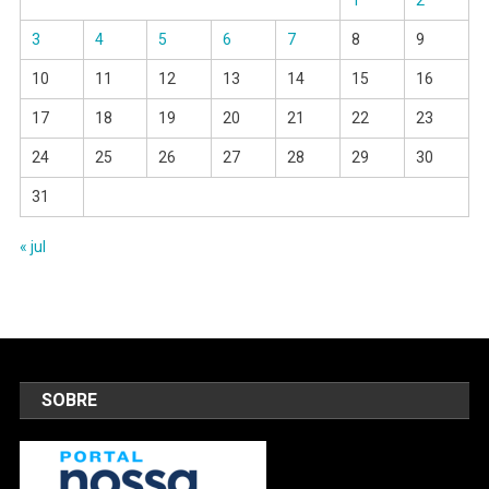
1
2
3
4
5
6
7
8
9
10
11
12
13
14
15
16
17
18
19
20
21
22
23
24
25
26
27
28
29
30
31
« jul
SOBRE