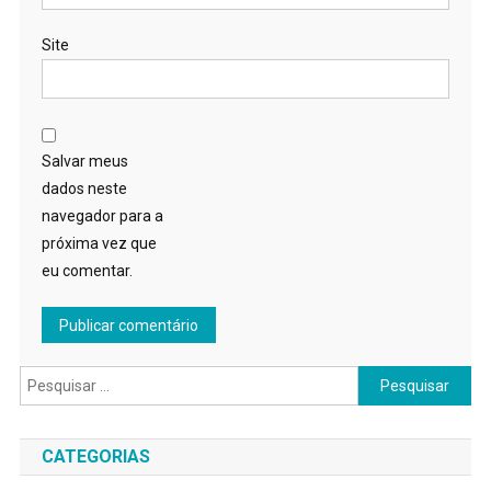
Site
Salvar meus
dados neste
navegador para a
próxima vez que
eu comentar.
Pesquisar
por:
CATEGORIAS