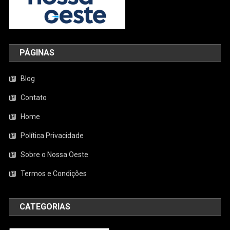
PÁGINAS
Blog
Contato
Home
Política Privacidade
Sobre o Nossa Oeste
Termos e Condições
CATEGORIAS