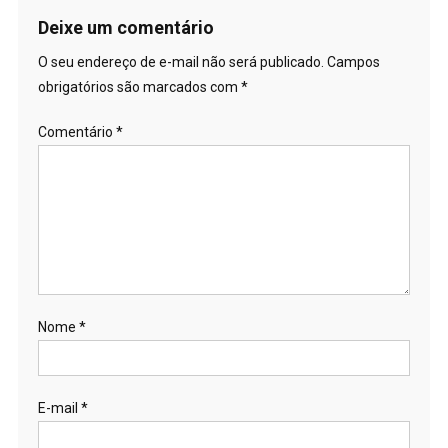
Deixe um comentário
O seu endereço de e-mail não será publicado.
Campos
obrigatórios são marcados com
*
Comentário
*
Nome
*
E-mail
*