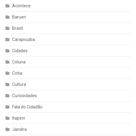
Acontece
Barueri
Brasil
Carapicuiba
Cidades
Coluna
Cotia
Cultura
Curiosidades
Fala do Cidadão
Itapevi
Jandira