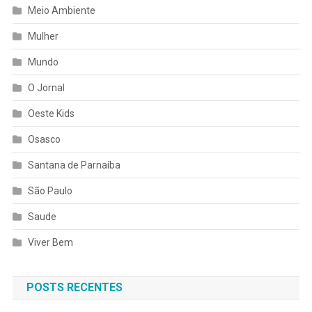
Meio Ambiente
Mulher
Mundo
O Jornal
Oeste Kids
Osasco
Santana de Parnaíba
São Paulo
Saude
Viver Bem
POSTS RECENTES