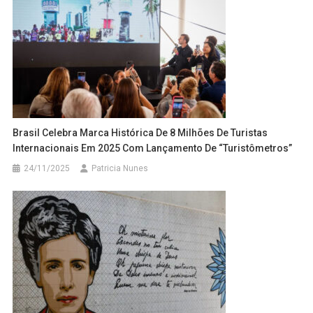
Brasil Celebra Marca Histórica De 8 Milhões De Turistas
Internacionais Em 2025 Com Lançamento De “turistômetros”
24/11/2025
Patricia Nunes