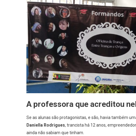
A professora que acreditou nel
Se as alunas são protagonistas, e são, havia também um
Daniella Rodrigues
, trancista há 12 anos, empreended
ainda não sabiam que tinham.