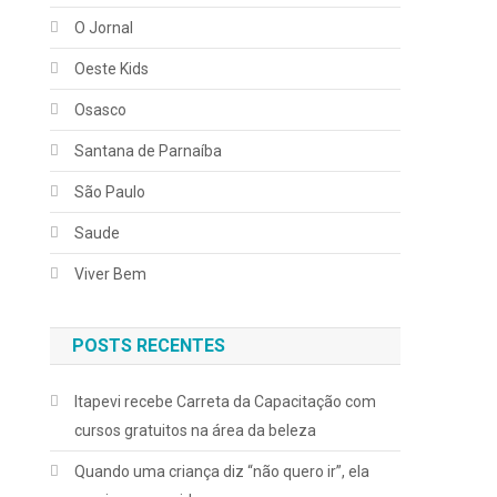
O Jornal
Oeste Kids
Osasco
Santana de Parnaíba
São Paulo
Saude
Viver Bem
POSTS RECENTES
Itapevi recebe Carreta da Capacitação com
cursos gratuitos na área da beleza
Quando uma criança diz “não quero ir”, ela