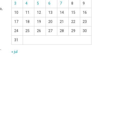
3
4
5
6
7
8
9
o,
10
11
12
13
14
15
16
17
18
19
20
21
22
23
24
25
26
27
28
29
30
31
r
« jul