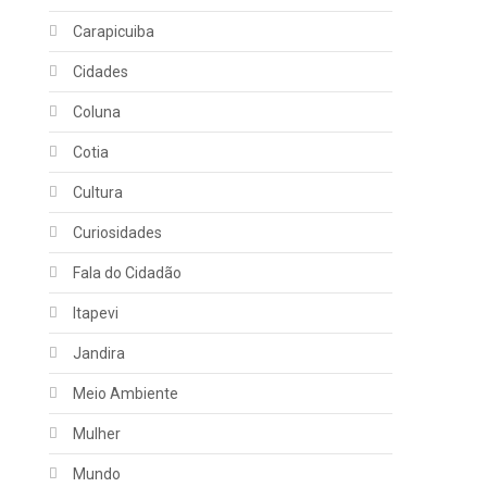
Carapicuiba
Cidades
Coluna
Cotia
Cultura
Curiosidades
Fala do Cidadão
Itapevi
Jandira
Meio Ambiente
Mulher
Mundo