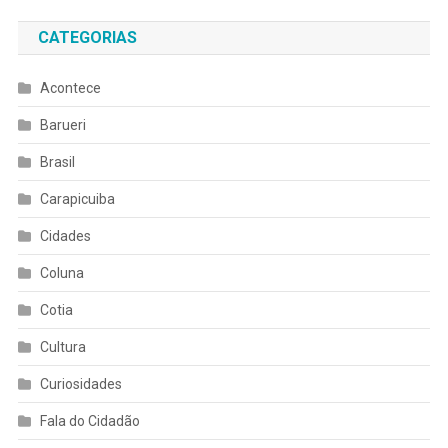
CATEGORIAS
Acontece
Barueri
Brasil
Carapicuiba
Cidades
Coluna
Cotia
Cultura
Curiosidades
Fala do Cidadão