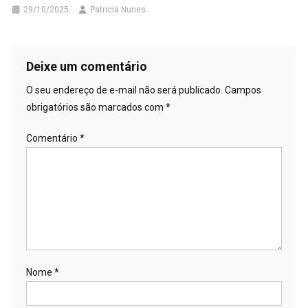
29/10/2025
Patricia Nunes
Deixe um comentário
O seu endereço de e-mail não será publicado.
Campos
obrigatórios são marcados com
*
Comentário
*
Nome
*