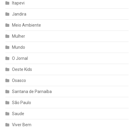
Itapevi
Jandira
Meio Ambiente
Mulher
Mundo
O Jornal
Oeste Kids
Osasco
Santana de Parnaíba
São Paulo
Saude
Viver Bem