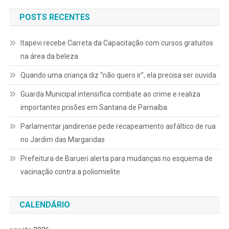
POSTS RECENTES
Itapevi recebe Carreta da Capacitação com cursos gratuitos
na área da beleza
Quando uma criança diz “não quero ir”, ela precisa ser ouvida
Guarda Municipal intensifica combate ao crime e realiza
importantes prisões em Santana de Parnaíba
Parlamentar jandirense pede recapeamento asfáltico de rua
no Jardim das Margaridas
Prefeitura de Barueri alerta para mudanças no esquema de
vacinação contra a poliomielite
CALENDÁRIO