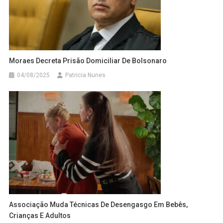
Moraes Decreta Prisão Domiciliar De Bolsonaro
04/08/2025
Patricia Nunes
Associação Muda Técnicas De Desengasgo Em Bebês,
Crianças E Adultos