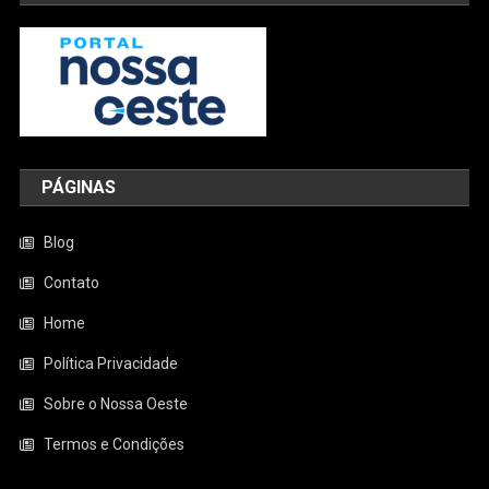
PÁGINAS
Blog
Contato
Home
Política Privacidade
Sobre o Nossa Oeste
Termos e Condições