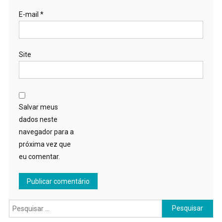
E-mail
*
Site
Salvar meus
dados neste
navegador para a
próxima vez que
eu comentar.
Pesquisar
por: