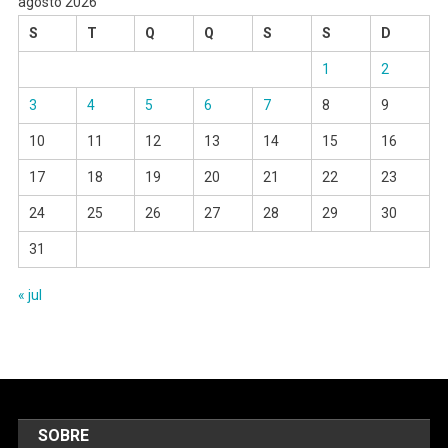
agosto 2026
S
T
Q
Q
S
S
D
1
2
3
4
5
6
7
8
9
10
11
12
13
14
15
16
17
18
19
20
21
22
23
24
25
26
27
28
29
30
31
« jul
SOBRE