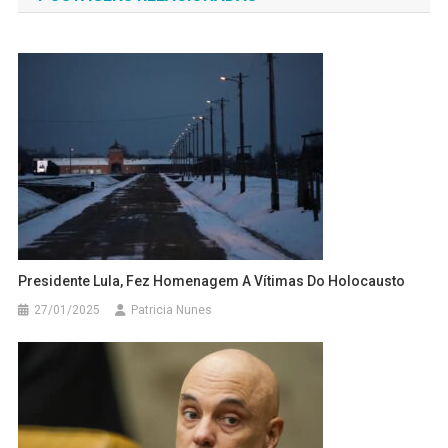
Post
Presidente Lula, Fez Homenagem A Vítimas Do Holocausto
27/01/2025
Patricia Nunes