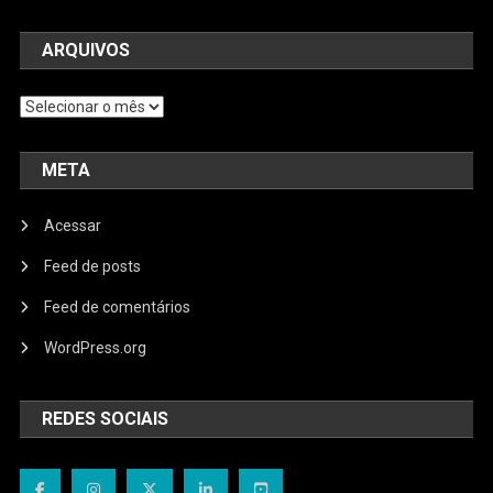
ARQUIVOS
Arquivos
META
Acessar
Feed de posts
Feed de comentários
WordPress.org
REDES SOCIAIS