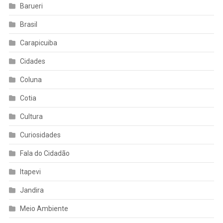
Barueri
Brasil
Carapicuiba
Cidades
Coluna
Cotia
Cultura
Curiosidades
Fala do Cidadão
Itapevi
Jandira
Meio Ambiente