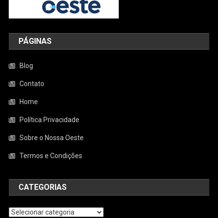
PÁGINAS
Blog
Contato
Home
Política Privacidade
Sobre o Nossa Oeste
Termos e Condições
CATEGORIAS
Categorias