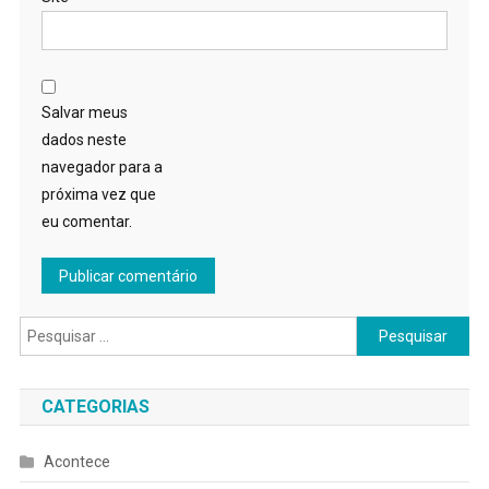
Salvar meus
dados neste
navegador para a
próxima vez que
eu comentar.
Pesquisar
por:
CATEGORIAS
Acontece