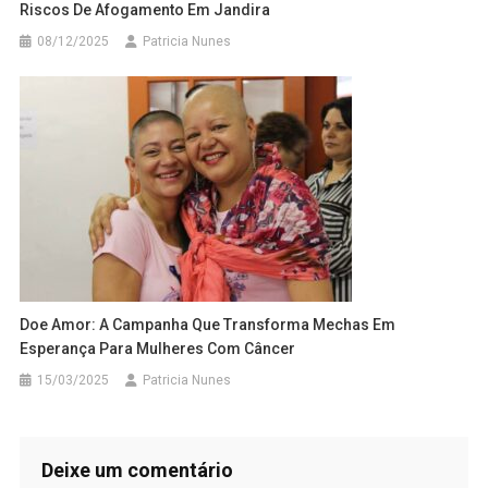
Riscos De Afogamento Em Jandira
08/12/2025
Patricia Nunes
Doe Amor: A Campanha Que Transforma Mechas Em
Esperança Para Mulheres Com Câncer
15/03/2025
Patricia Nunes
Deixe um comentário