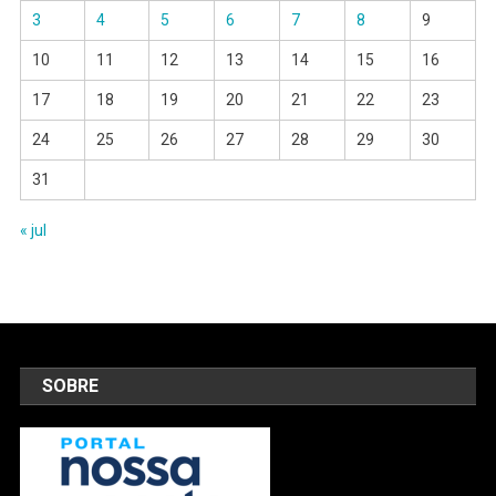
3
4
5
6
7
8
9
10
11
12
13
14
15
16
17
18
19
20
21
22
23
24
25
26
27
28
29
30
31
« jul
SOBRE