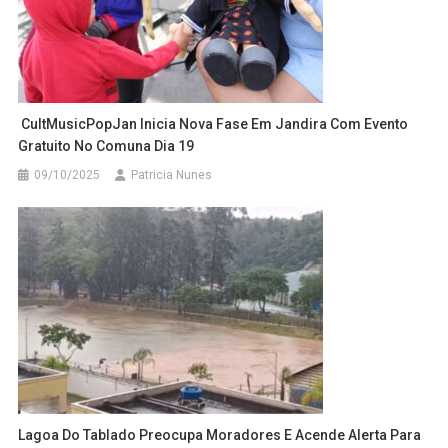
CultMusicPopJan Inicia Nova Fase Em Jandira Com Evento
Gratuito No Comuna Dia 19
09/10/2025
Patricia Nunes
Lagoa Do Tablado Preocupa Moradores E Acende Alerta Para