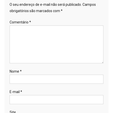
O seu endereço de e-mail não será publicado.
Campos
obrigatórios são marcados com
*
Comentário
*
Nome
*
E-mail
*
Site