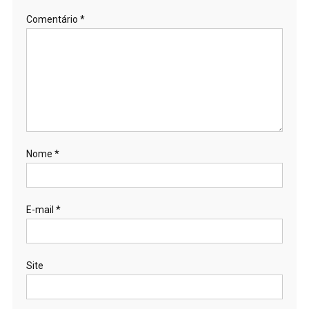
Comentário
*
Nome
*
E-mail
*
Site