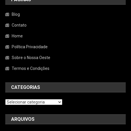
Blog
Contato
Home
Política Privacidade
Sobre o Nossa Oeste
Termos e Condições
CATEGORIAS
Categorias
ARQUIVOS