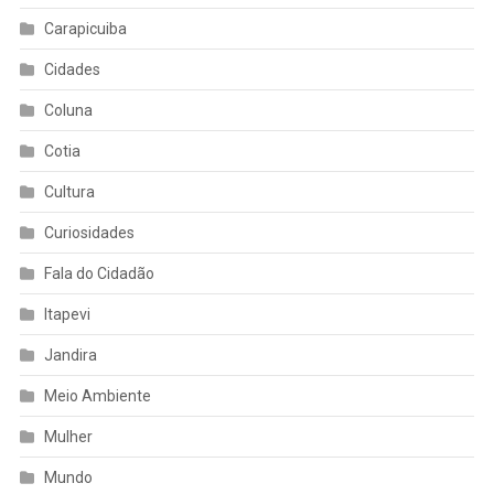
Carapicuiba
Cidades
Coluna
Cotia
Cultura
Curiosidades
Fala do Cidadão
Itapevi
Jandira
Meio Ambiente
Mulher
Mundo