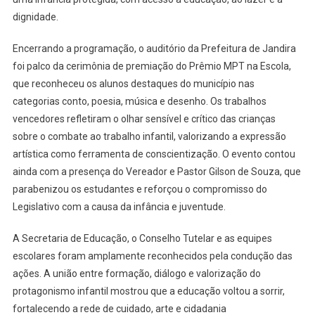
dignidade.
Encerrando a programação, o auditório da Prefeitura de Jandira
foi palco da cerimônia de premiação do Prêmio MPT na Escola,
que reconheceu os alunos destaques do município nas
categorias conto, poesia, música e desenho. Os trabalhos
vencedores refletiram o olhar sensível e crítico das crianças
sobre o combate ao trabalho infantil, valorizando a expressão
artística como ferramenta de conscientização. O evento contou
ainda com a presença do Vereador e Pastor Gilson de Souza, que
parabenizou os estudantes e reforçou o compromisso do
Legislativo com a causa da infância e juventude.
A Secretaria de Educação, o Conselho Tutelar e as equipes
escolares foram amplamente reconhecidos pela condução das
ações. A união entre formação, diálogo e valorização do
protagonismo infantil mostrou que a educação voltou a sorrir,
fortalecendo a rede de cuidado, arte e cidadania