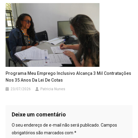
Programa Meu Emprego Inclusivo Alcança 3 Mil Contratações
Nos 35 Anos Da Lei De Cotas
23/07/2026
Patricia Nunes
Deixe um comentário
O seu endereço de e-mail não será publicado.
Campos
obrigatórios são marcados com
*