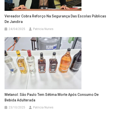
Vereador Cobra Reforço Na Segurança Das Escolas Públicas
De Jandira
24/04/2025
Patricia Nunes
Metanol: São Paulo Tem Sétima Morte Após Consumo De
Bebida Adulterada
23/10/2025
Patricia Nunes