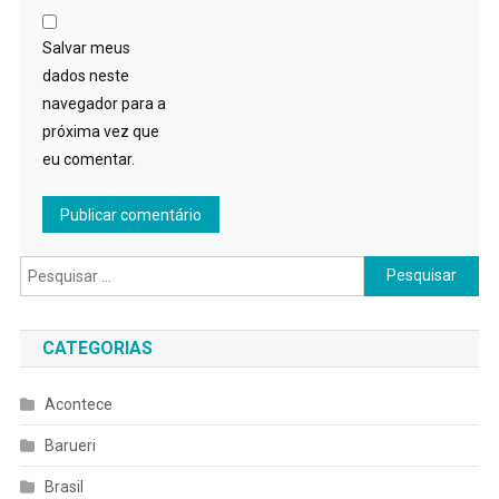
Salvar meus
dados neste
navegador para a
próxima vez que
eu comentar.
Pesquisar
por:
CATEGORIAS
Acontece
Barueri
Brasil