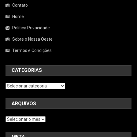
Contato
Home
Política Privacidade
Sobre o Nossa Oeste
Termos e Condições
CATEGORIAS
Categorias
ARQUIVOS
Arquivos
META