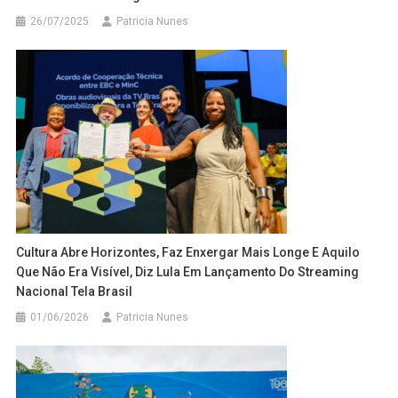
26/07/2025
Patricia Nunes
Cultura Abre Horizontes, Faz Enxergar Mais Longe E Aquilo
Que Não Era Visível, Diz Lula Em Lançamento Do Streaming
Nacional Tela Brasil
01/06/2026
Patricia Nunes