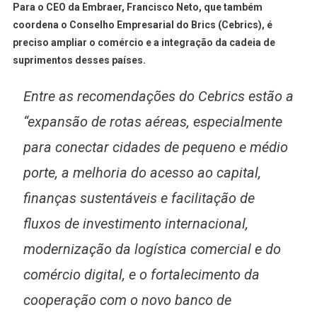
Para o CEO da Embraer, Francisco Neto, que também
coordena o Conselho Empresarial do Brics (Cebrics), é
preciso ampliar o comércio e a integração da cadeia de
suprimentos desses países.
Entre as recomendações do Cebrics estão a
“expansão de rotas aéreas, especialmente
para conectar cidades de pequeno e médio
porte, a melhoria do acesso ao capital,
finanças sustentáveis e facilitação de
fluxos de investimento internacional,
modernização da logística comercial e do
comércio digital, e o fortalecimento da
cooperação com o novo banco de