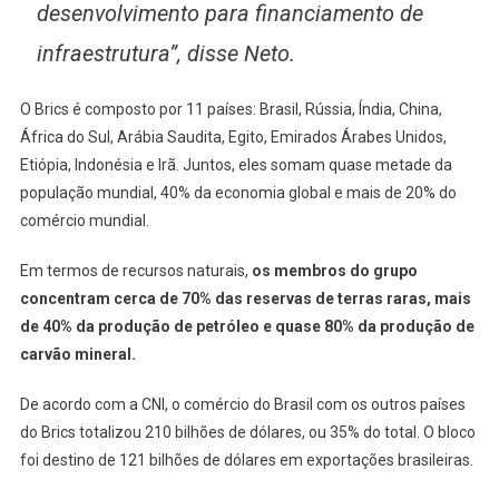
desenvolvimento para financiamento de
infraestrutura”, disse Neto.
O Brics é composto por 11 países: Brasil, Rússia, Índia, China,
África do Sul, Arábia Saudita, Egito, Emirados Árabes Unidos,
Etiópia, Indonésia e Irã. Juntos, eles somam quase metade da
população mundial, 40% da economia global e mais de 20% do
comércio mundial.
Em termos de recursos naturais,
os membros do grupo
concentram cerca de 70% das reservas de terras raras, mais
de 40% da produção de petróleo e quase 80% da produção de
carvão mineral.
De acordo com a CNI, o comércio do Brasil com os outros países
do Brics totalizou 210 bilhões de dólares, ou 35% do total. O bloco
foi destino de 121 bilhões de dólares em exportações brasileiras.