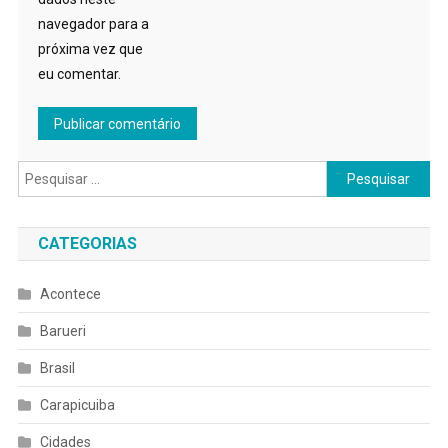
navegador para a
próxima vez que
eu comentar.
Pesquisar
por:
CATEGORIAS
Acontece
Barueri
Brasil
Carapicuiba
Cidades