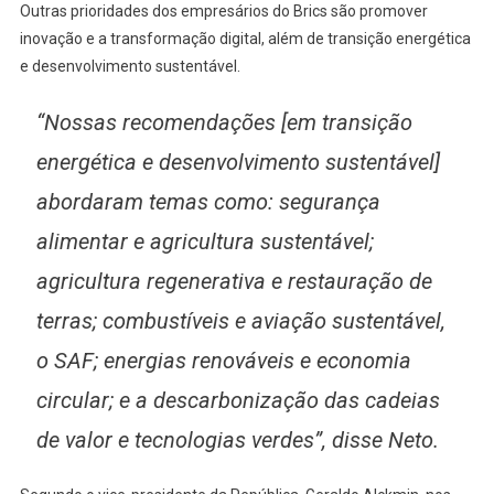
Outras prioridades dos empresários do Brics são promover
inovação e a transformação digital, além de transição energética
e desenvolvimento sustentável.
“Nossas recomendações [em transição
energética e desenvolvimento sustentável]
abordaram temas como: segurança
alimentar e agricultura sustentável;
agricultura regenerativa e restauração de
terras; combustíveis e aviação sustentável,
o SAF; energias renováveis e economia
circular; e a descarbonização das cadeias
de valor e tecnologias verdes”, disse Neto.