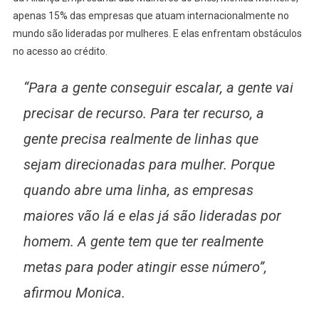
apenas 15% das empresas que atuam internacionalmente no
mundo são lideradas por mulheres. E elas enfrentam obstáculos
no acesso ao crédito.
“Para a gente conseguir escalar, a gente vai
precisar de recurso. Para ter recurso, a
gente precisa realmente de linhas que
sejam direcionadas para mulher. Porque
quando abre uma linha, as empresas
maiores vão lá e elas já são lideradas por
homem. A gente tem que ter realmente
metas para poder atingir esse número”,
afirmou Monica.