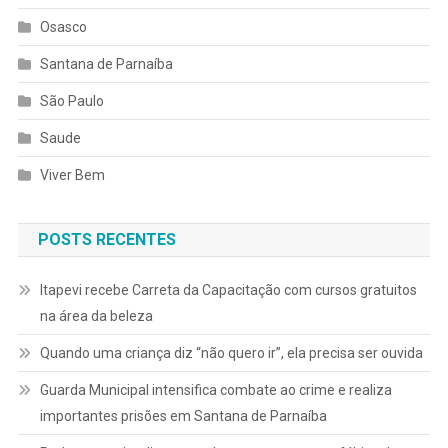
Osasco
Santana de Parnaíba
São Paulo
Saude
Viver Bem
POSTS RECENTES
Itapevi recebe Carreta da Capacitação com cursos gratuitos
na área da beleza
Quando uma criança diz “não quero ir”, ela precisa ser ouvida
Guarda Municipal intensifica combate ao crime e realiza
importantes prisões em Santana de Parnaíba