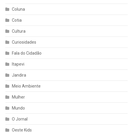
Coluna
Cotia
Cultura
Curiosidades
Fala do Cidadão
Itapevi
Jandira
Meio Ambiente
Mulher
Mundo
O Jornal
Oeste Kids