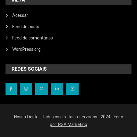
Acessar
Feed de posts
Feed de comentários
WordPress.org
REDES SOCIAIS
Nossa Oeste - Todos os direitos reservados - 2024 -
Feito
por: RSA Marketing