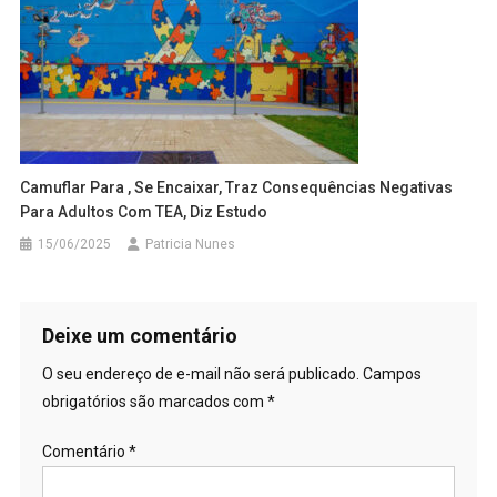
Camuflar Para , Se Encaixar, Traz Consequências Negativas
Para Adultos Com TEA, Diz Estudo
15/06/2025
Patricia Nunes
Deixe um comentário
O seu endereço de e-mail não será publicado.
Campos
obrigatórios são marcados com
*
Comentário
*