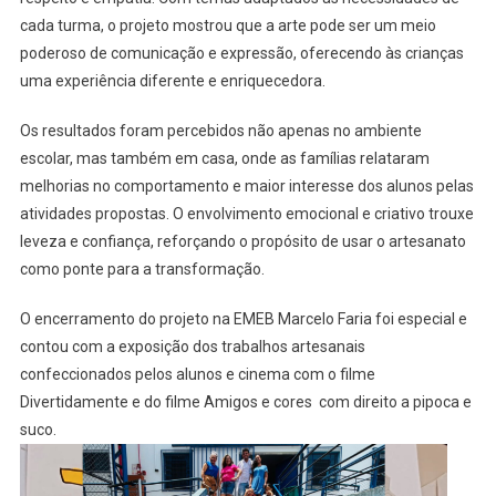
cada turma, o projeto mostrou que a arte pode ser um meio
poderoso de comunicação e expressão, oferecendo às crianças
uma experiência diferente e enriquecedora.
Os resultados foram percebidos não apenas no ambiente
escolar, mas também em casa, onde as famílias relataram
melhorias no comportamento e maior interesse dos alunos pelas
atividades propostas. O envolvimento emocional e criativo trouxe
leveza e confiança, reforçando o propósito de usar o artesanato
como ponte para a transformação.
O encerramento do projeto na EMEB Marcelo Faria foi especial e
contou com a exposição dos trabalhos artesanais
confeccionados pelos alunos e cinema com o filme
Divertidamente e do filme Amigos e cores com direito a pipoca e
suco.