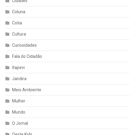
Cidades
Coluna
Cotia
Cultura
Curiosidades
Fala do Cidadão
Itapevi
Jandira
Meio Ambiente
Mulher
Mundo
O Jornal
Oeste Kids