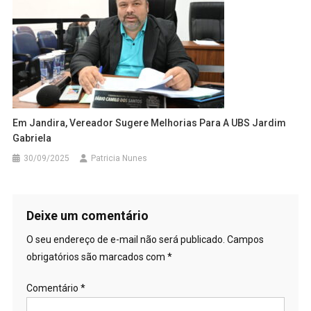
Em Jandira, Vereador Sugere Melhorias Para A UBS Jardim
Gabriela
30/09/2025
Patricia Nunes
Deixe um comentário
O seu endereço de e-mail não será publicado.
Campos
obrigatórios são marcados com
*
Comentário
*