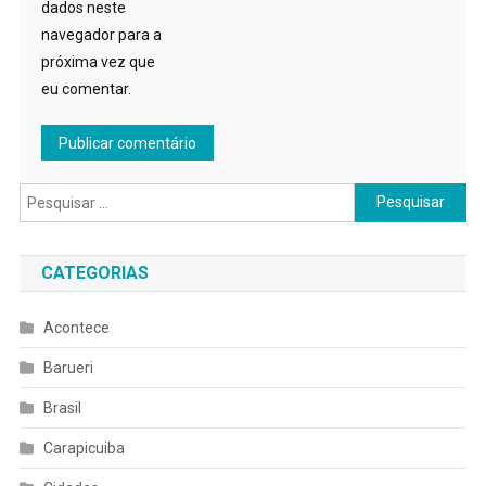
dados neste
navegador para a
próxima vez que
eu comentar.
Pesquisar
por:
CATEGORIAS
Acontece
Barueri
Brasil
Carapicuiba