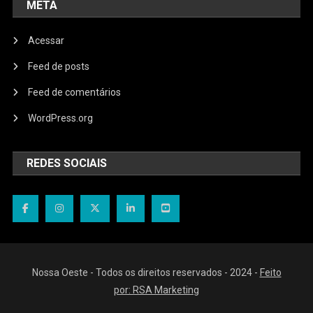
META
Acessar
Feed de posts
Feed de comentários
WordPress.org
REDES SOCIAIS
Nossa Oeste - Todos os direitos reservados - 2024 -
Feito
por: RSA Marketing