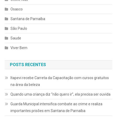
Osasco
Santana de Parnaíba
São Paulo
Saude
Viver Bem
POSTS RECENTES
Itapevi recebe Carreta da Capacitação com cursos gratuitos
na área da beleza
Quando uma criança diz “não quero ir”, ela precisa ser ouvida
Guarda Municipal intensifica combate ao crime e realiza
importantes prisões em Santana de Parnaíba