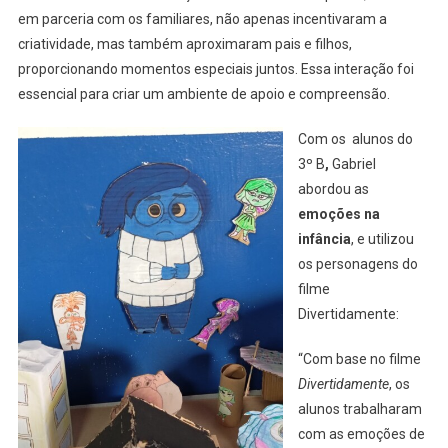
em parceria com os familiares, não apenas incentivaram a
criatividade, mas também aproximaram pais e filhos,
proporcionando momentos especiais juntos. Essa interação foi
essencial para criar um ambiente de apoio e compreensão.
Com os alunos do
3º B
,
Gabriel
abordou as
emoções na
infância
, e utilizou
os personagens do
filme
Divertidamente:
“Com base no filme
Divertidamente
, os
alunos trabalharam
com as emoções de