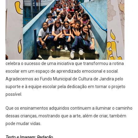
celebra o sucesso de uma iniciativa que transformou a rotina
escolar em um espaço de aprendizado emocional e social.
Agradecemos ao Fundo Municipal de Cultura de Jandira pelo
suporte e à equipe escolar pela dedicação em tornar o projeto
possível.
Que os ensinamentos adquiridos continuem a iluminar o caminho
dessas crianças, mostrando que a arte, além de criar, também
pode mudar vidas.
Texto e Imagem: Redação