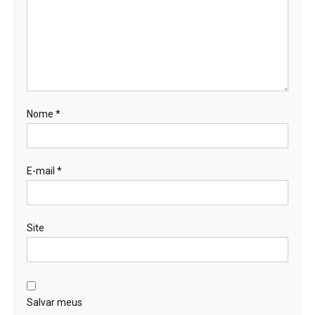
Nome
*
E-mail
*
Site
Salvar meus