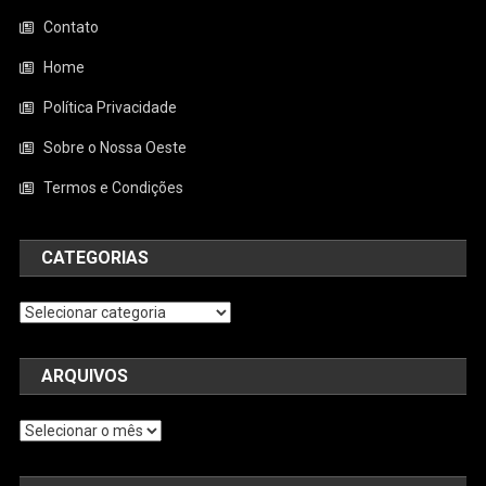
Contato
Home
Política Privacidade
Sobre o Nossa Oeste
Termos e Condições
CATEGORIAS
Categorias
ARQUIVOS
Arquivos