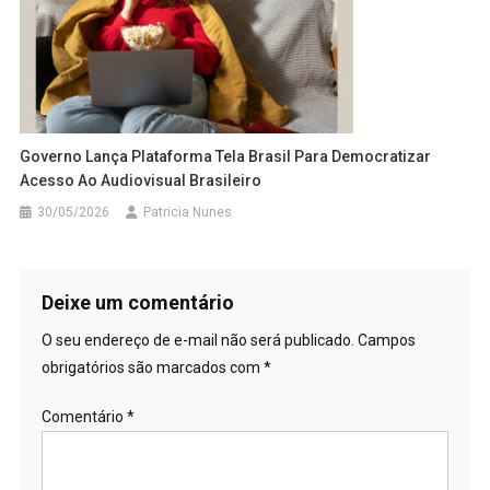
Governo Lança Plataforma Tela Brasil Para Democratizar
Acesso Ao Audiovisual Brasileiro
30/05/2026
Patricia Nunes
Deixe um comentário
O seu endereço de e-mail não será publicado.
Campos
obrigatórios são marcados com
*
Comentário
*