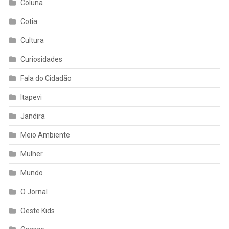
Coluna
Cotia
Cultura
Curiosidades
Fala do Cidadão
Itapevi
Jandira
Meio Ambiente
Mulher
Mundo
O Jornal
Oeste Kids