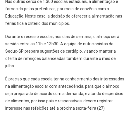
Nas outras cerca de 1.300 escolas estaduais, a alimentação é
fornecida pelas prefeituras, por meio de convênio com a
Educação. Neste caso, a decisão de oferecer a alimentação nas
férias fica a critério dos municípios.
Durante o recesso escolar, nos dias de semana, o almoço será
servido entre as 11h e 13h30. A equipe de nutricionistas da
Seduc-SP prepara sugestões de cardápio, visando manter a
oferta de refeições balanceadas também durante o mês de
julho.
É preciso que cada escola tenha conhecimento dos interessados
na alimentação escolar com antecedência, para que o almoço
seja preparado de acordo com a demanda, evitando desperdício
de alimentos, por isso pais e responsáveis devem registrar
interesse nas refeições até a próxima sexta-feira (27).