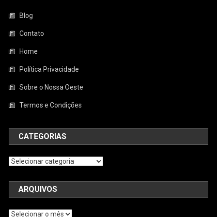
Blog
Contato
Home
Política Privacidade
Sobre o Nossa Oeste
Termos e Condições
CATEGORIAS
Categorias
ARQUIVOS
Arquivos