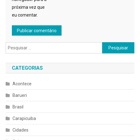
próxima vez que
eu comentar.
Pesquisar
por:
CATEGORIAS
Acontece
Barueri
Brasil
Carapicuiba
Cidades