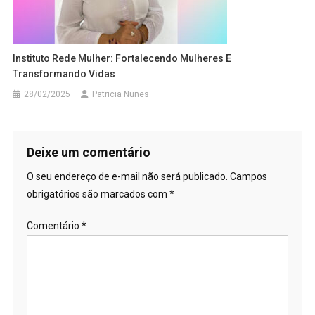
Instituto Rede Mulher: Fortalecendo Mulheres E
Transformando Vidas
28/02/2025
Patricia Nunes
Deixe um comentário
O seu endereço de e-mail não será publicado.
Campos
obrigatórios são marcados com
*
Comentário
*