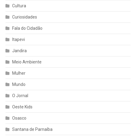
Cultura
Curiosidades
Fala do Cidadão
Itapevi
Jandira
Meio Ambiente
Mulher
Mundo
O Jornal
Oeste Kids
Osasco
Santana de Parnaíba