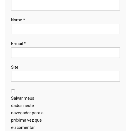
Nome
*
E-mail
*
Site
Salvar meus
dados neste
navegador para a
próxima vez que
eu comentar.