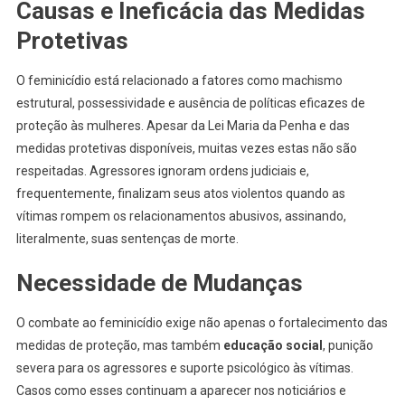
Causas e Ineficácia das Medidas
Protetivas
O feminicídio está relacionado a fatores como machismo
estrutural, possessividade e ausência de políticas eficazes de
proteção às mulheres. Apesar da Lei Maria da Penha e das
medidas protetivas disponíveis, muitas vezes estas não são
respeitadas. Agressores ignoram ordens judiciais e,
frequentemente, finalizam seus atos violentos quando as
vítimas rompem os relacionamentos abusivos, assinando,
literalmente, suas sentenças de morte.
Necessidade de Mudanças
O combate ao feminicídio exige não apenas o fortalecimento das
medidas de proteção, mas também
educação social
, punição
severa para os agressores e suporte psicológico às vítimas.
Casos como esses continuam a aparecer nos noticiários e