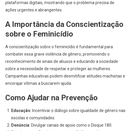
plataformas digitais, mostrando que o problema precisa de
ações urgentes e abrangentes.
A Importância da Conscientização
sobre o Feminicídio
A conscientização sobre o feminicídio é fundamental para
combater essa grave violência de gênero, promovendo o
reconhecimento de sinais de abusos e educando a sociedade
sobre a necessidade de respeitar e proteger as mulheres.
Campanhas educativas podem desmitificar atitudes machistas e
encorajar vítimas a buscarem ajuda.
Como Ajudar na Prevenção
Educação
: Incentivar o diálogo sobre igualdade de gênero nas
escolas e comunidades.
Denúncia
: Divulgar canais de apoio como o Disque 180.