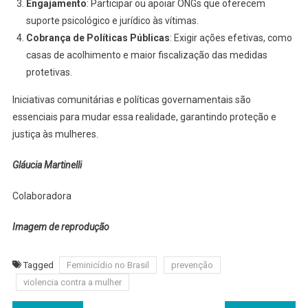
Engajamento
: Participar ou apoiar ONGs que oferecem
suporte psicológico e jurídico às vítimas.
Cobrança de Políticas Públicas
: Exigir ações efetivas, como
casas de acolhimento e maior fiscalização das medidas
protetivas.
Iniciativas comunitárias e políticas governamentais são
essenciais para mudar essa realidade, garantindo proteção e
justiça às mulheres.
Gláucia Martinelli
Colaboradora
Imagem de reprodução
Tagged
Feminicídio no Brasil
prevenção
violencia contra a mulher