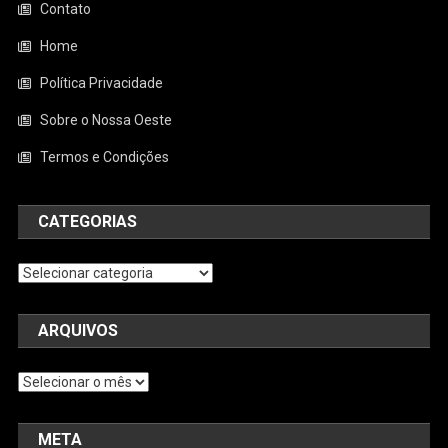
Contato
Home
Política Privacidade
Sobre o Nossa Oeste
Termos e Condições
CATEGORIAS
Categorias
ARQUIVOS
Arquivos
META