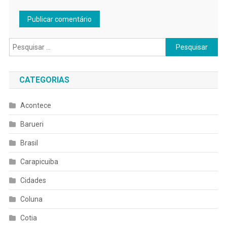
Pesquisar
por:
CATEGORIAS
Acontece
Barueri
Brasil
Carapicuiba
Cidades
Coluna
Cotia