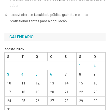
saber
Itapevi oferece faculdade pública gratuita e cursos
profissionalizantes para a população
CALENDÁRIO
agosto 2026
S
T
Q
Q
S
S
D
1
2
3
4
5
6
7
8
9
10
11
12
13
14
15
16
17
18
19
20
21
22
23
24
25
26
27
28
29
30
31