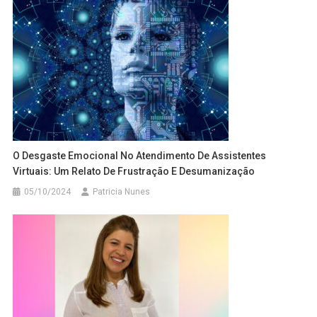
O Desgaste Emocional No Atendimento De Assistentes
Virtuais: Um Relato De Frustração E Desumanização
05/10/2024
Patricia Nunes