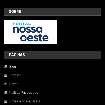
SOBRE
PÁGINAS
Blog
Contato
Home
Política Privacidade
Sobre o Nossa Oeste