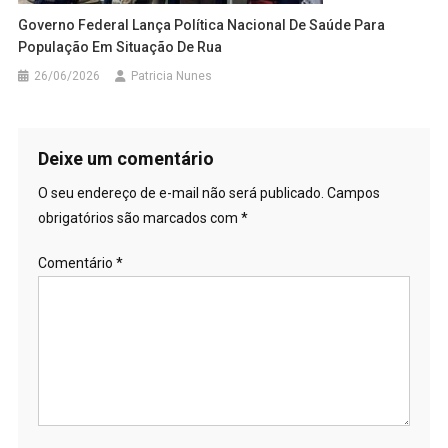
Governo Federal Lança Política Nacional De Saúde Para
População Em Situação De Rua
26/06/2026
Patricia Nunes
Deixe um comentário
O seu endereço de e-mail não será publicado.
Campos
obrigatórios são marcados com
*
Comentário
*