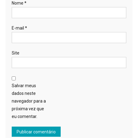
Nome
*
E-mail
*
Site
Salvar meus
dados neste
navegador para a
próxima vez que
eu comentar.