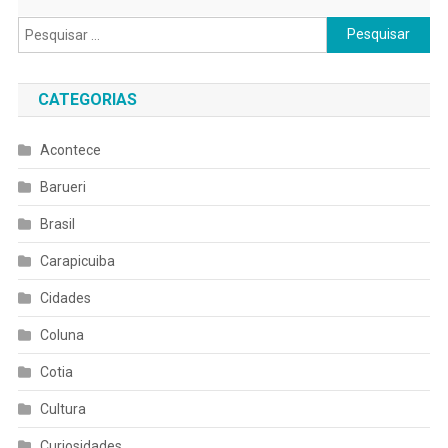
Pesquisar
por:
CATEGORIAS
Acontece
Barueri
Brasil
Carapicuiba
Cidades
Coluna
Cotia
Cultura
Curiosidades