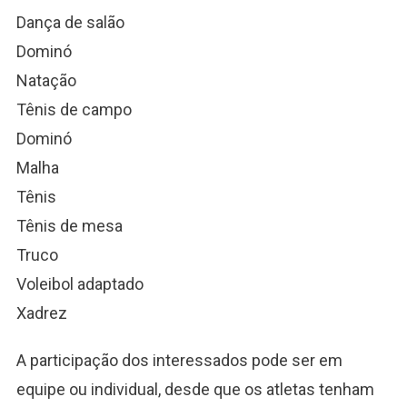
Dança de salão
Dominó
Natação
Tênis de campo
Dominó
Malha
Tênis
Tênis de mesa
Truco
Voleibol adaptado
Xadrez
A participação dos interessados pode ser em
equipe ou individual, desde que os atletas tenham