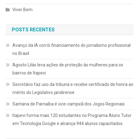
Viver Bem
POSTS RECENTES
Avanço da IA corrói financiamento do jornalismo profissional
no Brasil
Agosto Lilás leva ações de proteção às mulheres para os
bairros de Itapevi
Secretário faz uso da tribuna e recebe certificado de honra ao
mérito do Legislativo jandirense
Santana de Parnaíba é vice-campeã dos Jogos Regionais
Itapevi forma mais 120 estudantes no Programa Aluno Tutor
em Tecnologia Google e alcança 944 alunos capacitados