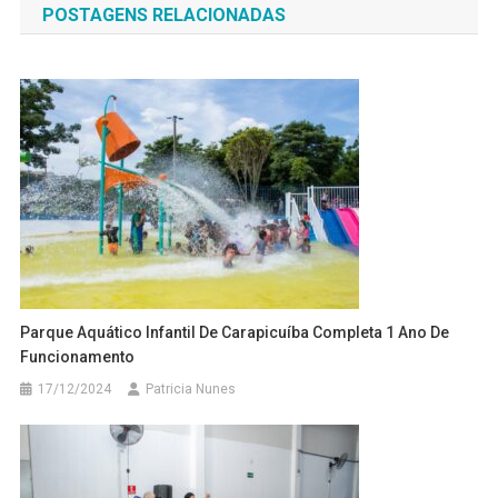
POSTAGENS RELACIONADAS
Post
Parque Aquático Infantil De Carapicuíba Completa 1 Ano De
Funcionamento
17/12/2024
Patricia Nunes