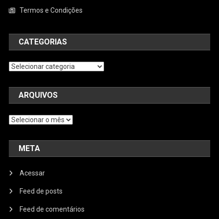
Termos e Condições
CATEGORIAS
Categorias
ARQUIVOS
Arquivos
META
Acessar
Feed de posts
Feed de comentários