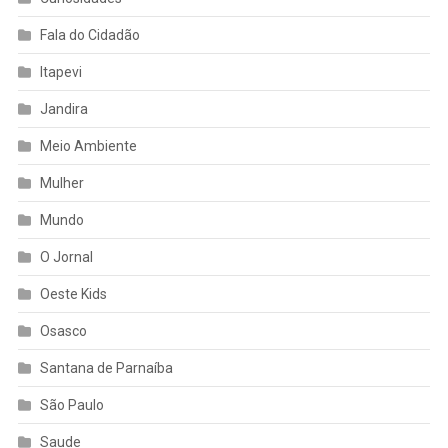
Fala do Cidadão
Itapevi
Jandira
Meio Ambiente
Mulher
Mundo
O Jornal
Oeste Kids
Osasco
Santana de Parnaíba
São Paulo
Saude