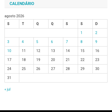
CALENDÁRIO
agosto 2026
S
T
Q
Q
S
S
D
1
2
3
4
5
6
7
8
9
10
11
12
13
14
15
16
17
18
19
20
21
22
23
24
25
26
27
28
29
30
31
« jul