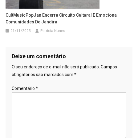
CultMusicPopJan Encerra Circuito Cultural E Emociona
Comunidades De Jandira
21/11/2025
Patricia Nunes
Deixe um comentário
O seu endereço de e-mail não será publicado.
Campos
obrigatórios são marcados com
*
Comentário
*