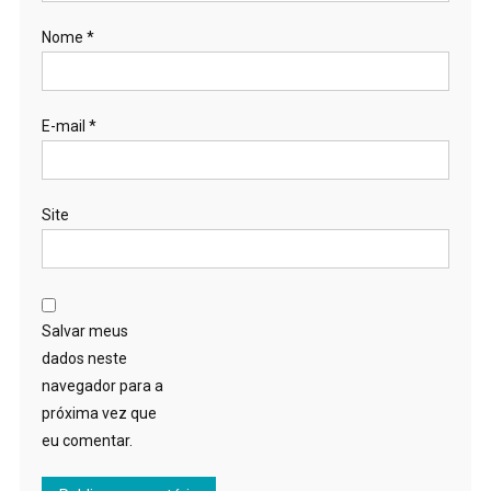
Nome
*
E-mail
*
Site
Salvar meus
dados neste
navegador para a
próxima vez que
eu comentar.