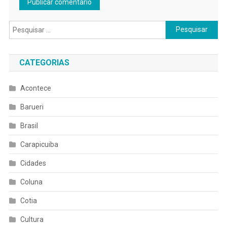
Pesquisar
por:
CATEGORIAS
Acontece
Barueri
Brasil
Carapicuiba
Cidades
Coluna
Cotia
Cultura