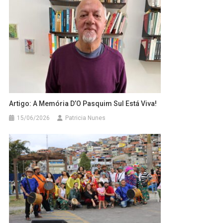
Artigo: A Memória D’O Pasquim Sul Está Viva!
15/06/2026
Patricia Nunes