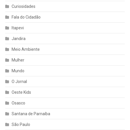
Curiosidades
Fala do Cidadão
Itapevi
Jandira
Meio Ambiente
Mulher
Mundo
O Jornal
Oeste Kids
Osasco
Santana de Parnaíba
São Paulo