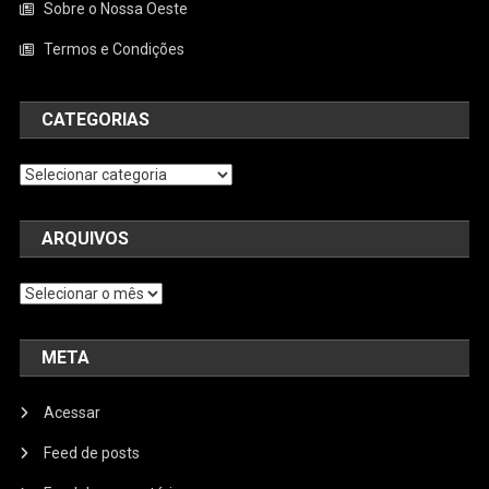
Sobre o Nossa Oeste
Termos e Condições
CATEGORIAS
Categorias
ARQUIVOS
Arquivos
META
Acessar
Feed de posts