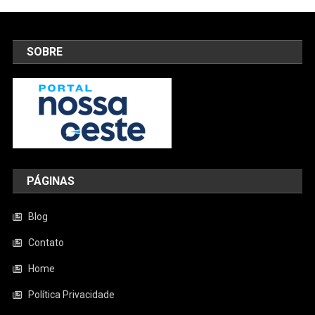
SOBRE
PÁGINAS
Blog
Contato
Home
Política Privacidade