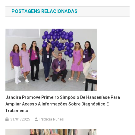
de
POSTAGENS RELACIONADAS
Post
Jandira Promove Primeiro Simpósio De Hanseníase Para
Ampliar Acesso A Informações Sobre Diagnóstico E
Tratamento
31/01/2025
Patricia Nunes