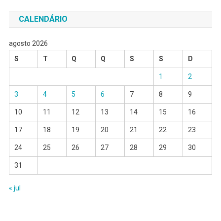
CALENDÁRIO
agosto 2026
S
T
Q
Q
S
S
D
1
2
3
4
5
6
7
8
9
10
11
12
13
14
15
16
17
18
19
20
21
22
23
24
25
26
27
28
29
30
31
« jul