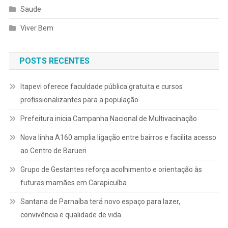
Saude
Viver Bem
POSTS RECENTES
Itapevi oferece faculdade pública gratuita e cursos
profissionalizantes para a população
Prefeitura inicia Campanha Nacional de Multivacinação
Nova linha A160 amplia ligação entre bairros e facilita acesso
ao Centro de Barueri
Grupo de Gestantes reforça acolhimento e orientação às
futuras mamães em Carapicuíba
Santana de Parnaíba terá novo espaço para lazer,
convivência e qualidade de vida