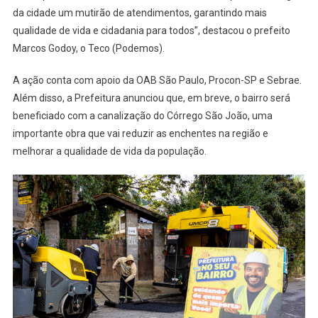
da cidade um mutirão de atendimentos, garantindo mais
qualidade de vida e cidadania para todos”, destacou o prefeito
Marcos Godoy, o Teco (Podemos).
A ação conta com apoio da OAB São Paulo, Procon-SP e Sebrae.
Além disso, a Prefeitura anunciou que, em breve, o bairro será
beneficiado com a canalização do Córrego São João, uma
importante obra que vai reduzir as enchentes na região e
melhorar a qualidade de vida da população.