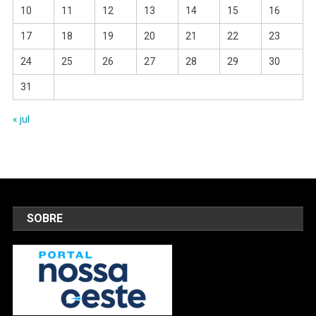
10
11
12
13
14
15
16
17
18
19
20
21
22
23
24
25
26
27
28
29
30
31
« jul
SOBRE