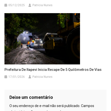
05/12/2025
Patricia Nunes
Prefeitura De Itapevi Inicia Recape De 5 Quilômetros De Vias
17/01/2026
Patricia Nunes
Deixe um comentário
O seu endereço de e-mail não será publicado.
Campos