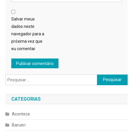
Salvar meus
dados neste
navegador para a
próxima vez que
eu comentar.
Pesquisar
por:
CATEGORIAS
Acontece
Barueri