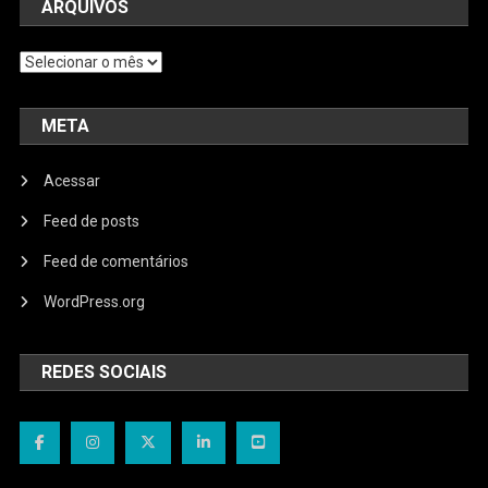
ARQUIVOS
Arquivos
META
Acessar
Feed de posts
Feed de comentários
WordPress.org
REDES SOCIAIS