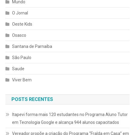
Mundo
O Jornal
Oeste Kids
Osasco
Santana de Parnaíba
São Paulo
Saude
Viver Bem
POSTS RECENTES
Itapevi forma mais 120 estudantes no Programa Aluno Tutor
em Tecnologia Google e alcança 944 alunos capacitados
Vereador propõe a criação do Programa “Fralda em Casa” em