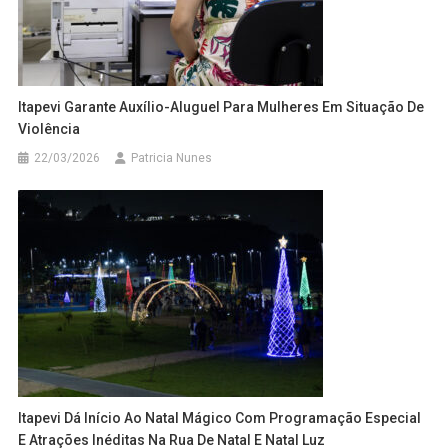
Itapevi Garante Auxílio-Aluguel Para Mulheres Em Situação De
Violência
22/03/2026
Patricia Nunes
Itapevi Dá Início Ao Natal Mágico Com Programação Especial
E Atrações Inéditas Na Rua De Natal E Natal Luz