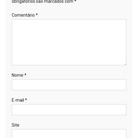
obrigatórios são marcados com
*
Comentário
*
Nome
*
E-mail
*
Site