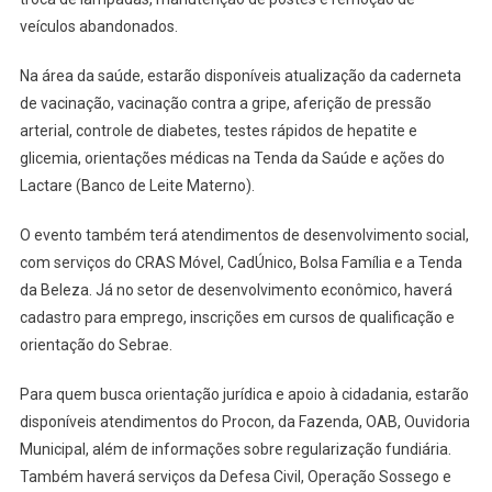
veículos abandonados.
Na área da saúde, estarão disponíveis atualização da caderneta
de vacinação, vacinação contra a gripe, aferição de pressão
arterial, controle de diabetes, testes rápidos de hepatite e
glicemia, orientações médicas na Tenda da Saúde e ações do
Lactare (Banco de Leite Materno).
O evento também terá atendimentos de desenvolvimento social,
com serviços do CRAS Móvel, CadÚnico, Bolsa Família e a Tenda
da Beleza. Já no setor de desenvolvimento econômico, haverá
cadastro para emprego, inscrições em cursos de qualificação e
orientação do Sebrae.
Para quem busca orientação jurídica e apoio à cidadania, estarão
disponíveis atendimentos do Procon, da Fazenda, OAB, Ouvidoria
Municipal, além de informações sobre regularização fundiária.
Também haverá serviços da Defesa Civil, Operação Sossego e