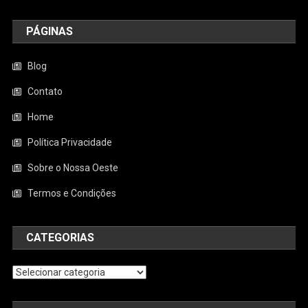
PÁGINAS
Blog
Contato
Home
Política Privacidade
Sobre o Nossa Oeste
Termos e Condições
CATEGORIAS
Categorias