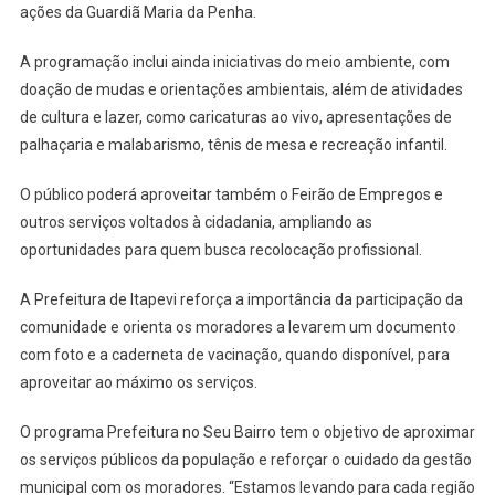
ações da Guardiã Maria da Penha.
A programação inclui ainda iniciativas do meio ambiente, com
doação de mudas e orientações ambientais, além de atividades
de cultura e lazer, como caricaturas ao vivo, apresentações de
palhaçaria e malabarismo, tênis de mesa e recreação infantil.
O público poderá aproveitar também o Feirão de Empregos e
outros serviços voltados à cidadania, ampliando as
oportunidades para quem busca recolocação profissional.
A Prefeitura de Itapevi reforça a importância da participação da
comunidade e orienta os moradores a levarem um documento
com foto e a caderneta de vacinação, quando disponível, para
aproveitar ao máximo os serviços.
O programa Prefeitura no Seu Bairro tem o objetivo de aproximar
os serviços públicos da população e reforçar o cuidado da gestão
municipal com os moradores. “Estamos levando para cada região