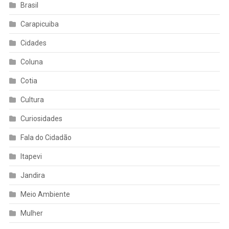
Brasil
Carapicuiba
Cidades
Coluna
Cotia
Cultura
Curiosidades
Fala do Cidadão
Itapevi
Jandira
Meio Ambiente
Mulher