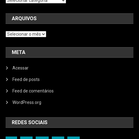
ARQUIVOS
Arquivos
META
Acessar
Feed de posts
Feed de comentários
WordPress.org
REDES SOCIAIS