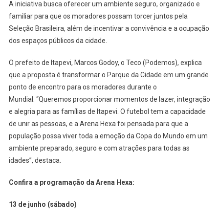
A iniciativa busca oferecer um ambiente seguro, organizado e
familiar para que os moradores possam torcer juntos pela
Seleção Brasileira, além de incentivar a convivência e a ocupação
dos espaços públicos da cidade.
O prefeito de Itapevi, Marcos Godoy, o Teco (Podemos), explica
que a proposta é transformar o Parque da Cidade em um grande
ponto de encontro para os moradores durante o
Mundial. “Queremos proporcionar momentos de lazer, integração
e alegria para as famílias de Itapevi. O futebol tem a capacidade
de unir as pessoas, e a Arena Hexa foi pensada para que a
população possa viver toda a emoção da Copa do Mundo em um
ambiente preparado, seguro e com atrações para todas as
idades”, destaca.
Confira a programação da Arena Hexa:
13 de junho (sábado)