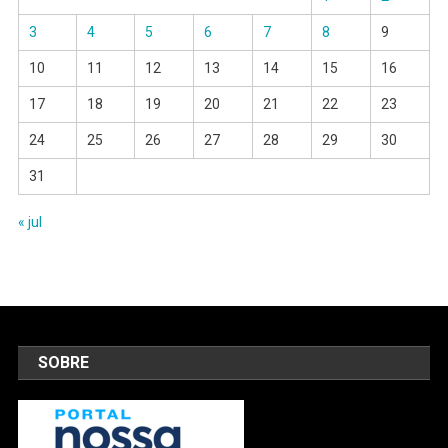
3
4
5
6
7
8
9
10
11
12
13
14
15
16
17
18
19
20
21
22
23
24
25
26
27
28
29
30
31
« jul
SOBRE