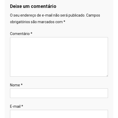
Deixe um comentário
O seu endereço de e-mail não será publicado.
Campos
obrigatórios são marcados com
*
Comentário
*
Nome
*
E-mail
*