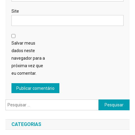
Site
Salvar meus
dados neste
navegador para a
próxima vez que
eu comentar.
Pesquisar
por:
CATEGORIAS