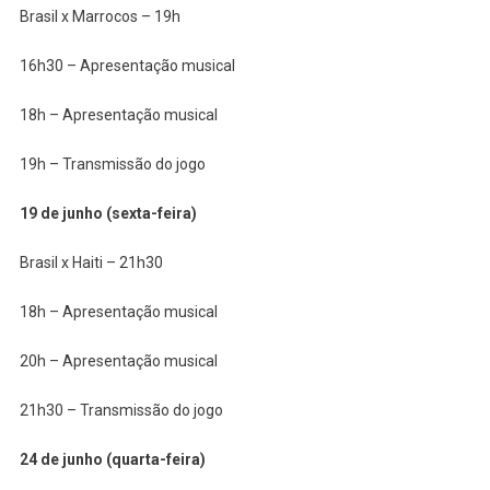
Brasil x Marrocos – 19h
16h30 – Apresentação musical
18h – Apresentação musical
19h – Transmissão do jogo
19 de junho (sexta-feira)
Brasil x Haiti – 21h30
18h – Apresentação musical
20h – Apresentação musical
21h30 – Transmissão do jogo
24 de junho (quarta-feira)