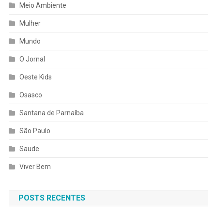
Meio Ambiente
Mulher
Mundo
O Jornal
Oeste Kids
Osasco
Santana de Parnaíba
São Paulo
Saude
Viver Bem
POSTS RECENTES