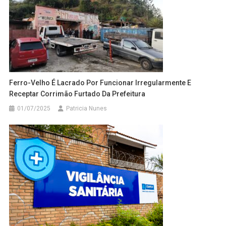
Ferro-Velho É Lacrado Por Funcionar Irregularmente E
Receptar Corrimão Furtado Da Prefeitura
01/07/2025
Patricia Nunes