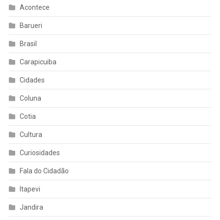
Acontece
Barueri
Brasil
Carapicuiba
Cidades
Coluna
Cotia
Cultura
Curiosidades
Fala do Cidadão
Itapevi
Jandira