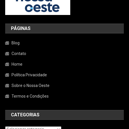
PÁGINAS
Blog
Contato
Home
Política Privacidade
Sobre o Nossa Oeste
Termos e Condições
CATEGORIAS
Categorias