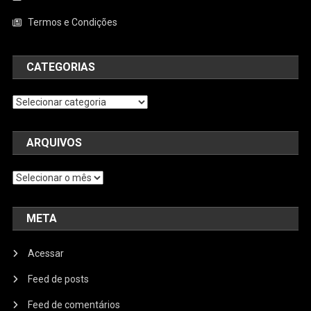
Termos e Condições
CATEGORIAS
Categorias
ARQUIVOS
Arquivos
META
Acessar
Feed de posts
Feed de comentários