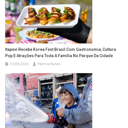
Itapevi Recebe Korea Fest Brasil Com Gastronomia, Cultura
Pop E Atrações Para Toda A Família No Parque Da Cidade
13/05/2026
Patricia Nunes