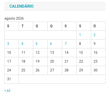
CALENDÁRIO
agosto 2026
S
T
Q
Q
S
S
D
1
2
3
4
5
6
7
8
9
10
11
12
13
14
15
16
17
18
19
20
21
22
23
24
25
26
27
28
29
30
31
« jul