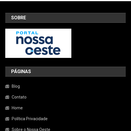
SOBRE
PÁGINAS
Blog
Contato
Home
Política Privacidade
Sobre o Nossa Oeste