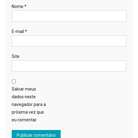
Nome
*
E-mail
*
Site
Salvar meus
dados neste
navegador para a
próxima vez que
eu comentar.