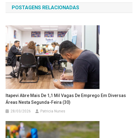
de
POSTAGENS RELACIONADAS
Post
Itapevi Abre Mais De 1,1 Mil Vagas De Emprego Em Diversas
Áreas Nesta Segunda-Feira (30)
28/03/2026
Patricia Nunes