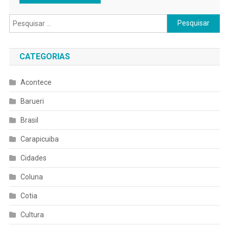
Pesquisar
por:
CATEGORIAS
Acontece
Barueri
Brasil
Carapicuiba
Cidades
Coluna
Cotia
Cultura