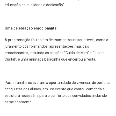
educação de qualidade e dedicação”.
Uma celebração emocionante
A programação foi repleta de momentos inesquecíveis, como o
juramento dos formandos, apresentações musicais
emocionantes, incluindo as canções “Cuida de Mim” e “Lua de
Cristal”, e uma animada baladinha que encerrou a festa.
Pais e familiares tiveram a oportunidade de vivenciar de perto as
conquistas dos alunos, em um evento que contou com toda a
estrutura necessária para o conforto dos convidados, incluindo
estacionamento.