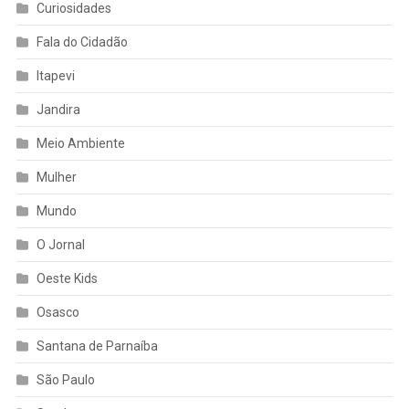
Curiosidades
Fala do Cidadão
Itapevi
Jandira
Meio Ambiente
Mulher
Mundo
O Jornal
Oeste Kids
Osasco
Santana de Parnaíba
São Paulo