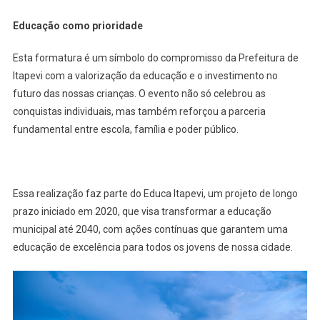
Educação como prioridade
Esta formatura é um símbolo do compromisso da Prefeitura de
Itapevi com a valorização da educação e o investimento no
futuro das nossas crianças. O evento não só celebrou as
conquistas individuais, mas também reforçou a parceria
fundamental entre escola, família e poder público.
Essa realização faz parte do Educa Itapevi, um projeto de longo
prazo iniciado em 2020, que visa transformar a educação
municipal até 2040, com ações contínuas que garantem uma
educação de excelência para todos os jovens de nossa cidade.