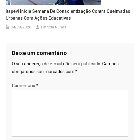
Itapevi Inicia Semana De Conscientização Contra Queimadas
Urbanas Com Ações Educativas
04/08/2026
Patricia Nunes
Deixe um comentário
O seu endereço de e-mail não será publicado.
Campos
obrigatórios são marcados com
*
Comentário
*