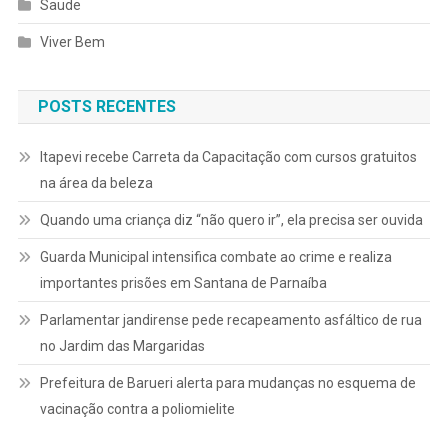
Saude
Viver Bem
POSTS RECENTES
Itapevi recebe Carreta da Capacitação com cursos gratuitos
na área da beleza
Quando uma criança diz “não quero ir”, ela precisa ser ouvida
Guarda Municipal intensifica combate ao crime e realiza
importantes prisões em Santana de Parnaíba
Parlamentar jandirense pede recapeamento asfáltico de rua
no Jardim das Margaridas
Prefeitura de Barueri alerta para mudanças no esquema de
vacinação contra a poliomielite