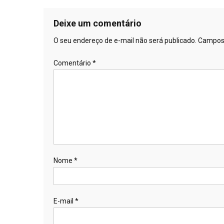
Deixe um comentário
O seu endereço de e-mail não será publicado.
Campos 
Comentário
*
Nome
*
E-mail
*