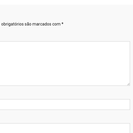
obrigatórios são marcados com
*