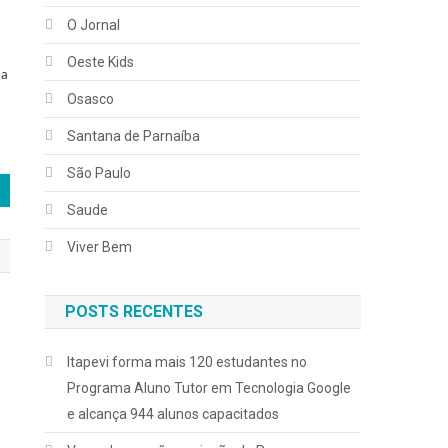
O Jornal
Oeste Kids
 a
Osasco
Santana de Parnaíba
São Paulo
Saude
Viver Bem
POSTS RECENTES
Itapevi forma mais 120 estudantes no
Programa Aluno Tutor em Tecnologia Google
e alcança 944 alunos capacitados