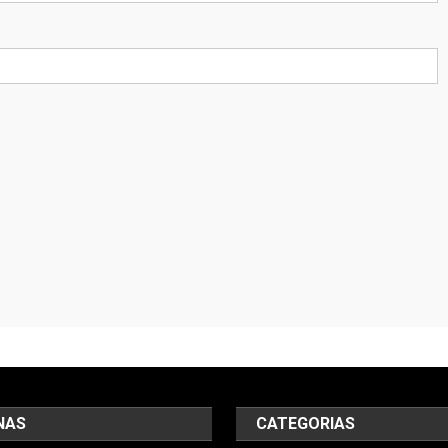
NAS
CATEGORIAS