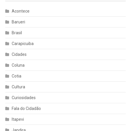
Acontece
Barueri
Brasil
Carapicuiba
Cidades
Coluna
Cotia
Cultura
Curiosidades
Fala do Cidadão
Itapevi
Jandira