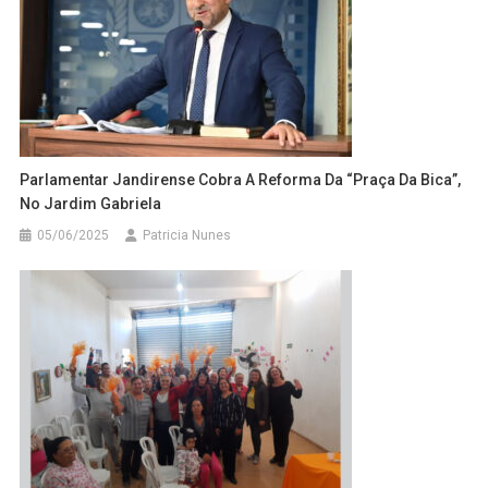
Parlamentar Jandirense Cobra A Reforma Da “Praça Da Bica”,
No Jardim Gabriela
05/06/2025
Patricia Nunes