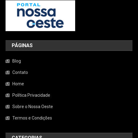
PÁGINAS
Blog
Contato
Home
Política Privacidade
Sobre o Nossa Oeste
Termos e Condições
CATEGORIAS