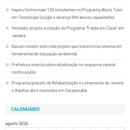
Itapevi forma mais 120 estudantes no Programa Aluno Tutor
em Tecnologia Google e alcança 944 alunos capacitados
Vereador propõe a criação do Programa “Fralda em Casa” em
Jandira
Barueri recebe este mês projeto que transforma cinema em
ferramenta de educação ambiental
Prefeitura orienta sobre atualização no esquema vacinal
contra a pólio
Programa gratuito de Alfabetização e Letramento de Jovens
e Adultos abre inscrições em Carapicuíba
CALENDÁRIO
agosto 2026