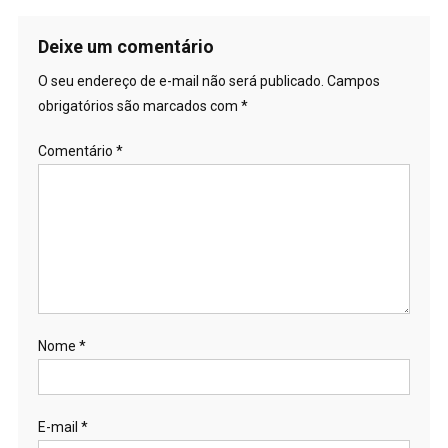
Deixe um comentário
O seu endereço de e-mail não será publicado.
Campos
obrigatórios são marcados com
*
Comentário
*
Nome
*
E-mail
*