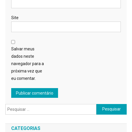
Site
Salvar meus
dados neste
navegador para a
próxima vez que
eu comentar.
Pesquisar
por:
CATEGORIAS