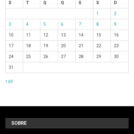
S
T
Q
Q
S
S
D
1
2
3
4
5
6
7
8
9
10
11
12
13
14
15
16
17
18
19
20
21
22
23
24
25
26
27
28
29
30
31
« jul
SOBRE