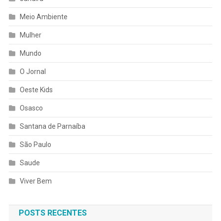
Meio Ambiente
Mulher
Mundo
O Jornal
Oeste Kids
Osasco
Santana de Parnaíba
São Paulo
Saude
Viver Bem
POSTS RECENTES