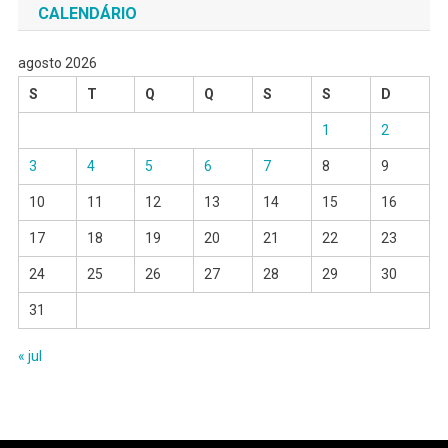
CALENDÁRIO
agosto 2026
S
T
Q
Q
S
S
D
1
2
3
4
5
6
7
8
9
10
11
12
13
14
15
16
17
18
19
20
21
22
23
24
25
26
27
28
29
30
31
« jul