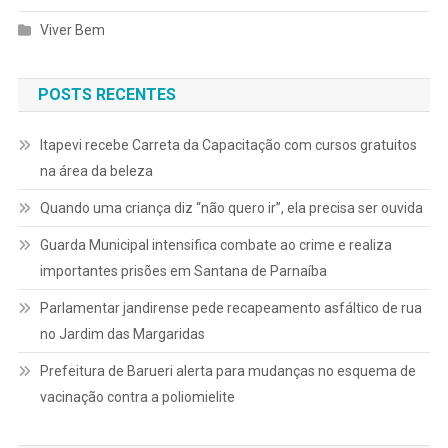
Viver Bem
POSTS RECENTES
Itapevi recebe Carreta da Capacitação com cursos gratuitos
na área da beleza
Quando uma criança diz “não quero ir”, ela precisa ser ouvida
Guarda Municipal intensifica combate ao crime e realiza
importantes prisões em Santana de Parnaíba
Parlamentar jandirense pede recapeamento asfáltico de rua
no Jardim das Margaridas
Prefeitura de Barueri alerta para mudanças no esquema de
vacinação contra a poliomielite