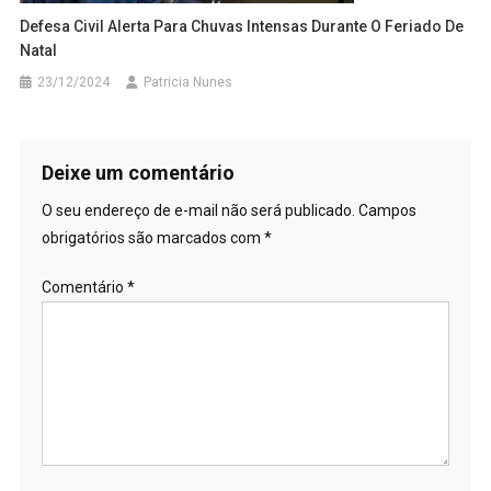
Defesa Civil Alerta Para Chuvas Intensas Durante O Feriado De
Natal
23/12/2024
Patricia Nunes
Deixe um comentário
O seu endereço de e-mail não será publicado.
Campos
obrigatórios são marcados com
*
Comentário
*