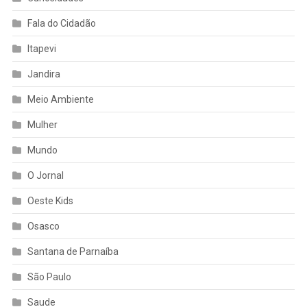
Fala do Cidadão
Itapevi
Jandira
Meio Ambiente
Mulher
Mundo
O Jornal
Oeste Kids
Osasco
Santana de Parnaíba
São Paulo
Saude