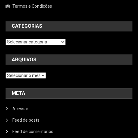
Termos e Condições
CATEGORIAS
Categorias
ARQUIVOS
Arquivos
META
Acessar
Feed de posts
Feed de comentários