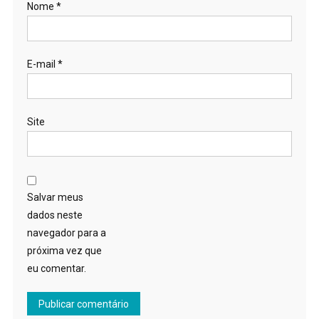
Nome
*
E-mail
*
Site
Salvar meus
dados neste
navegador para a
próxima vez que
eu comentar.