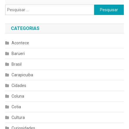
Pesquisar
por:
CATEGORIAS
Acontece
Barueri
Brasil
Carapicuiba
Cidades
Coluna
Cotia
Cultura
Curiosidades