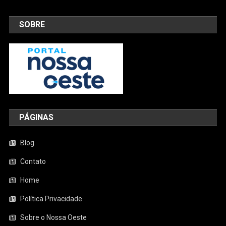
SOBRE
PÁGINAS
Blog
Contato
Home
Política Privacidade
Sobre o Nossa Oeste