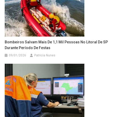
Bombeiros Salvam Mais De 1,1 Mil Pessoas No Litoral De SP
Durante Período De Festas
09/01/2026
Patricia Nunes