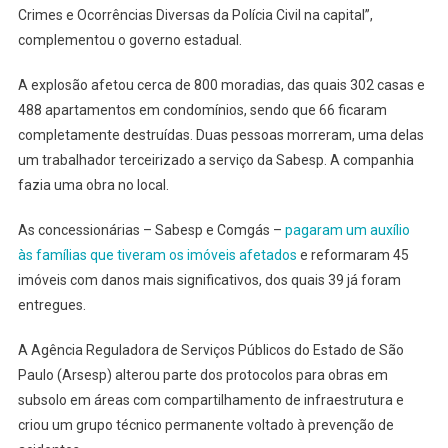
Crimes e Ocorrências Diversas da Polícia Civil na capital”,
complementou o governo estadual.
A explosão afetou cerca de 800 moradias, das quais 302 casas e
488 apartamentos em condomínios, sendo que 66 ficaram
completamente destruídas. Duas pessoas morreram, uma delas
um trabalhador terceirizado a serviço da Sabesp. A companhia
fazia uma obra no local.
As concessionárias – Sabesp e Comgás –
pagaram um auxílio
às famílias que tiveram os imóveis afetados
e reformaram 45
imóveis com danos mais significativos, dos quais 39 já foram
entregues.
A Agência Reguladora de Serviços Públicos do Estado de São
Paulo (Arsesp) alterou parte dos protocolos para obras em
subsolo em áreas com compartilhamento de infraestrutura e
criou um grupo técnico permanente voltado à prevenção de