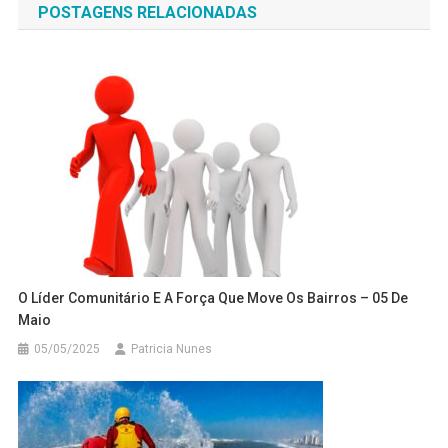
POSTAGENS RELACIONADAS
Post
O Líder Comunitário E A Força Que Move Os Bairros – 05 De
Maio
05/05/2025
Patricia Nunes