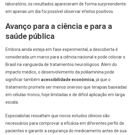
laboratório, os resultados apareceram de forma surpreendente:
em apenas um dia foi possível observar efeitos positivos.
Avanço para a ciência e para a
saúde pública
Embora ainda esteja em fase experimental, a descoberta é
considerada um marco para a ciência nacional e pode colocar o
Brasil na vanguarda de tratamentos neurológicos. Além do
impacto médico, o desenvolvimento da polilaminina pode
significar também
acessibilidade econômica
, já que o
tratamento promete ser menos oneroso que terapias baseadas
em células-tronco, hoje limitadas e de difícil aplicação em larga
escala.
Especialistas ressaltam que novos estudos clínicos são
necessários para comprovar a eficácia em diferentes perfis de
pacientes e garantir a segurança do medicamento antes de sua