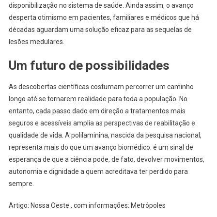
disponibilização no sistema de saúde. Ainda assim, o avanço
desperta otimismo em pacientes, familiares e médicos que há
décadas aguardam uma solução eficaz para as sequelas de
lesões medulares.
Um futuro de possibilidades
As descobertas científicas costumam percorrer um caminho
longo até se tornarem realidade para toda a população. No
entanto, cada passo dado em direção a tratamentos mais
seguros e acessíveis amplia as perspectivas de reabilitação e
qualidade de vida. A polilaminina, nascida da pesquisa nacional,
representa mais do que um avanço biomédico: é um sinal de
esperança de que a ciência pode, de fato, devolver movimentos,
autonomia e dignidade a quem acreditava ter perdido para
sempre.
Artigo: Nossa Oeste , com informações: Metrópoles