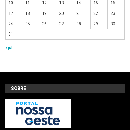
10
11
12
13
14
15
16
17
18
19
20
21
22
23
24
25
26
27
28
29
30
31
« jul
SOBRE