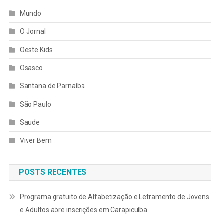
Mundo
O Jornal
Oeste Kids
Osasco
Santana de Parnaíba
São Paulo
Saude
Viver Bem
POSTS RECENTES
Programa gratuito de Alfabetização e Letramento de Jovens
e Adultos abre inscrições em Carapicuíba