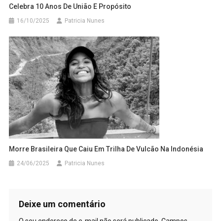
Celebra 10 Anos De União E Propósito
16/10/2025
Patricia Nunes
Morre Brasileira Que Caiu Em Trilha De Vulcão Na Indonésia
24/06/2025
Patricia Nunes
Deixe um comentário