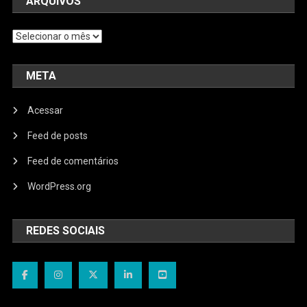
ARQUIVOS
Arquivos
META
Acessar
Feed de posts
Feed de comentários
WordPress.org
REDES SOCIAIS