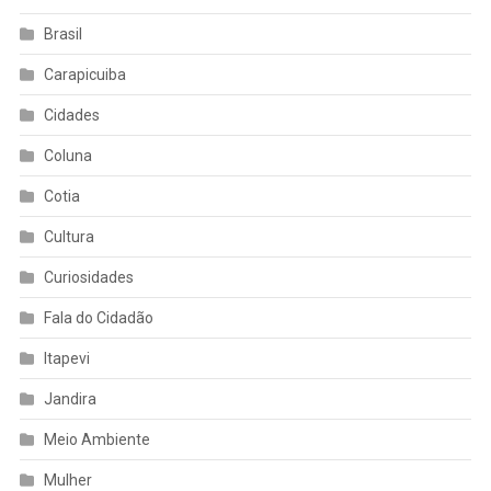
Brasil
Carapicuiba
Cidades
Coluna
Cotia
Cultura
Curiosidades
Fala do Cidadão
Itapevi
Jandira
Meio Ambiente
Mulher