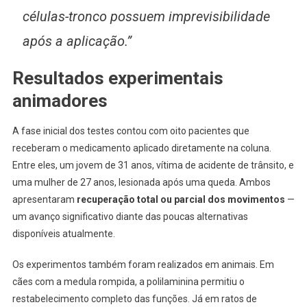
células-tronco possuem imprevisibilidade
após a aplicação.”
Resultados experimentais
animadores
A fase inicial dos testes contou com oito pacientes que
receberam o medicamento aplicado diretamente na coluna.
Entre eles, um jovem de 31 anos, vítima de acidente de trânsito, e
uma mulher de 27 anos, lesionada após uma queda. Ambos
apresentaram
recuperação total ou parcial dos movimentos
—
um avanço significativo diante das poucas alternativas
disponíveis atualmente.
Os experimentos também foram realizados em animais. Em
cães com a medula rompida, a polilaminina permitiu o
restabelecimento completo das funções. Já em ratos de