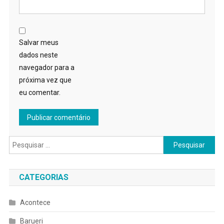
Salvar meus
dados neste
navegador para a
próxima vez que
eu comentar.
Pesquisar
por:
CATEGORIAS
Acontece
Barueri