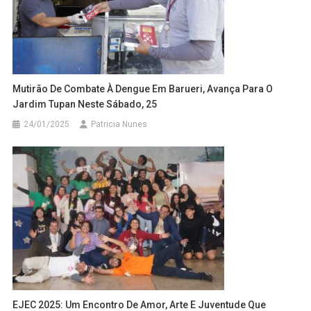
Mutirão De Combate À Dengue Em Barueri, Avança Para O
Jardim Tupan Neste Sábado, 25
24/01/2025
Patricia Nunes
EJEC 2025: Um Encontro De Amor, Arte E Juventude Que