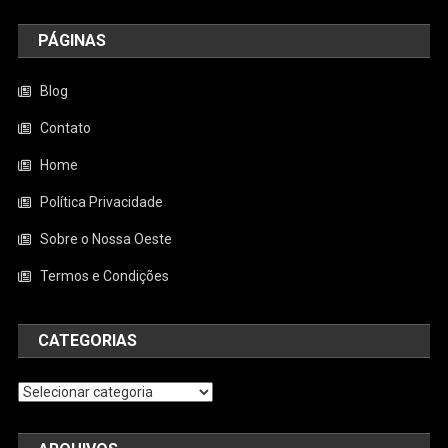
PÁGINAS
Blog
Contato
Home
Política Privacidade
Sobre o Nossa Oeste
Termos e Condições
CATEGORIAS
Categorias