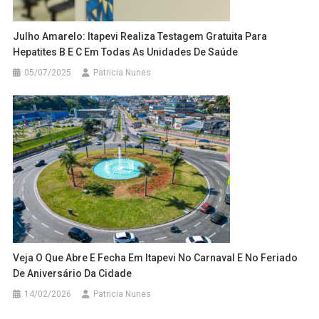
Julho Amarelo: Itapevi Realiza Testagem Gratuita Para
Hepatites B E C Em Todas As Unidades De Saúde
05/07/2025
Patricia Nunes
Veja O Que Abre E Fecha Em Itapevi No Carnaval E No Feriado
De Aniversário Da Cidade
14/02/2026
Patricia Nunes