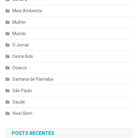
Meio Ambiente
Mulher
Mundo
O Jornal
Oeste Kids
Osasco
Santana de Parnaíba
São Paulo
Saude
Viver Bem
POSTS RECENTES