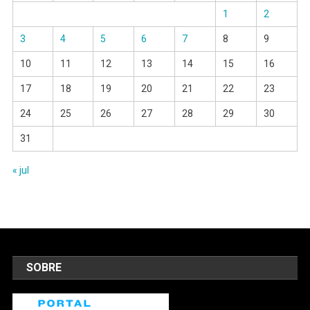
1
2
3
4
5
6
7
8
9
10
11
12
13
14
15
16
17
18
19
20
21
22
23
24
25
26
27
28
29
30
31
« jul
SOBRE