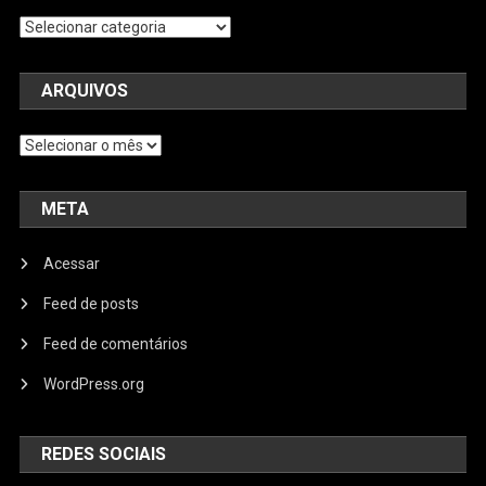
Categorias
ARQUIVOS
Arquivos
META
Acessar
Feed de posts
Feed de comentários
WordPress.org
REDES SOCIAIS