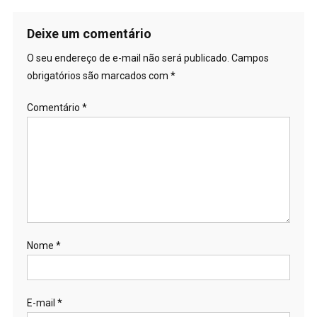
Deixe um comentário
O seu endereço de e-mail não será publicado.
Campos
obrigatórios são marcados com
*
Comentário
*
Nome
*
E-mail
*