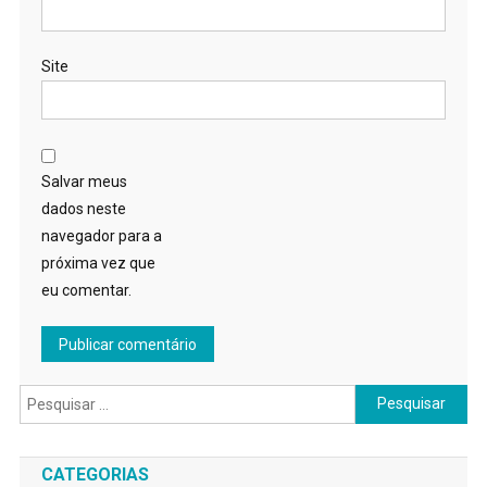
Site
Salvar meus
dados neste
navegador para a
próxima vez que
eu comentar.
Pesquisar
por:
CATEGORIAS