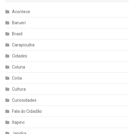
Acontece
Barueri
Brasil
Carapicuiba
Cidades
Coluna
Cotia
Cultura
Curiosidades
Fala do Cidadão
Itapevi
Jandira