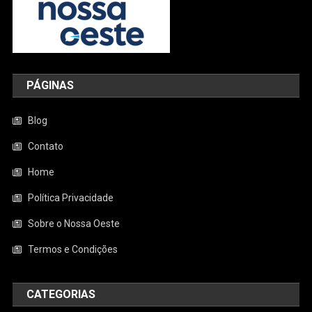
PÁGINAS
Blog
Contato
Home
Política Privacidade
Sobre o Nossa Oeste
Termos e Condições
CATEGORIAS