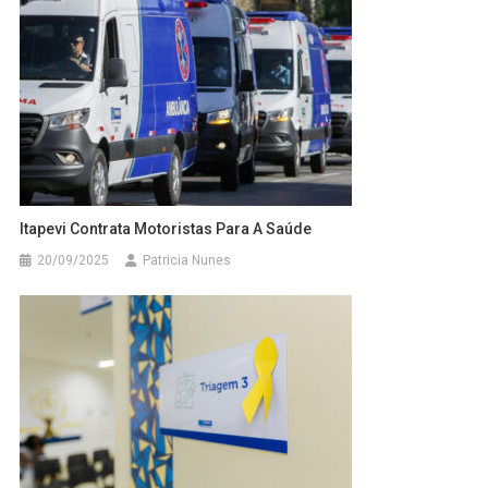
Itapevi Contrata Motoristas Para A Saúde
20/09/2025
Patricia Nunes