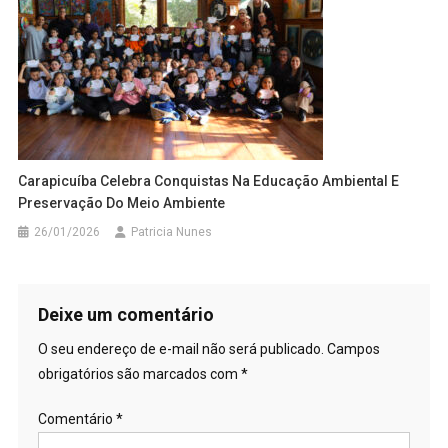
Carapicuíba Celebra Conquistas Na Educação Ambiental E
Preservação Do Meio Ambiente
26/01/2026
Patricia Nunes
Deixe um comentário
O seu endereço de e-mail não será publicado.
Campos
obrigatórios são marcados com
*
Comentário
*