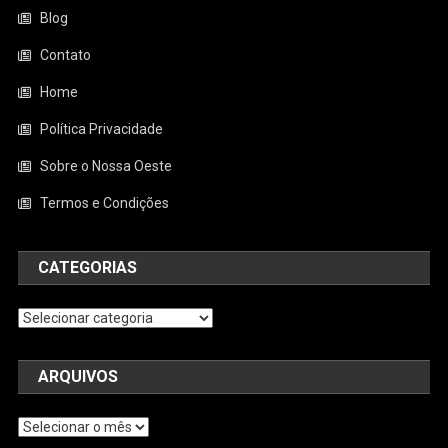
Blog
Contato
Home
Política Privacidade
Sobre o Nossa Oeste
Termos e Condições
CATEGORIAS
Categorias
ARQUIVOS
Arquivos