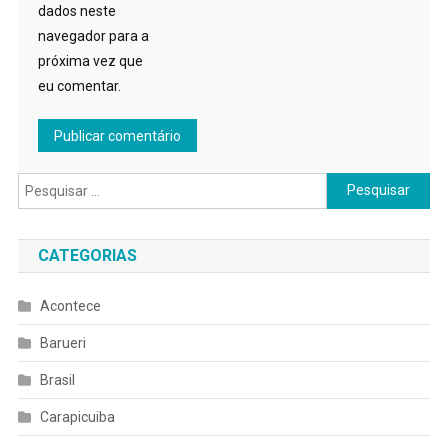
dados neste
navegador para a
próxima vez que
eu comentar.
Pesquisar
por:
CATEGORIAS
Acontece
Barueri
Brasil
Carapicuiba