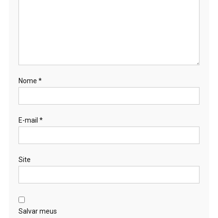
Nome
*
E-mail
*
Site
Salvar meus