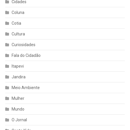
Cidades
Coluna
Cotia
Cultura
Curiosidades
Fala do Cidadão
Itapevi
Jandira
Meio Ambiente
Mulher
Mundo
O Jornal