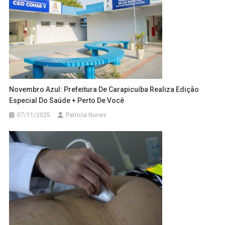
Novembro Azul: Prefeitura De Carapicuíba Realiza Edição
Especial Do Saúde + Perto De Você
07/11/2025
Patricia Nunes