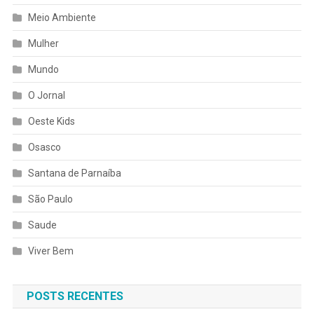
Meio Ambiente
Mulher
Mundo
O Jornal
Oeste Kids
Osasco
Santana de Parnaíba
São Paulo
Saude
Viver Bem
POSTS RECENTES