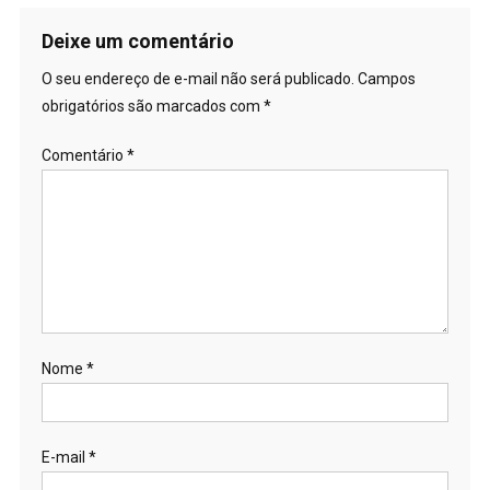
Deixe um comentário
O seu endereço de e-mail não será publicado.
Campos
obrigatórios são marcados com
*
Comentário
*
Nome
*
E-mail
*