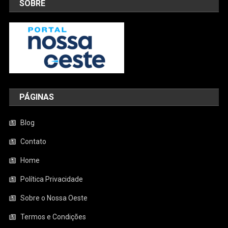
SOBRE
PÁGINAS
Blog
Contato
Home
Política Privacidade
Sobre o Nossa Oeste
Termos e Condições