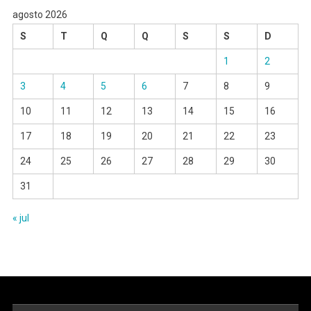
agosto 2026
S
T
Q
Q
S
S
D
1
2
3
4
5
6
7
8
9
10
11
12
13
14
15
16
17
18
19
20
21
22
23
24
25
26
27
28
29
30
31
« jul