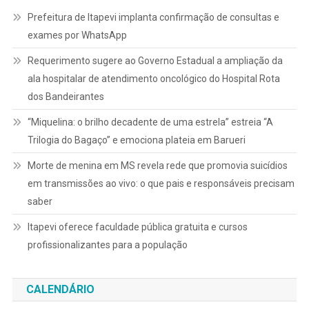
Prefeitura de Itapevi implanta confirmação de consultas e
exames por WhatsApp
Requerimento sugere ao Governo Estadual a ampliação da
ala hospitalar de atendimento oncológico do Hospital Rota
dos Bandeirantes
“Miquelina: o brilho decadente de uma estrela” estreia “A
Trilogia do Bagaço” e emociona plateia em Barueri
Morte de menina em MS revela rede que promovia suicídios
em transmissões ao vivo: o que pais e responsáveis precisam
saber
Itapevi oferece faculdade pública gratuita e cursos
profissionalizantes para a população
CALENDÁRIO