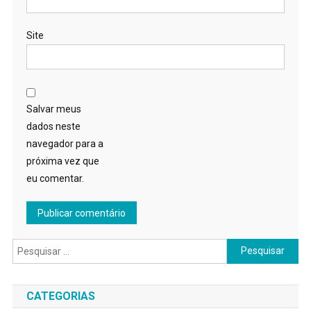
Site
Salvar meus
dados neste
navegador para a
próxima vez que
eu comentar.
Pesquisar
por:
CATEGORIAS