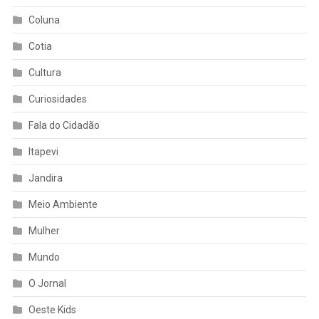
Coluna
Cotia
Cultura
Curiosidades
Fala do Cidadão
Itapevi
Jandira
Meio Ambiente
Mulher
Mundo
O Jornal
Oeste Kids