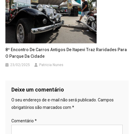
8º Encontro De Carros Antigos De Itapevi Traz Raridades Para
O Parque Da Cidade
23/02/2025
Patricia Nunes
Deixe um comentário
O seu endereço de e-mail não será publicado.
Campos
obrigatórios são marcados com
*
Comentário
*