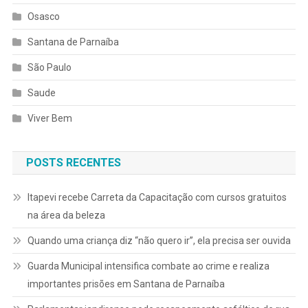
Osasco
Santana de Parnaíba
São Paulo
Saude
Viver Bem
POSTS RECENTES
Itapevi recebe Carreta da Capacitação com cursos gratuitos
na área da beleza
Quando uma criança diz “não quero ir”, ela precisa ser ouvida
Guarda Municipal intensifica combate ao crime e realiza
importantes prisões em Santana de Parnaíba