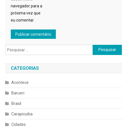
navegador para a
próxima vez que
eu comentar.
Pesquisar
por:
CATEGORIAS
Acontece
Barueri
Brasil
Carapicuiba
Cidades