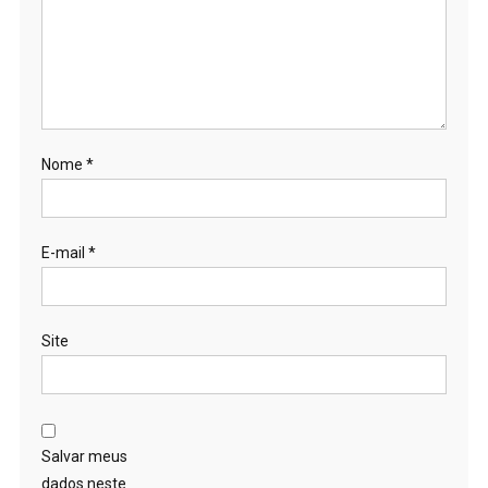
Nome
*
E-mail
*
Site
Salvar meus
dados neste