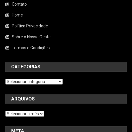
Contato
Home
Política Privacidade
Sobre o Nossa Oeste
Termos e Condições
CATEGORIAS
Categorias
ARQUIVOS
Arquivos
META