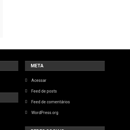
META
Acessar
Feed de posts
Feed de comentários
WordPress.org