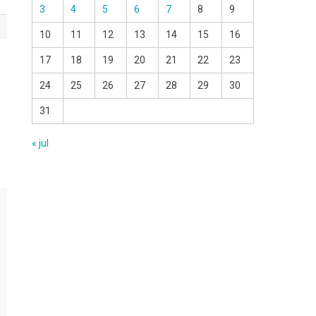
3
4
5
6
7
8
9
10
11
12
13
14
15
16
17
18
19
20
21
22
23
24
25
26
27
28
29
30
31
« jul