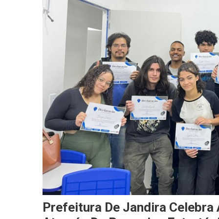
Prefeitura De Jandira Celebra