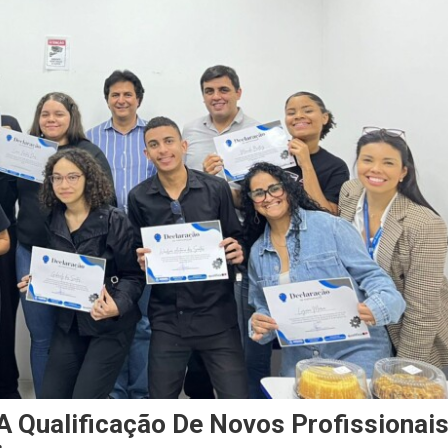
 A Qualificação De Novos Profissionai