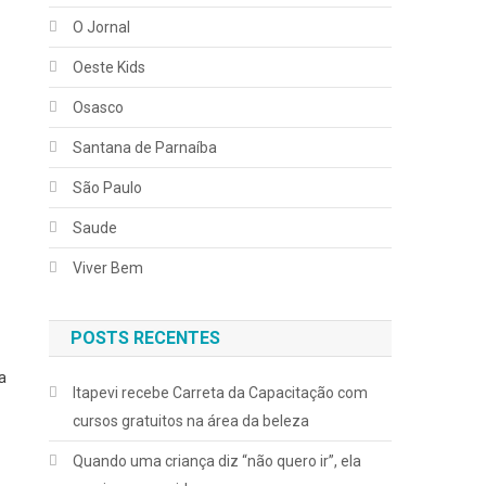
O Jornal
Oeste Kids
Osasco
Santana de Parnaíba
São Paulo
Saude
Viver Bem
POSTS RECENTES
a
Itapevi recebe Carreta da Capacitação com
cursos gratuitos na área da beleza
Quando uma criança diz “não quero ir”, ela