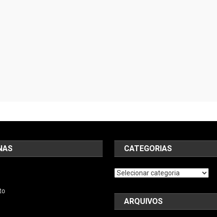
NAS
CATEGORIAS
Categorias
to
ARQUIVOS