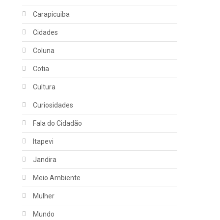
Carapicuiba
Cidades
Coluna
Cotia
Cultura
Curiosidades
Fala do Cidadão
Itapevi
Jandira
Meio Ambiente
Mulher
Mundo