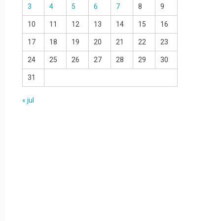
3
4
5
6
7
8
9
10
11
12
13
14
15
16
17
18
19
20
21
22
23
24
25
26
27
28
29
30
31
« jul