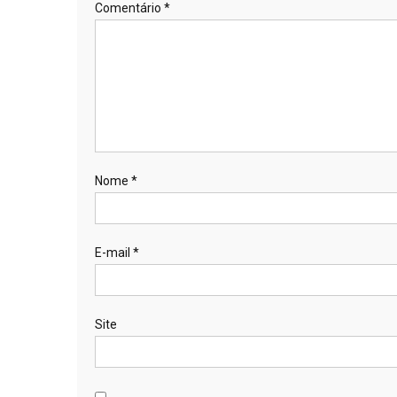
Comentário
*
Nome
*
E-mail
*
Site