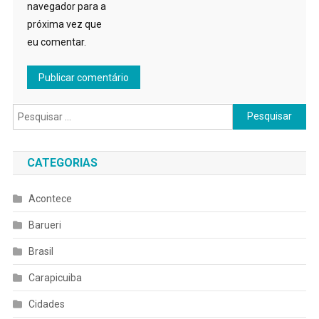
navegador para a
próxima vez que
eu comentar.
Pesquisar
por:
CATEGORIAS
Acontece
Barueri
Brasil
Carapicuiba
Cidades