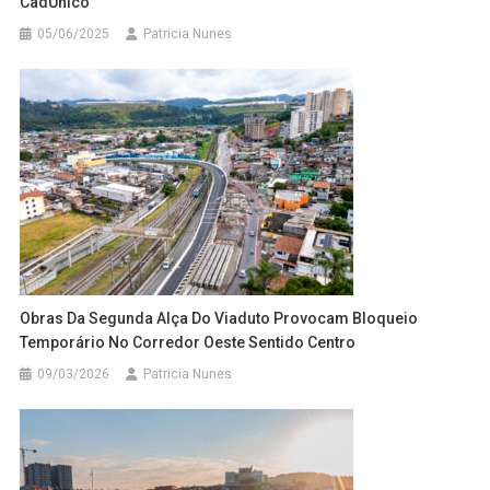
CadÚnico
05/06/2025
Patricia Nunes
Obras Da Segunda Alça Do Viaduto Provocam Bloqueio
Temporário No Corredor Oeste Sentido Centro
09/03/2026
Patricia Nunes