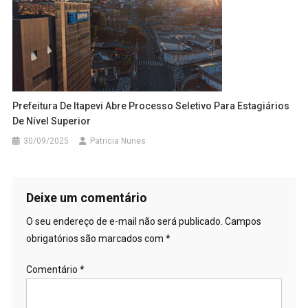
Prefeitura De Itapevi Abre Processo Seletivo Para Estagiários
De Nível Superior
30/09/2025
Patricia Nunes
Deixe um comentário
O seu endereço de e-mail não será publicado.
Campos
obrigatórios são marcados com
*
Comentário
*