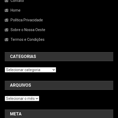
Contato
Home
Política Privacidade
Sobre o Nossa Oeste
Termos e Condições
CATEGORIAS
Categorias
ARQUIVOS
Arquivos
META