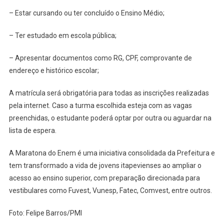
– Estar cursando ou ter concluído o Ensino Médio;
– Ter estudado em escola pública;
– Apresentar documentos como RG, CPF, comprovante de
endereço e histórico escolar;
A matrícula será obrigatória para todas as inscrições realizadas
pela internet. Caso a turma escolhida esteja com as vagas
preenchidas, o estudante poderá optar por outra ou aguardar na
lista de espera.
A Maratona do Enem é uma iniciativa consolidada da Prefeitura e
tem transformado a vida de jovens itapevienses ao ampliar o
acesso ao ensino superior, com preparação direcionada para
vestibulares como Fuvest, Vunesp, Fatec, Comvest, entre outros.
Foto: Felipe Barros/PMI