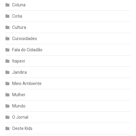
Coluna
Cotia
Cultura
Curiosidades
Fala do Cidadão
Itapevi
Jandira
Meio Ambiente
Mulher
Mundo
O Jornal
Oeste Kids