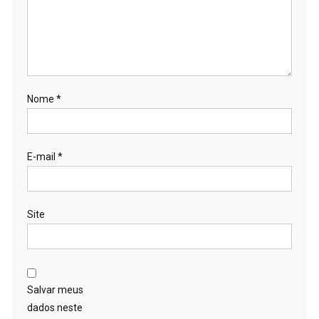
Nome
*
E-mail
*
Site
Salvar meus
dados neste