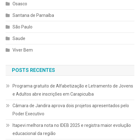
Osasco
Santana de Parnaíba
São Paulo
Saude
Viver Bem
POSTS RECENTES
Programa gratuito de Alfabetização e Letramento de Jovens
e Adultos abre inscrições em Carapicuíba
Câmara de Jandira aprova dois projetos apresentados pelo
Poder Executivo
Itapevi melhora nota no IDEB 2025 e registra maior evolução
educacional da região