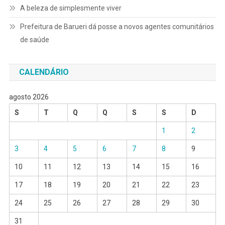
A beleza de simplesmente viver
Prefeitura de Barueri dá posse a novos agentes comunitários
de saúde
CALENDÁRIO
agosto 2026
S
T
Q
Q
S
S
D
1
2
3
4
5
6
7
8
9
10
11
12
13
14
15
16
17
18
19
20
21
22
23
24
25
26
27
28
29
30
31