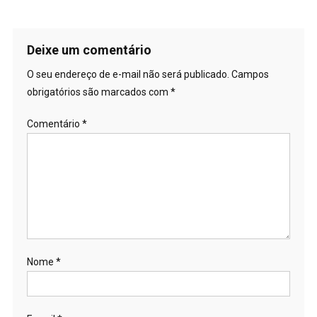
Deixe um comentário
O seu endereço de e-mail não será publicado.
Campos
obrigatórios são marcados com
*
Comentário
*
Nome
*