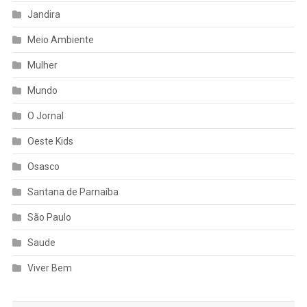
Jandira
Meio Ambiente
Mulher
Mundo
O Jornal
Oeste Kids
Osasco
Santana de Parnaíba
São Paulo
Saude
Viver Bem