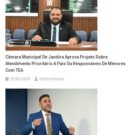
Câmara Municipal De Jandira Aprova Projeto Sobre
Atendimento Prioritário A Pais Ou Responsáveis De Menores
Com TEA
15/02/2025
Patricia Nunes