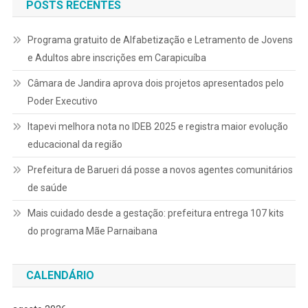
POSTS RECENTES
Programa gratuito de Alfabetização e Letramento de Jovens
e Adultos abre inscrições em Carapicuíba
Câmara de Jandira aprova dois projetos apresentados pelo
Poder Executivo
Itapevi melhora nota no IDEB 2025 e registra maior evolução
educacional da região
Prefeitura de Barueri dá posse a novos agentes comunitários
de saúde
Mais cuidado desde a gestação: prefeitura entrega 107 kits
do programa Mãe Parnaibana
CALENDÁRIO