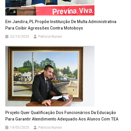
Em Jandira, PL Propõe Instituição De Multa Administrativa
Para Coibir Agressões Contra Motoboys
22/10/2025
Patricia Nunes
Projeto Quer Qualificação Dos Funcionários Da Educação
Para Garantir Atendimento Adequado Aos Alunos Com TEA
14/05/2025
Patricia Nunes