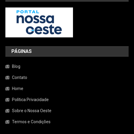
PÁGINAS
Blog
Contato
Home
Política Privacidade
Sobre o Nossa Oeste
Termos e Condições