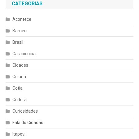
CATEGORIAS
Acontece
Barueri
Brasil
Carapicuiba
Cidades
Coluna
Cotia
Cultura
Curiosidades
Fala do Cidadão
Itapevi