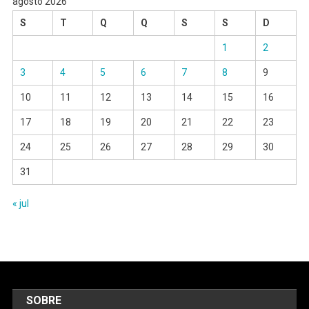
agosto 2026
S
T
Q
Q
S
S
D
1
2
3
4
5
6
7
8
9
10
11
12
13
14
15
16
17
18
19
20
21
22
23
24
25
26
27
28
29
30
31
« jul
SOBRE