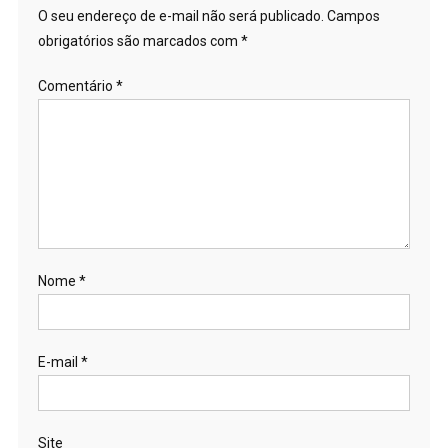
O seu endereço de e-mail não será publicado.
Campos
obrigatórios são marcados com
*
Comentário
*
Nome
*
E-mail
*
Site