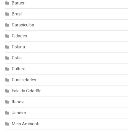
Barueri
Brasil
Carapicuiba
Cidades
Coluna
Cotia
Cultura
Curiosidades
Fala do Cidadão
Itapevi
Jandira
Meio Ambiente