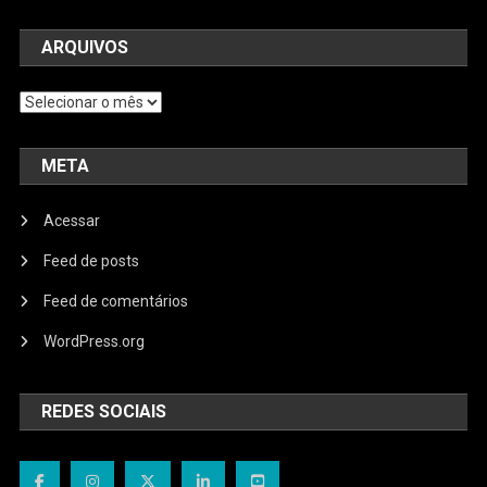
ARQUIVOS
Arquivos
META
Acessar
Feed de posts
Feed de comentários
WordPress.org
REDES SOCIAIS