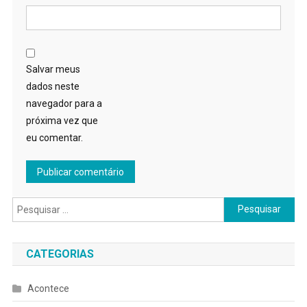
Salvar meus
dados neste
navegador para a
próxima vez que
eu comentar.
Pesquisar
por:
CATEGORIAS
Acontece