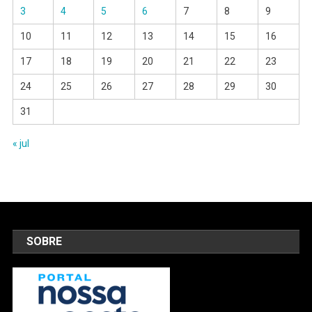
3
4
5
6
7
8
9
10
11
12
13
14
15
16
17
18
19
20
21
22
23
24
25
26
27
28
29
30
31
« jul
SOBRE