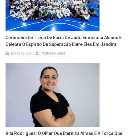
Cerimônia De Troca De Faixa De Judô Emociona Alunos E
Celebra O Espírito De Superação Entre Eles Em Jandira
19/12/2024
Patricia Nunes
Rita Rodrigues: O Olhar Que Eterniza Almas E A Força Que