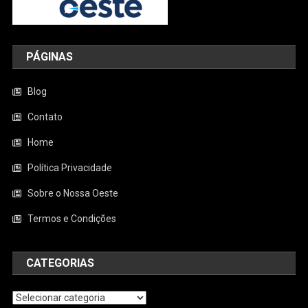
PÁGINAS
Blog
Contato
Home
Política Privacidade
Sobre o Nossa Oeste
Termos e Condições
CATEGORIAS
Categorias