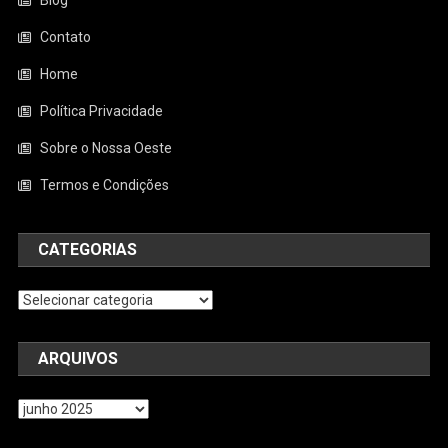
Contato
Home
Política Privacidade
Sobre o Nossa Oeste
Termos e Condições
CATEGORIAS
Categorias
ARQUIVOS
Arquivos