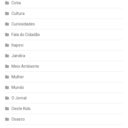
Cotia
Cultura
Curiosidades
Fala do Cidadão
Itapevi
Jandira
Meio Ambiente
Mulher
Mundo
O Jornal
Oeste Kids
Osasco