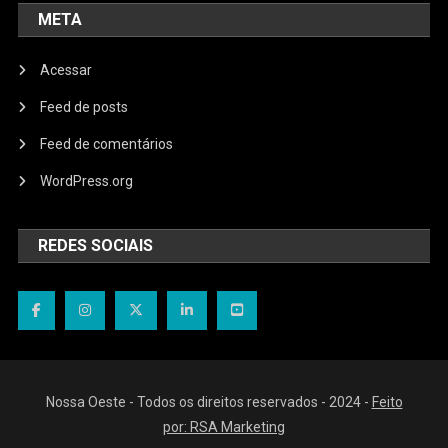
META
Acessar
Feed de posts
Feed de comentários
WordPress.org
REDES SOCIAIS
Nossa Oeste - Todos os direitos reservados - 2024 -
Feito
por: RSA Marketing