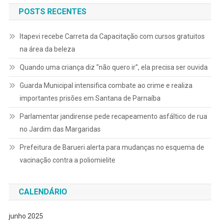
POSTS RECENTES
Itapevi recebe Carreta da Capacitação com cursos gratuitos
na área da beleza
Quando uma criança diz “não quero ir”, ela precisa ser ouvida
Guarda Municipal intensifica combate ao crime e realiza
importantes prisões em Santana de Parnaíba
Parlamentar jandirense pede recapeamento asfáltico de rua
no Jardim das Margaridas
Prefeitura de Barueri alerta para mudanças no esquema de
vacinação contra a poliomielite
CALENDÁRIO
junho 2025