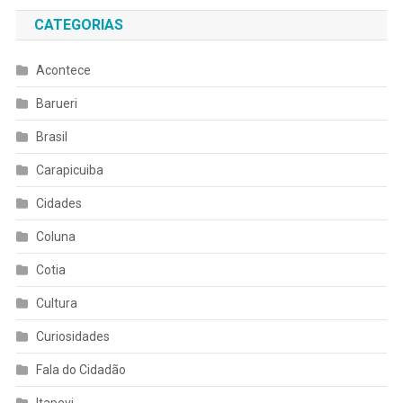
CATEGORIAS
Acontece
Barueri
Brasil
Carapicuiba
Cidades
Coluna
Cotia
Cultura
Curiosidades
Fala do Cidadão
Itapevi