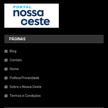
PÁGINAS
Blog
Contato
Home
Política Privacidade
Sobre o Nossa Oeste
Termos e Condições