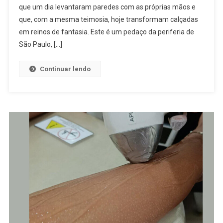
que um dia levantaram paredes com as próprias mãos e
Memórias
Em
que, com a mesma teimosia, hoje transformam calçadas
Construção
em reinos de fantasia. Este é um pedaço da periferia de
São Paulo, […]
Continuar lendo