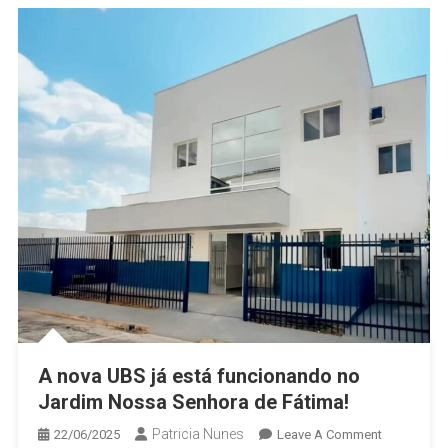
A nova UBS já está funcionando no
Jardim Nossa Senhora de Fátima!
Patricia Nunes
On
22/06/2025
Leave A Comment