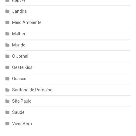
Jandira
Meio Ambiente
Mulher
Mundo
O Jornal
Oeste Kids
Osasco
Santana de Parnaíba
São Paulo
Saude
Viver Bem