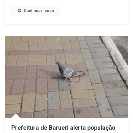
Segunda-
Feira
Continuar lendo
(23)
Prefeitura de Barueri alerta população