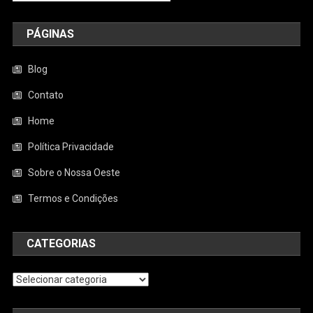
PÁGINAS
Blog
Contato
Home
Política Privacidade
Sobre o Nossa Oeste
Termos e Condições
CATEGORIAS
Categorias