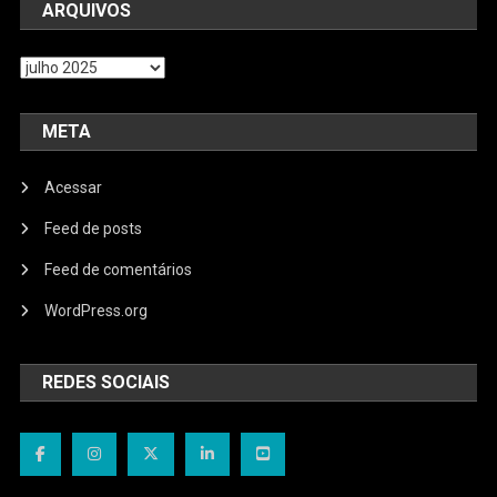
ARQUIVOS
Arquivos
META
Acessar
Feed de posts
Feed de comentários
WordPress.org
REDES SOCIAIS