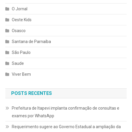
O Jornal
Oeste Kids
Osasco
Santana de Parnaíba
São Paulo
Saude
Viver Bem
POSTS RECENTES
Prefeitura de Itapevi implanta confirmação de consultas e
exames por WhatsApp
Requerimento sugere ao Governo Estadual a ampliação da