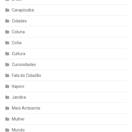
Carapicuiba
Cidades
Coluna
Cotia
Cultura
Curiosidades
Fala do Cidadão
Itapevi
Jandira
Meio Ambiente
Mulher
Mundo