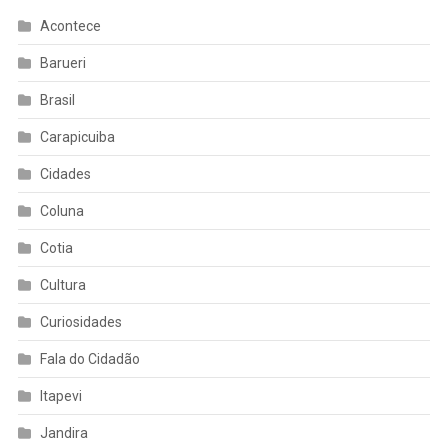
Acontece
Barueri
Brasil
Carapicuiba
Cidades
Coluna
Cotia
Cultura
Curiosidades
Fala do Cidadão
Itapevi
Jandira