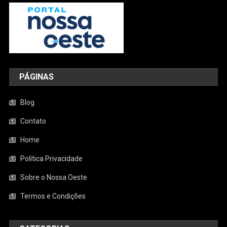
PÁGINAS
Blog
Contato
Home
Política Privacidade
Sobre o Nossa Oeste
Termos e Condições