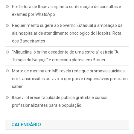
Prefeitura de Itapevi implanta confirmação de consultas e
exames por WhatsApp
Requerimento sugere ao Governo Estadual a ampliação da
ala hospitalar de atendimento oncológico do Hospital Rota
dos Bandeirantes
“Miquelina: o brilho decadente de uma estrela” estreia “A
Trilogia do Bagaço” e emociona plateia em Barueri
Morte de menina em MS revela rede que promovia suicídios
em transmissões ao vivo: o que pais e responsáveis precisam
saber
Itapevi oferece faculdade pública gratuita e cursos
profissionalizantes para a população
CALENDÁRIO