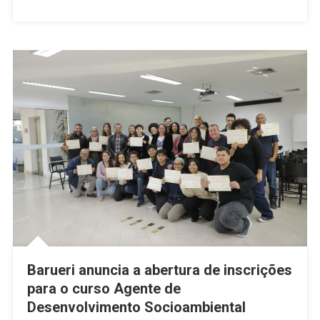
Transforma
Do
Esporte
Na
Infância
Barueri anuncia a abertura de inscrições
para o curso Agente de
Desenvolvimento Socioambiental