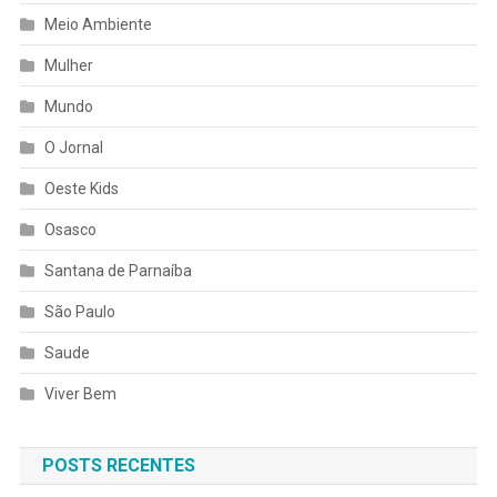
Meio Ambiente
Mulher
Mundo
O Jornal
Oeste Kids
Osasco
Santana de Parnaíba
São Paulo
Saude
Viver Bem
POSTS RECENTES