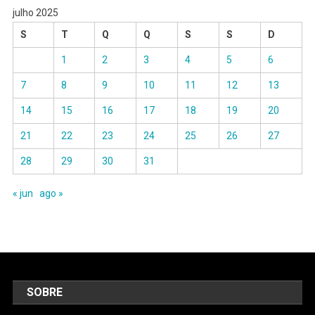
julho 2025
S
T
Q
Q
S
S
D
1
2
3
4
5
6
7
8
9
10
11
12
13
14
15
16
17
18
19
20
21
22
23
24
25
26
27
28
29
30
31
« jun
ago »
SOBRE