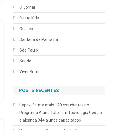
O Jornal
Oeste Kids
Osasco
Santana de Parnaíba
São Paulo
Saude
Viver Bem
POSTS RECENTES
Itapevi forma mais 120 estudantes no
Programa Aluno Tutor em Tecnologia Google
e alcança 944 alunos capacitados