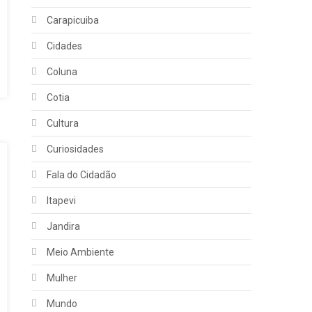
Carapicuiba
Cidades
Coluna
Cotia
Cultura
Curiosidades
Fala do Cidadão
Itapevi
Jandira
Meio Ambiente
Mulher
Mundo