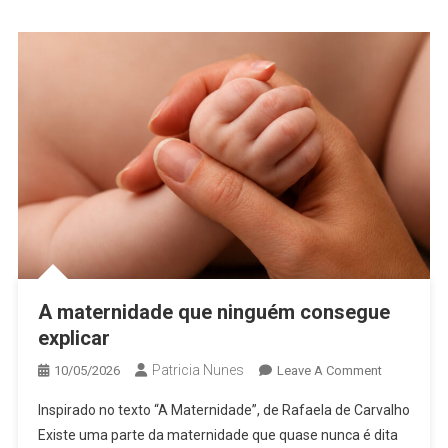
A maternidade que ninguém consegue
explicar
Patricia Nunes
On
10/05/2026
Leave A Comment
A
Inspirado no texto “A Maternidade”, de Rafaela de Carvalho
Maternidad
Existe uma parte da maternidade que quase nunca é dita
Que