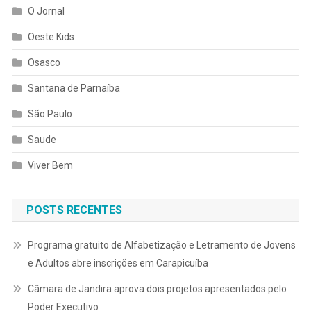
O Jornal
Oeste Kids
Osasco
Santana de Parnaíba
São Paulo
Saude
Viver Bem
POSTS RECENTES
Programa gratuito de Alfabetização e Letramento de Jovens
e Adultos abre inscrições em Carapicuíba
Câmara de Jandira aprova dois projetos apresentados pelo
Poder Executivo