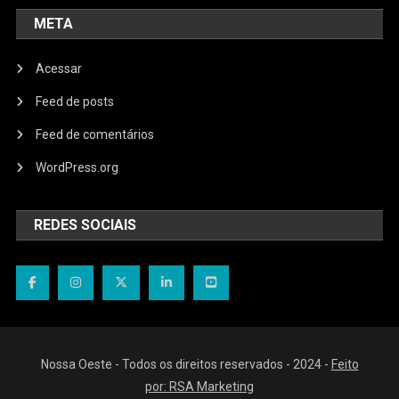
META
Acessar
Feed de posts
Feed de comentários
WordPress.org
REDES SOCIAIS
Nossa Oeste - Todos os direitos reservados - 2024 -
Feito
por: RSA Marketing