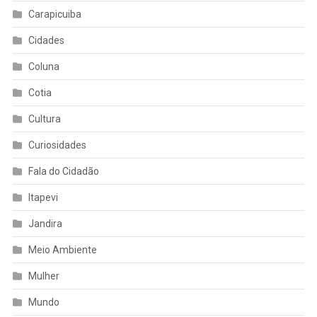
Carapicuiba
Cidades
Coluna
Cotia
Cultura
Curiosidades
Fala do Cidadão
Itapevi
Jandira
Meio Ambiente
Mulher
Mundo