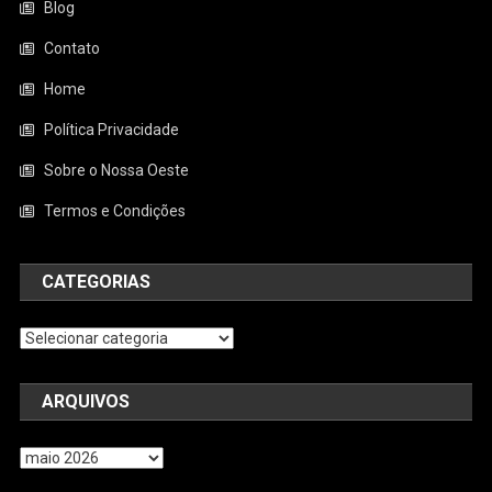
Blog
Contato
Home
Política Privacidade
Sobre o Nossa Oeste
Termos e Condições
CATEGORIAS
Categorias
ARQUIVOS
Arquivos