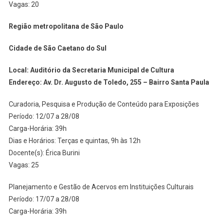
Vagas: 20
Região metropolitana de São Paulo
Cidade de São Caetano do Sul
Local: Auditório da Secretaria Municipal de Cultura
Endereço: Av. Dr. Augusto de Toledo, 255 – Bairro Santa Paula
Curadoria, Pesquisa e Produção de Conteúdo para Exposições
Período: 12/07 a 28/08
Carga-Horária: 39h
Dias e Horários: Terças e quintas, 9h às 12h
Docente(s): Érica Burini
Vagas: 25
Planejamento e Gestão de Acervos em Instituições Culturais
Período: 17/07 a 28/08
Carga-Horária: 39h