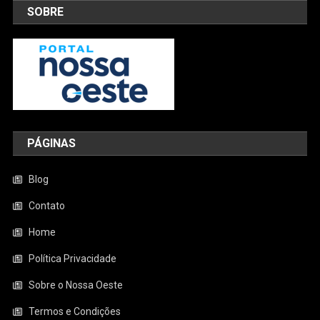
SOBRE
PÁGINAS
Blog
Contato
Home
Política Privacidade
Sobre o Nossa Oeste
Termos e Condições