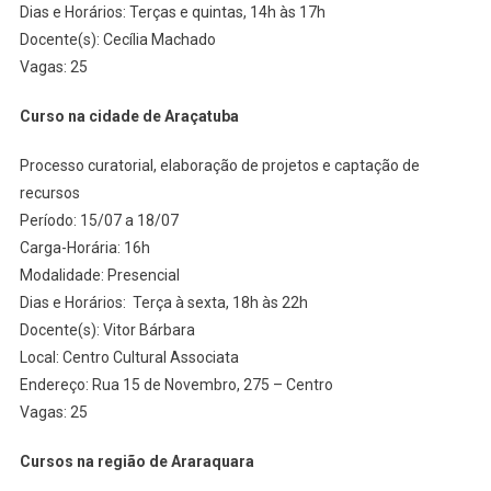
Dias e Horários: Terças e quintas, 14h às 17h
Docente(s): Cecília Machado
Vagas: 25
Curso na cidade de Araçatuba
Processo curatorial, elaboração de projetos e captação de
recursos
Período: 15/07 a 18/07
Carga-Horária: 16h
Modalidade: Presencial
Dias e Horários: Terça à sexta, 18h às 22h
Docente(s): Vitor Bárbara
Local: Centro Cultural Associata
Endereço: Rua 15 de Novembro, 275 – Centro
Vagas: 25
Cursos na região de Araraquara