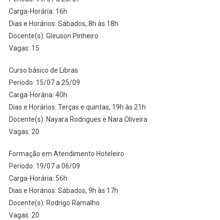
Carga-Horária: 16h
Dias e Horários: Sábados, 8h às 18h
Docente(s): Gleuson Pinheiro
Vagas: 15
Curso básico de Libras
Período: 15/07 a 25/09
Carga-Horária: 40h
Dias e Horários: Terças e quintas, 19h às 21h
Docente(s): Nayara Rodrigues e Nara Oliveira
Vagas: 20
Formação em Atendimento Hoteleiro
Período: 19/07 a 06/09
Carga-Horária: 56h
Dias e Horários: Sábados, 9h às 17h
Docente(s): Rodrigo Ramalho
Vagas: 20