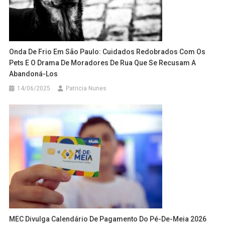
Onda De Frio Em São Paulo: Cuidados Redobrados Com Os
Pets E O Drama De Moradores De Rua Que Se Recusam A
Abandoná-Los
14/06/2025
Patricia Nunes
MEC Divulga Calendário De Pagamento Do Pé-De-Meia 2026