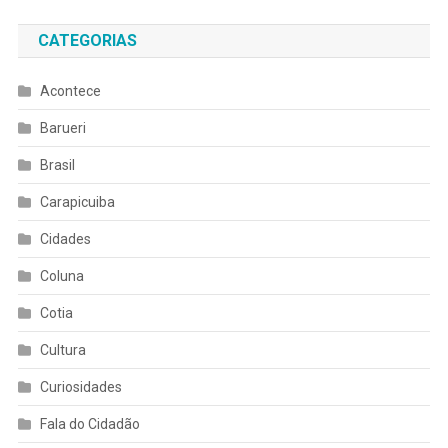
CATEGORIAS
Acontece
Barueri
Brasil
Carapicuiba
Cidades
Coluna
Cotia
Cultura
Curiosidades
Fala do Cidadão