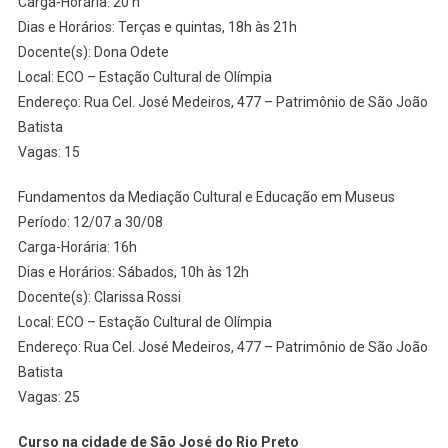
Carga-Horária: 20 h
Dias e Horários: Terças e quintas, 18h às 21h
Docente(s): Dona Odete
Local: ECO – Estação Cultural de Olímpia
Endereço: Rua Cel. José Medeiros, 477 – Patrimônio de São João
Batista
Vagas: 15
Fundamentos da Mediação Cultural e Educação em Museus
Período: 12/07 a 30/08
Carga-Horária: 16h
Dias e Horários: Sábados, 10h às 12h
Docente(s): Clarissa Rossi
Local: ECO – Estação Cultural de Olímpia
Endereço: Rua Cel. José Medeiros, 477 – Patrimônio de São João
Batista
Vagas: 25
Curso na cidade de São José do Rio Preto