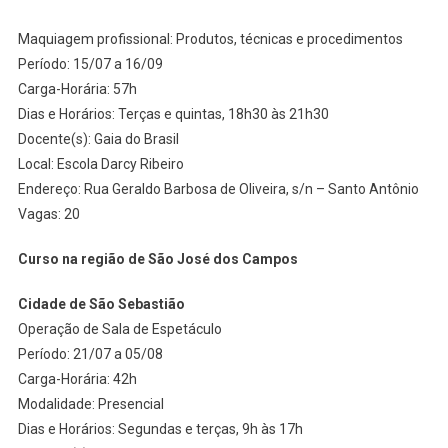
Maquiagem profissional: Produtos, técnicas e procedimentos
Período: 15/07 a 16/09
Carga-Horária: 57h
Dias e Horários: Terças e quintas, 18h30 às 21h30
Docente(s): Gaia do Brasil
Local: Escola Darcy Ribeiro
Endereço: Rua Geraldo Barbosa de Oliveira, s/n – Santo Antônio
Vagas: 20
Curso na região de São José dos Campos
Cidade de São Sebastião
Operação de Sala de Espetáculo
Período: 21/07 a 05/08
Carga-Horária: 42h
Modalidade: Presencial
Dias e Horários: Segundas e terças, 9h às 17h