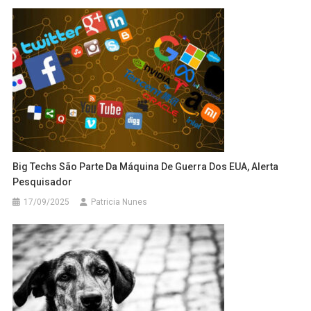
Big Techs São Parte Da Máquina De Guerra Dos EUA, Alerta
Pesquisador
17/09/2025
Patricia Nunes