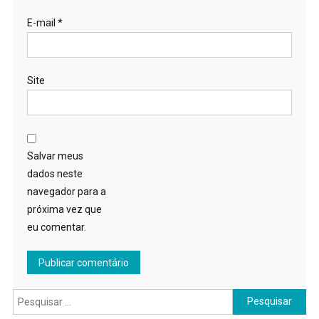
E-mail
*
Site
Salvar meus
dados neste
navegador para a
próxima vez que
eu comentar.
Pesquisar
por: