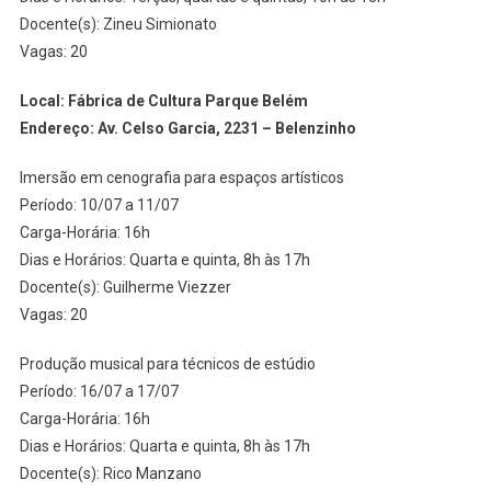
Docente(s): Zineu Simionato
Vagas: 20
Local: Fábrica de Cultura Parque Belém
Endereço: Av. Celso Garcia, 2231 – Belenzinho
Imersão em cenografia para espaços artísticos
Período: 10/07 a 11/07
Carga-Horária: 16h
Dias e Horários: Quarta e quinta, 8h às 17h
Docente(s): Guilherme Viezzer
Vagas: 20
Produção musical para técnicos de estúdio
Período: 16/07 a 17/07
Carga-Horária: 16h
Dias e Horários: Quarta e quinta, 8h às 17h
Docente(s): Rico Manzano