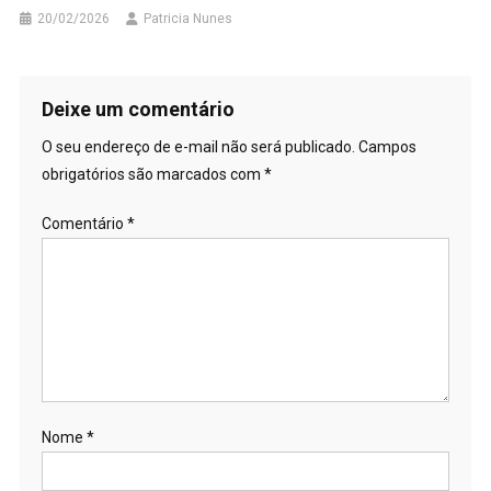
20/02/2026
Patricia Nunes
Deixe um comentário
O seu endereço de e-mail não será publicado.
Campos
obrigatórios são marcados com
*
Comentário
*
Nome
*