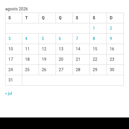
agosto 2026
S
T
Q
Q
S
S
D
1
2
3
4
5
6
7
8
9
10
11
12
13
14
15
16
17
18
19
20
21
22
23
24
25
26
27
28
29
30
31
« jul