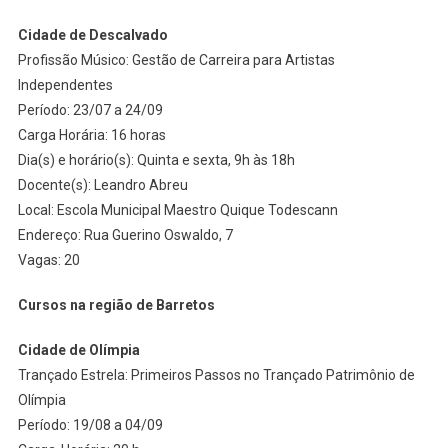
Cidade de Descalvado
Profissão Músico: Gestão de Carreira para Artistas
Independentes
Período: 23/07 a 24/09
Carga Horária: 16 horas
Dia(s) e horário(s): Quinta e sexta, 9h às 18h
Docente(s): Leandro Abreu
Local: Escola Municipal Maestro Quique Todescann
Endereço: Rua Guerino Oswaldo, 7
Vagas: 20
Cursos na região de Barretos
Cidade de Olímpia
Trançado Estrela: Primeiros Passos no Trançado Patrimônio de
Olímpia
Período: 19/08 a 04/09