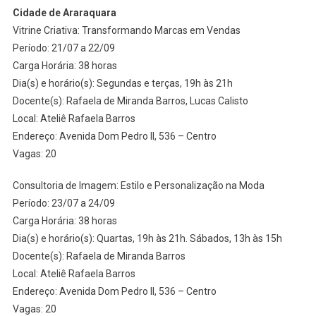
Cidade de Araraquara
Vitrine Criativa: Transformando Marcas em Vendas
Período: 21/07 a 22/09
Carga Horária: 38 horas
Dia(s) e horário(s): Segundas e terças, 19h às 21h
Docente(s): Rafaela de Miranda Barros, Lucas Calisto
Local: Ateliê Rafaela Barros
Endereço: Avenida Dom Pedro II, 536 – Centro
Vagas: 20
Consultoria de Imagem: Estilo e Personalização na Moda
Período: 23/07 a 24/09
Carga Horária: 38 horas
Dia(s) e horário(s): Quartas, 19h às 21h. Sábados, 13h às 15h
Docente(s): Rafaela de Miranda Barros
Local: Ateliê Rafaela Barros
Endereço: Avenida Dom Pedro II, 536 – Centro
Vagas: 20