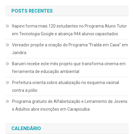
POSTS RECENTES
Itapevi forma mais 120 estudantes no Programa Aluno Tutor
em Tecnologia Google e alcança 944 alunos capacitados
Vereador propõe a criação do Programa “Fralda em Casa” em
Jandira
Barueri recebe este mês projeto que transforma cinema em
ferramenta de educação ambiental
Prefeitura orienta sobre atualização no esquema vacinal
contra a pólio
Programa gratuito de Alfabetização e Letramento de Jovens
e Adultos abre inscrições em Carapicuíba
CALENDÁRIO