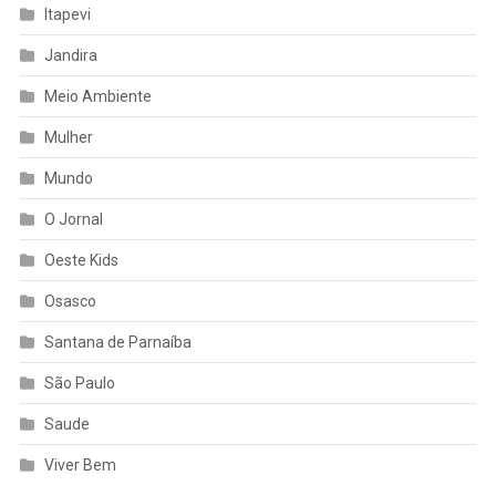
Itapevi
Jandira
Meio Ambiente
Mulher
Mundo
O Jornal
Oeste Kids
Osasco
Santana de Parnaíba
São Paulo
Saude
Viver Bem