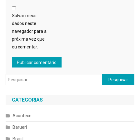
Salvar meus
dados neste
navegador para a
próxima vez que
eu comentar.
Pesquisar
por:
CATEGORIAS
Acontece
Barueri
Brasil