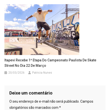
Itapevi Recebe 1ª Etapa Do Campeonato Paulista De Skate
Street No Dia 22 De Março
20/03/2026
Patricia Nunes
Deixe um comentário
O seu endereço de e-mail não será publicado.
Campos
obrigatórios são marcados com
*