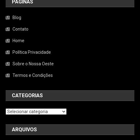
PÁGINAS
Blog
Contato
Home
Política Privacidade
Sobre o Nossa Oeste
Termos e Condições
CATEGORIAS
Categorias
ARQUIVOS