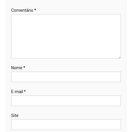
Comentário
*
Nome
*
E-mail
*
Site