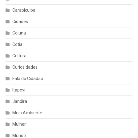
Carapicuiba
Cidades
Coluna
Cotia
Cultura
Curiosidades
Fala do Cidadão
Itapevi
Jandira
Meio Ambiente
Mulher
Mundo