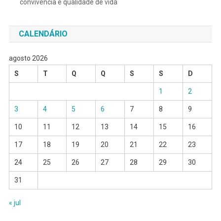
convivência e qualidade de vida
CALENDÁRIO
agosto 2026
S
T
Q
Q
S
S
D
1
2
3
4
5
6
7
8
9
10
11
12
13
14
15
16
17
18
19
20
21
22
23
24
25
26
27
28
29
30
31
« jul