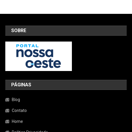
SOBRE
PÁGINAS
Blog
Contato
Home