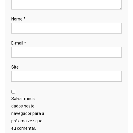
Nome
*
E-mail
*
Site
Salvar meus
dados neste
navegador para a
próxima vez que
eu comentar.