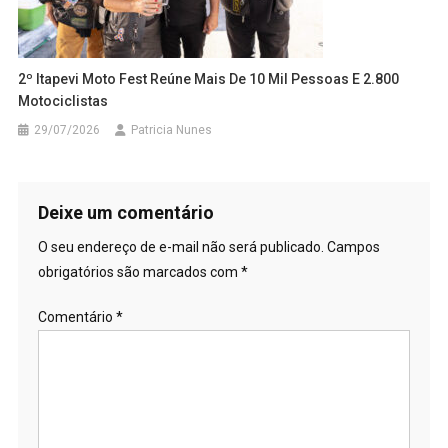
2º Itapevi Moto Fest Reúne Mais De 10 Mil Pessoas E 2.800
Motociclistas
29/07/2026
Patricia Nunes
Deixe um comentário
O seu endereço de e-mail não será publicado.
Campos
obrigatórios são marcados com
*
Comentário
*