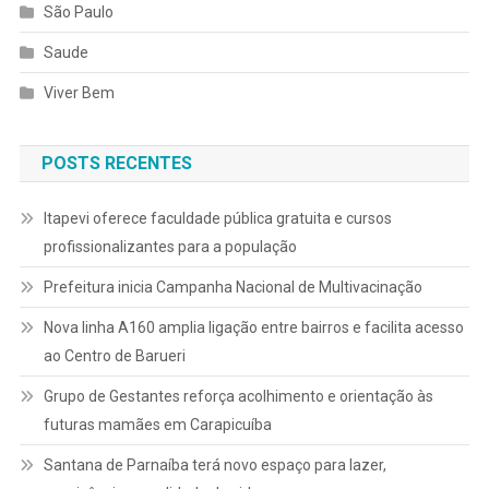
São Paulo
Saude
Viver Bem
POSTS RECENTES
Itapevi oferece faculdade pública gratuita e cursos
profissionalizantes para a população
Prefeitura inicia Campanha Nacional de Multivacinação
Nova linha A160 amplia ligação entre bairros e facilita acesso
ao Centro de Barueri
Grupo de Gestantes reforça acolhimento e orientação às
futuras mamães em Carapicuíba
Santana de Parnaíba terá novo espaço para lazer,