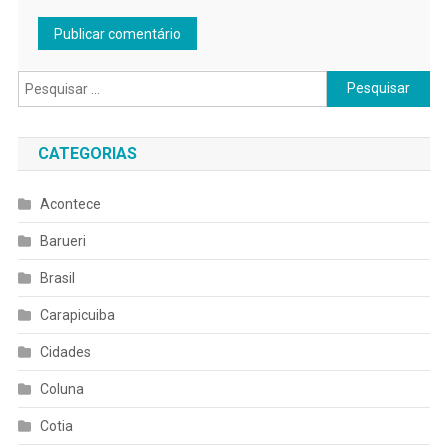
Pesquisar
por:
CATEGORIAS
Acontece
Barueri
Brasil
Carapicuiba
Cidades
Coluna
Cotia