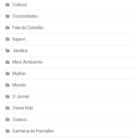
Cultura
Curiosidades
Fala do Cidadão
Itapevi
Jandira
Meio Ambiente
Mulher
Mundo
O Jornal
Oeste Kids
Osasco
Santana de Parnaíba