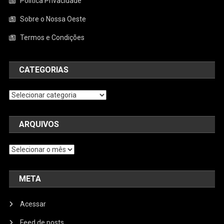
Política Privacidade
Sobre o Nossa Oeste
Termos e Condições
CATEGORIAS
Categorias
ARQUIVOS
Arquivos
META
Acessar
Feed de posts