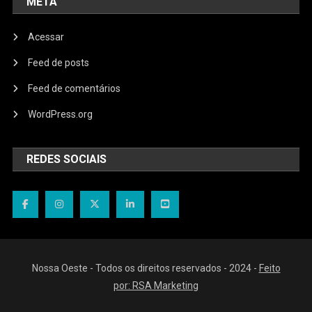
META
Acessar
Feed de posts
Feed de comentários
WordPress.org
REDES SOCIAIS
Nossa Oeste - Todos os direitos reservados - 2024 -
Feito
por: RSA Marketing