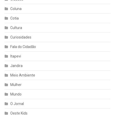
Coluna
Cotia
Cultura
Curiosidades
Fala do Cidadão
Itapevi
Jandira
Meio Ambiente
Mulher
Mundo
O Jornal
Oeste Kids