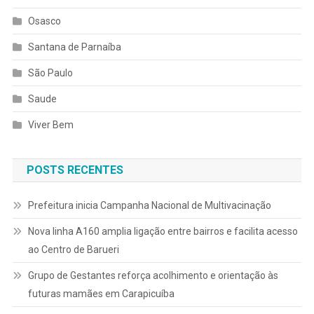
Osasco
Santana de Parnaíba
São Paulo
Saude
Viver Bem
POSTS RECENTES
Prefeitura inicia Campanha Nacional de Multivacinação
Nova linha A160 amplia ligação entre bairros e facilita acesso
ao Centro de Barueri
Grupo de Gestantes reforça acolhimento e orientação às
futuras mamães em Carapicuíba