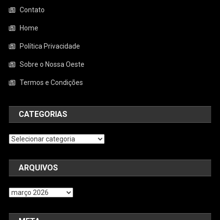
Contato
Home
Política Privacidade
Sobre o Nossa Oeste
Termos e Condições
CATEGORIAS
Categorias
ARQUIVOS
Arquivos