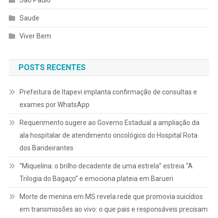
Saude
Viver Bem
POSTS RECENTES
Prefeitura de Itapevi implanta confirmação de consultas e
exames por WhatsApp
Requerimento sugere ao Governo Estadual a ampliação da
ala hospitalar de atendimento oncológico do Hospital Rota
dos Bandeirantes
“Miquelina: o brilho decadente de uma estrela” estreia “A
Trilogia do Bagaço” e emociona plateia em Barueri
Morte de menina em MS revela rede que promovia suicídios
em transmissões ao vivo: o que pais e responsáveis precisam