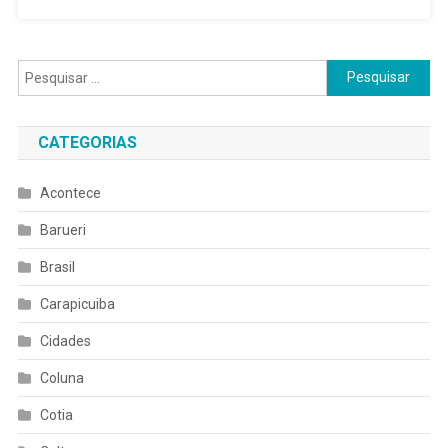
Pesquisar
por:
CATEGORIAS
Acontece
Barueri
Brasil
Carapicuiba
Cidades
Coluna
Cotia