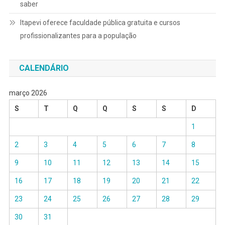
saber
Itapevi oferece faculdade pública gratuita e cursos
profissionalizantes para a população
CALENDÁRIO
março 2026
S
T
Q
Q
S
S
D
1
2
3
4
5
6
7
8
9
10
11
12
13
14
15
16
17
18
19
20
21
22
23
24
25
26
27
28
29
30
31