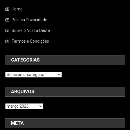
Home
Política Privacidade
Sobre o Nossa Oeste
Termos e Condições
CATEGORIAS
Categorias
ARQUIVOS
Arquivos
META