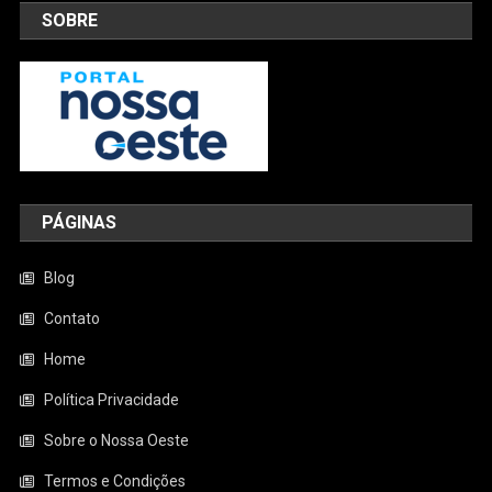
SOBRE
PÁGINAS
Blog
Contato
Home
Política Privacidade
Sobre o Nossa Oeste
Termos e Condições