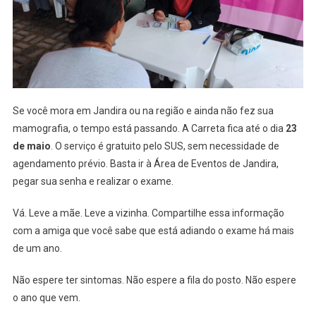
Se você mora em Jandira ou na região e ainda não fez sua
mamografia, o tempo está passando. A Carreta fica até o dia
23
de maio
. O serviço é gratuito pelo SUS, sem necessidade de
agendamento prévio. Basta ir à Área de Eventos de Jandira,
pegar sua senha e realizar o exame.
Vá. Leve a mãe. Leve a vizinha. Compartilhe essa informação
com a amiga que você sabe que está adiando o exame há mais
de um ano.
Não espere ter sintomas. Não espere a fila do posto. Não espere
o ano que vem.