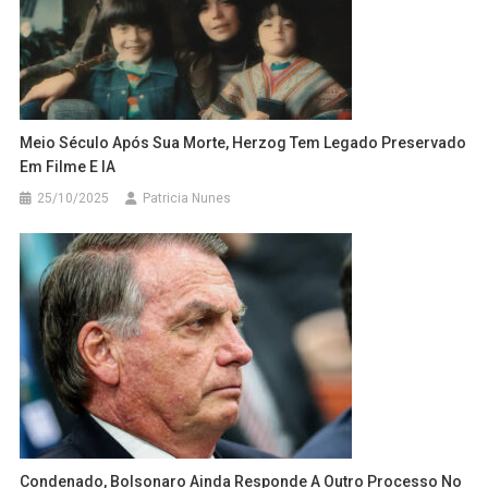
Meio Século Após Sua Morte, Herzog Tem Legado Preservado
Em Filme E IA
25/10/2025
Patricia Nunes
Condenado, Bolsonaro Ainda Responde A Outro Processo No