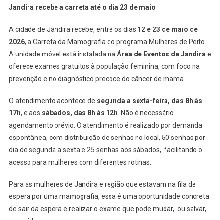
Jandira recebe a carreta até o dia 23 de maio
A cidade de Jandira recebe, entre os dias
12 e 23 de maio de
2026
, a Carreta da Mamografia do programa Mulheres de Peito.
A unidade móvel está instalada na
Área de Eventos de Jandira
e
oferece exames gratuitos à população feminina, com foco na
prevenção e no diagnóstico precoce do câncer de mama.
O atendimento acontece de
segunda a sexta-feira, das 8h às
17h
, e aos
sábados, das 8h às 12h
. Não é necessário
agendamento prévio. O atendimento é realizado por demanda
espontânea, com distribuição de senhas no local, 50 senhas por
dia de segunda a sexta e 25 senhas aos sábados, facilitando o
acesso para mulheres com diferentes rotinas.
Para as mulheres de Jandira e região que estavam na fila de
espera por uma mamografia, essa é uma oportunidade concreta
de sair da espera e realizar o exame que pode mudar, ou salvar,