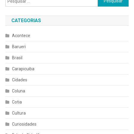
por:
CATEGORIAS
Acontece
Barueri
Brasil
Carapicuiba
Cidades
Coluna
Cotia
Cultura
Curiosidades