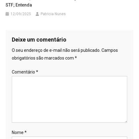
STF; Entenda
12/09/2025
Patricia Nunes
Deixe um comentário
O seu endereço de e-mail não será publicado.
Campos
obrigatórios são marcados com
*
Comentário
*
Nome
*