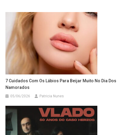
7 Cuidados Com Os Lábios Para Beijar Muito No Dia Dos
Namorados
05/06/2026
Patricia Nunes