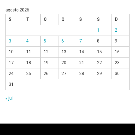
agosto 2026
S
T
Q
Q
S
S
D
1
2
3
4
5
6
7
8
9
10
11
12
13
14
15
16
17
18
19
20
21
22
23
24
25
26
27
28
29
30
31
« jul