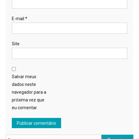
E-mail
*
Site
Salvar meus
dados neste
navegador para a
próxima vez que
eu comentar.
Pesquisar