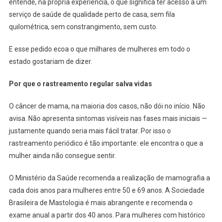
entende, na própria experiência, o que significa ter acesso a um
serviço de saúde de qualidade perto de casa, sem fila
quilométrica, sem constrangimento, sem custo.
E esse pedido ecoa o que milhares de mulheres em todo o
estado gostariam de dizer.
Por que o rastreamento regular salva vidas
O câncer de mama, na maioria dos casos, não dói no início. Não
avisa. Não apresenta sintomas visíveis nas fases mais iniciais —
justamente quando seria mais fácil tratar. Por isso o
rastreamento periódico é tão importante: ele encontra o que a
mulher ainda não consegue sentir.
O Ministério da Saúde recomenda a realização de mamografia a
cada dois anos para mulheres entre 50 e 69 anos. A Sociedade
Brasileira de Mastologia é mais abrangente e recomenda o
exame anual a partir dos 40 anos. Para mulheres com histórico