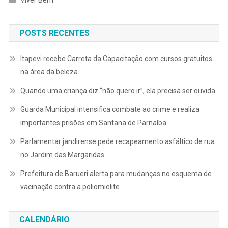
POSTS RECENTES
Itapevi recebe Carreta da Capacitação com cursos gratuitos
na área da beleza
Quando uma criança diz “não quero ir”, ela precisa ser ouvida
Guarda Municipal intensifica combate ao crime e realiza
importantes prisões em Santana de Parnaíba
Parlamentar jandirense pede recapeamento asfáltico de rua
no Jardim das Margaridas
Prefeitura de Barueri alerta para mudanças no esquema de
vacinação contra a poliomielite
CALENDÁRIO