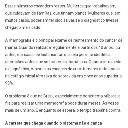
Esses números escondem rostos. Mulheres que trabalhavam,
que cuidavam de famílias, que tinham planos. Mulheres que, em
muitos casos, poderiam ter sido salvas se o diagnóstico tivesse
chegado mais cedo.
A mamografia é o principal exame de rastreamento do câncer de
mama. Quando realizada regularmente a partir dos 40 anos, ou
antes, em casos de histórico familiar, ela permite identificar
alterações antes que se tornem sintomáticas. Quanto mais cedo
o diagnóstico, maiores as chances de cura: tumores detectados
no estágio inicial têm taxa de sobrevida em cinco anos superior a
90%.
O problema é que no Brasil, especialmente no sistema público, a
fila para realizar uma mamografia pode durar meses. Às vezes
mais de um ano. E enquanto se espera, o tempo trabalha contra.
A carreta que chega quando o sistema não alcança