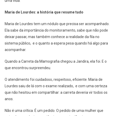
uma vida.
Maria de Lourdes: a história que resume tudo
Maria de Lourdes tem um nódulo que precisa ser acompanhado.
Ela sabe da importância do monitoramento, sabe que não pode
deixar passar, mas também conhece a realidade da fila no
sistema público, e o quanto a espera pesa quando há algo para
acompanhar.
Quando a Carreta da Mamografia chegou a Jandira, ela foi. E o
que encontrou surpreendeu.
O atendimento foi cuidadoso, respeitoso, eficiente. Maria de
Lourdes saiu de lá com o exame realizado, e com uma certeza
que não hesitou em compartilhar: a carreta deveria vir todos os
anos.
Não é uma crítica. É um pedido. O pedido de uma mulher que