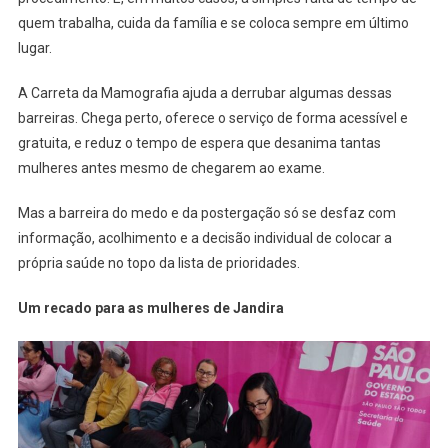
quem trabalha, cuida da família e se coloca sempre em último
lugar.
A Carreta da Mamografia ajuda a derrubar algumas dessas
barreiras. Chega perto, oferece o serviço de forma acessível e
gratuita, e reduz o tempo de espera que desanima tantas
mulheres antes mesmo de chegarem ao exame.
Mas a barreira do medo e da postergação só se desfaz com
informação, acolhimento e a decisão individual de colocar a
própria saúde no topo da lista de prioridades.
Um recado para as mulheres de Jandira