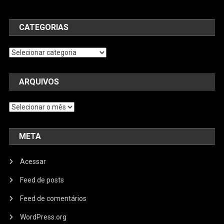
CATEGORIAS
Categorias
ARQUIVOS
Arquivos
META
Acessar
Feed de posts
Feed de comentários
WordPress.org