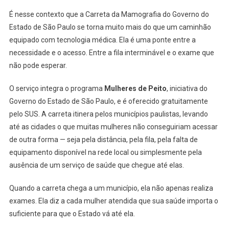
É nesse contexto que a Carreta da Mamografia do Governo do
Estado de São Paulo se torna muito mais do que um caminhão
equipado com tecnologia médica. Ela é uma ponte entre a
necessidade e o acesso. Entre a fila interminável e o exame que
não pode esperar.
O serviço integra o programa
Mulheres de Peito
, iniciativa do
Governo do Estado de São Paulo, e é oferecido gratuitamente
pelo SUS. A carreta itinera pelos municípios paulistas, levando
até as cidades o que muitas mulheres não conseguiriam acessar
de outra forma — seja pela distância, pela fila, pela falta de
equipamento disponível na rede local ou simplesmente pela
ausência de um serviço de saúde que chegue até elas.
Quando a carreta chega a um município, ela não apenas realiza
exames. Ela diz a cada mulher atendida que sua saúde importa o
suficiente para que o Estado vá até ela.